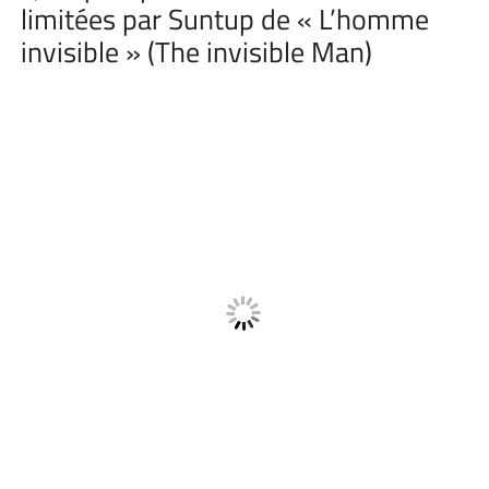
limitées par Suntup de « L’homme
invisible » (The invisible Man)