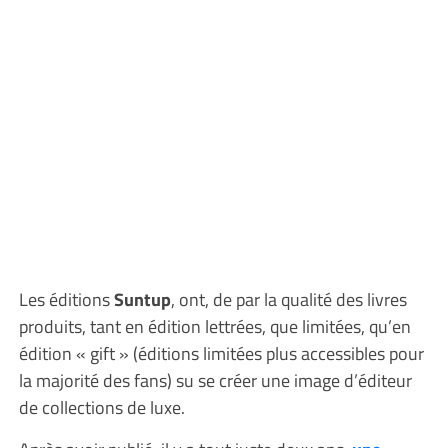
Les éditions
Suntup
, ont, de par la qualité des livres
produits, tant en édition lettrées, que limitées, qu’en
édition « gift » (éditions limitées plus accessibles pour
la majorité des fans) su se créer une image d’éditeur
de collections de luxe.