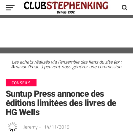
Les achats réalisés via l'ensemble des liens du site (ex :
Amazon/Fnac...) peuvent nous générer une commission.
CONSEILS
Suntup Press annonce des
éditions limitées des livres de
HG Wells
Jeremy
-
14/11/2019