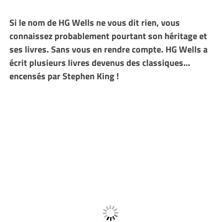
Si le nom de HG Wells ne vous dit rien, vous
connaissez probablement pourtant son héritage et
ses livres. Sans vous en rendre compte. HG Wells a
écrit plusieurs livres devenus des classiques…
encensés par Stephen King !