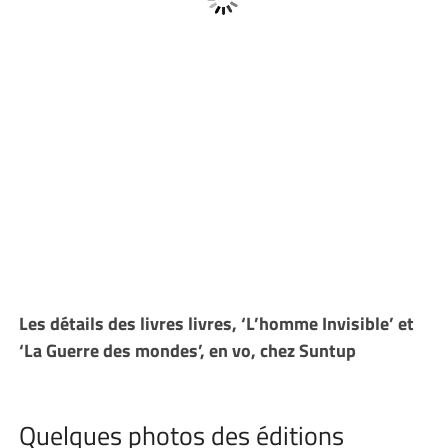
Les détails des livres livres, ‘L’homme Invisible’ et
‘La Guerre des mondes’, en vo, chez Suntup
Quelques photos des éditions