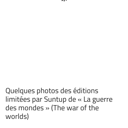
Quelques photos des éditions
limitées par Suntup de « La guerre
des mondes » (The war of the
worlds)