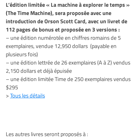
L’édition limitée « La machine à explorer le temps »
(The Time Machine), sera proposée avec une
introduction de Orson Scott Card, avec un livret de
112 pages de bonus et proposée en 3 versions :
– une édition numérotée en chiffres romains de 5
exemplaires, vendue 12,950 dollars (payable en
plusieurs fois)
– une édition lettrée de 26 exemplaires (A à Z) vendus
2,150 dollars et déjà épuisée
– une édition limitée Time de 250 exemplaires vendus
$295
>
Tous les détails
Les autres livres seront proposés à :