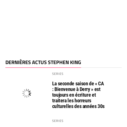
DERNIÈRES ACTUS STEPHEN KING
SERIES
La seconde saison de « CA
: Bienvenue à Derry » est
toujours en écriture et
traitera les horreurs
culturelles des années 30s
SERIES