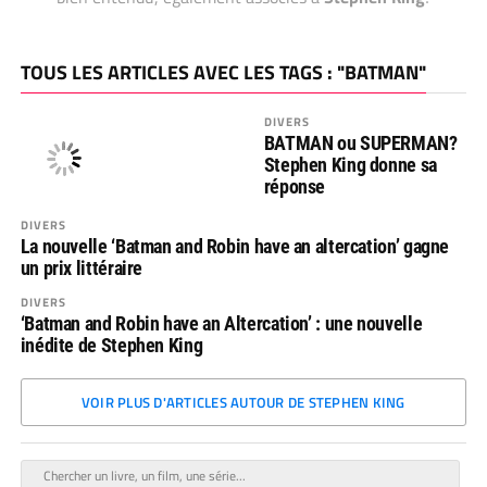
TOUS LES ARTICLES AVEC LES TAGS : "BATMAN"
DIVERS
BATMAN ou SUPERMAN?
Stephen King donne sa
réponse
DIVERS
La nouvelle ‘Batman and Robin have an altercation’ gagne
un prix littéraire
DIVERS
‘Batman and Robin have an Altercation’ : une nouvelle
inédite de Stephen King
VOIR PLUS D'ARTICLES AUTOUR DE STEPHEN KING