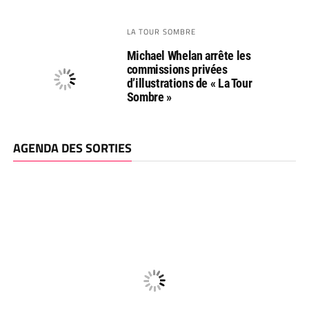
LA TOUR SOMBRE
Michael Whelan arrête les
commissions privées
d’illustrations de « La Tour
Sombre »
AGENDA DES SORTIES