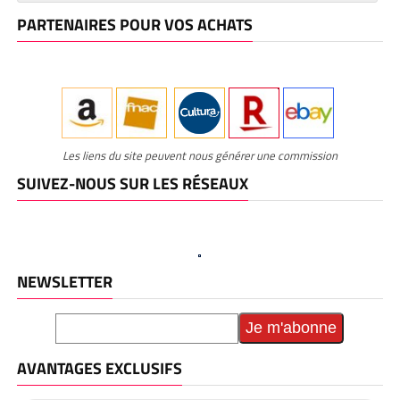
PARTENAIRES POUR VOS ACHATS
Les liens du site peuvent nous générer une commission
SUIVEZ-NOUS SUR LES RÉSEAUX
NEWSLETTER
AVANTAGES EXCLUSIFS