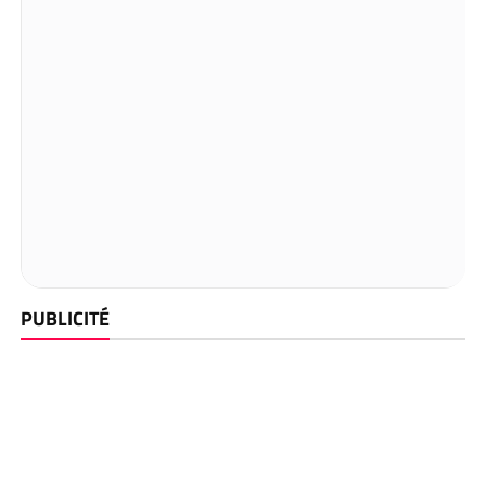
PUBLICITÉ