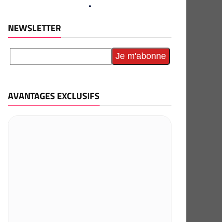
NEWSLETTER
AVANTAGES EXCLUSIFS