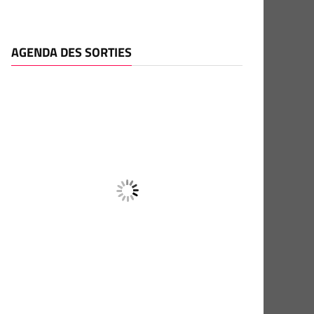
AGENDA DES SORTIES