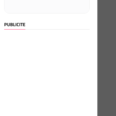
PUBLICITE