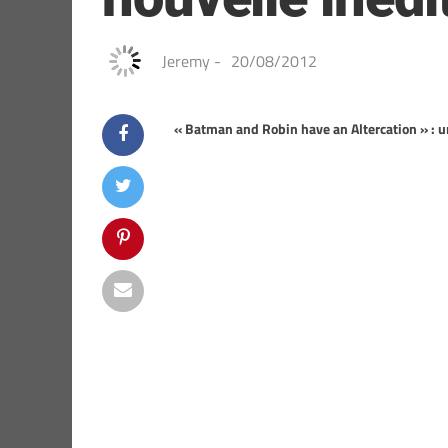
Jeremy
-
20/08/2012
« Batman and Robin have an Altercation » : u