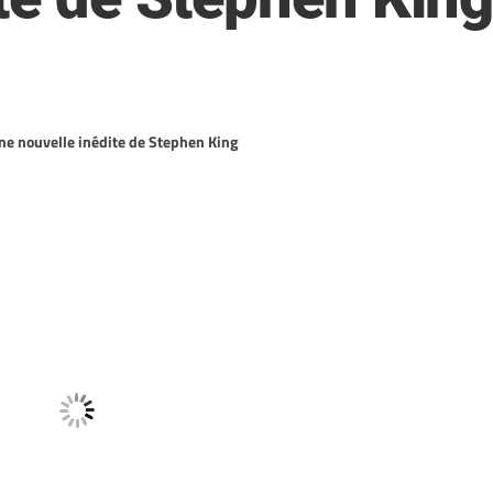
ne nouvelle inédite de Stephen King