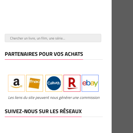
PARTENAIRES POUR VOS ACHATS
Les liens du site peuvent nous générer une commission
SUIVEZ-NOUS SUR LES RÉSEAUX