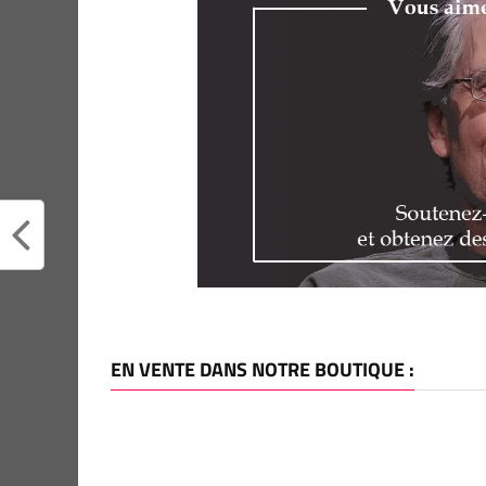
EN VENTE DANS NOTRE BOUTIQUE :