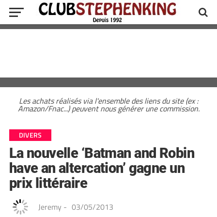
Les achats réalisés via l'ensemble des liens du site (ex :
Amazon/Fnac...) peuvent nous générer une commission.
DIVERS
La nouvelle ‘Batman and Robin
have an altercation’ gagne un
prix littéraire
Jeremy
-
03/05/2013