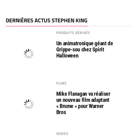
DERNIÈRES ACTUS STEPHEN KING
PRODUITS DÉRIVÉS
Un animatronique géant de
Grippe-sou chez Spirit
Halloween
FILMS
Mike Flanagan va réaliser
un nouveau film adaptant
« Brume » pour Warner
Bros
SERIES