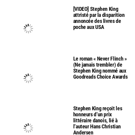
[VIDEO] Stephen King
attristé par la disparition
annoncée des livres de
poche aux USA
Le roman « Never Flinch »
(Ne jamais trembler) de
Stephen King nommé aux
Goodreads Choice Awards
Stephen King reçoit les
honneurs d’un prix
littéraire danois, lié à
l’auteur Hans Christian
Andersen