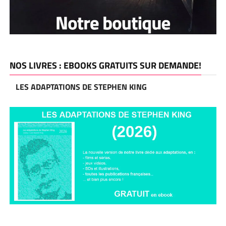
NOS LIVRES : EBOOKS GRATUITS SUR DEMANDE!
LES ADAPTATIONS DE STEPHEN KING