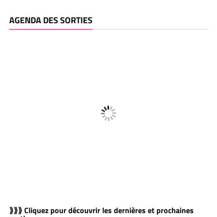
AGENDA DES SORTIES
⟫⟫⟫ Cliquez pour découvrir les dernières et prochaines