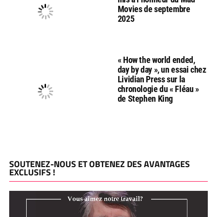
Movies de septembre
2025
« How the world ended,
day by day », un essai chez
Lividian Press sur la
chronologie du « Fléau »
de Stephen King
SOUTENEZ-NOUS ET OBTENEZ DES AVANTAGES
EXCLUSIFS !