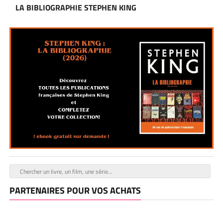
LA BIBLIOGRAPHIE STEPHEN KING
PARTENAIRES POUR VOS ACHATS