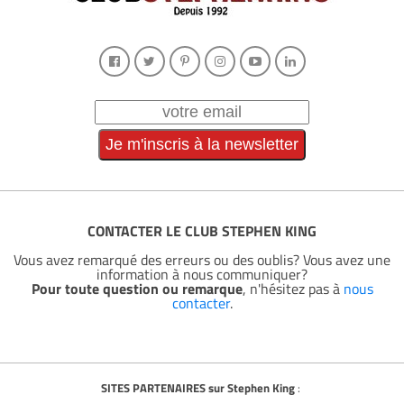
CONTACTER LE CLUB STEPHEN KING
Vous avez remarqué des erreurs ou des oublis? Vous avez une
information à nous communiquer?
Pour toute question ou remarque
, n'hésitez pas à
nous
contacter
.
SITES PARTENAIRES sur Stephen King
: