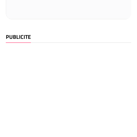
PUBLICITE