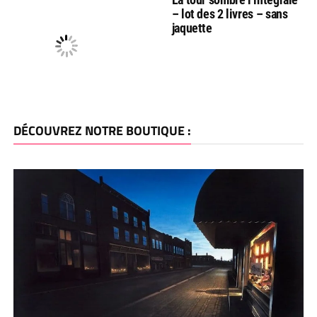
– lot des 2 livres – sans
jaquette
DÉCOUVREZ NOTRE BOUTIQUE :