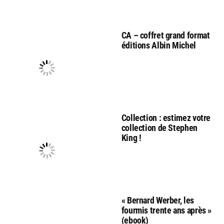
CA – coffret grand format
éditions Albin Michel
Collection : estimez votre
collection de Stephen
King !
« Bernard Werber, les
fourmis trente ans après »
(ebook)