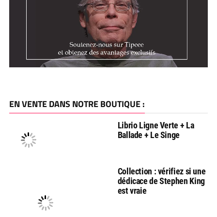
EN VENTE DANS NOTRE BOUTIQUE :
Librio Ligne Verte + La
Ballade + Le Singe
Collection : vérifiez si une
dédicace de Stephen King
est vraie