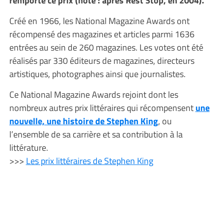
remporte ce prix (note : après Rest Stop, en 2004).
Créé en 1966, les National Magazine Awards ont
récompensé des magazines et articles parmi 1636
entrées au sein de 260 magazines. Les votes ont été
réalisés par 330 éditeurs de magazines, directeurs
artistiques, photographes ainsi que journalistes.
Ce National Magazine Awards rejoint dont les
nombreux autres prix littéraires qui récompensent
une
nouvelle, une histoire de Stephen King
, ou
l’ensemble de sa carrière et sa contribution à la
littérature.
>>>
Les prix littéraires de Stephen King