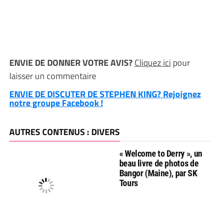
ENVIE DE DONNER VOTRE AVIS?
Cliquez ici
pour
laisser un commentaire
ENVIE DE DISCUTER DE STEPHEN KING? Rejoignez
notre groupe Facebook !
AUTRES CONTENUS : DIVERS
« Welcome to Derry », un
beau livre de photos de
Bangor (Maine), par SK
Tours