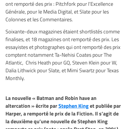
ont remporté des prix : Pitchfork pour l’Excellence
Générale, pour le Media Digital, et Slate pour les
Colonnes et les Commentaires.
Soixante-deux magazines étaient shortlistés comme
finalises, et 18 magazines ont remporté des prix. Les
essayistes et photographes qui ont remporté des prix
comptent notamment Ta-Nehisi Coates pour The
Atlantic, Chris Heath pour GQ, Steven Klein pour W,
Dalia Lithwick pour Slate, et Mimi Swartz pour Texas
Monthly.
La nouvelle « Batman and Robin have an
altercation » écrite par
Stephen King
et publiée par
Harper, a remporté le prix de la Fiction. Il s’agit de
la deuxième qu’une nouvelle de Stephen King