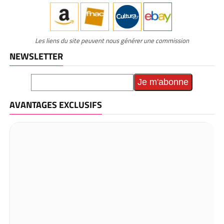
Les liens du site peuvent nous générer une commission
NEWSLETTER
AVANTAGES EXCLUSIFS