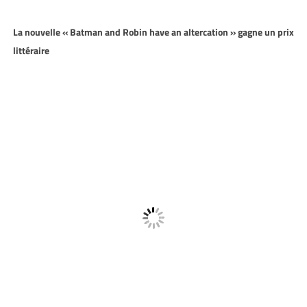
La nouvelle « Batman and Robin have an altercation » gagne un prix
littéraire