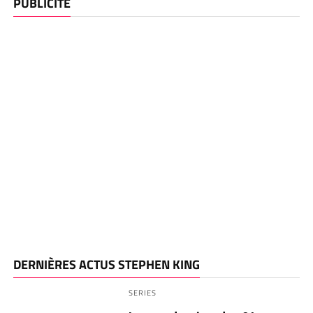
PUBLICITÉ
DERNIÈRES ACTUS STEPHEN KING
SERIES