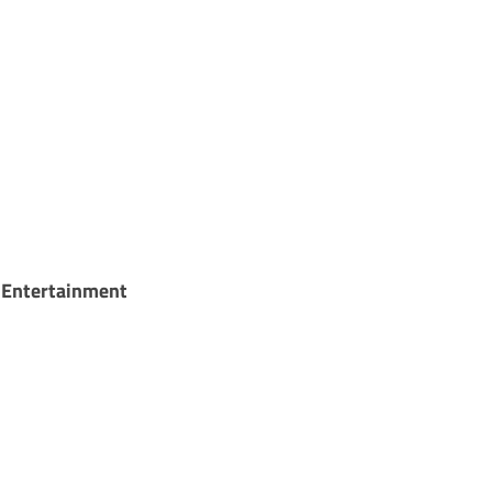
y Entertainment