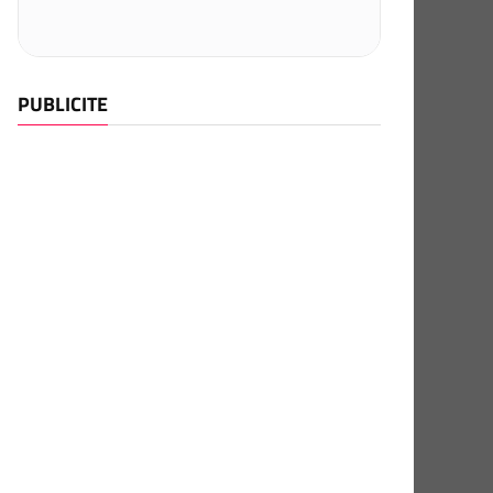
PUBLICITE