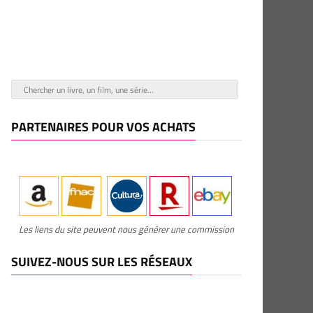
PARTENAIRES POUR VOS ACHATS
Les liens du site peuvent nous générer une commission
SUIVEZ-NOUS SUR LES RÉSEAUX