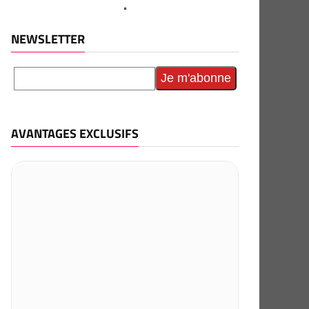
NEWSLETTER
AVANTAGES EXCLUSIFS