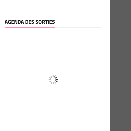
AGENDA DES SORTIES