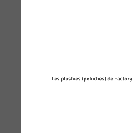
Les plushies (peluches) de Factor