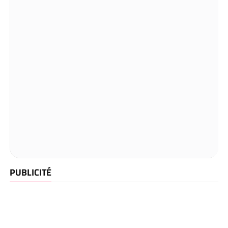
PUBLICITÉ