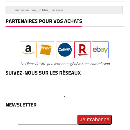
PARTENAIRES POUR VOS ACHATS
Les liens du site peuvent nous générer une commission
SUIVEZ-NOUS SUR LES RÉSEAUX
NEWSLETTER