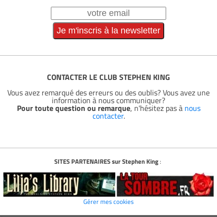
CONTACTER LE CLUB STEPHEN KING
Vous avez remarqué des erreurs ou des oublis? Vous avez une
information à nous communiquer?
Pour toute question ou remarque
, n'hésitez pas à
nous
contacter
.
SITES PARTENAIRES sur Stephen King
:
Gérer mes cookies