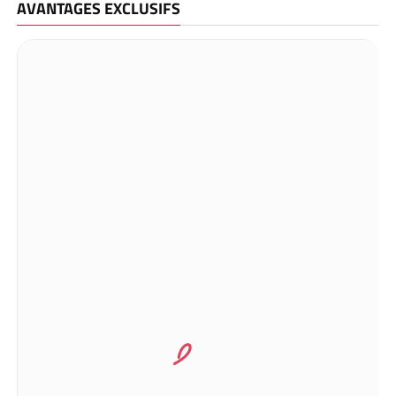
AVANTAGES EXCLUSIFS