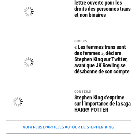
lettre ouverte pour les
droits des personnes trans
et non binaires
DIVERS
« Les femmes trans sont
des femmes », déclare
Stephen King sur Twitter,
avant que JK Rowling se
désabonne de son compte
CONSEILS
Stephen King s’exprime
sur l’importance de la saga
HARRY POTTER
VOIR PLUS D'ARTICLES AUTOUR DE STEPHEN KING