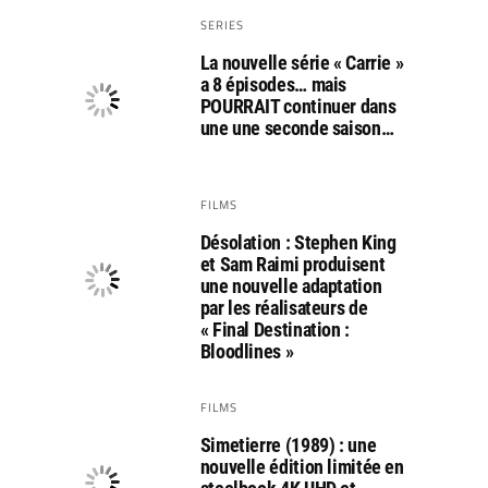
SERIES
La nouvelle série « Carrie »
a 8 épisodes… mais
POURRAIT continuer dans
une une seconde saison…
FILMS
Désolation : Stephen King
et Sam Raimi produisent
une nouvelle adaptation
par les réalisateurs de
« Final Destination :
Bloodlines »
FILMS
Simetierre (1989) : une
nouvelle édition limitée en