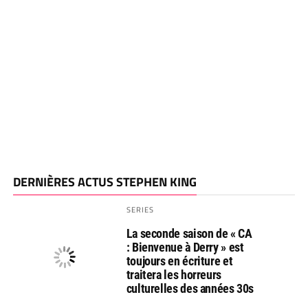
DERNIÈRES ACTUS STEPHEN KING
SERIES
La seconde saison de « CA
: Bienvenue à Derry » est
toujours en écriture et
traitera les horreurs
culturelles des années 30s