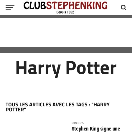
Harry Potter
TOUS LES ARTICLES AVEC LES TAGS : "HARRY
POTTER"
DIVERS
Stephen King signe une