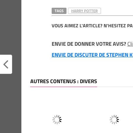
TAGS
HARRY POTTER
VOUS AIMEZ L'ARTICLE? N'HESITEZ PA
ENVIE DE DONNER VOTRE AVIS?
Cl
ENVIE DE DISCUTER DE STEPHEN KI
AUTRES CONTENUS : DIVERS