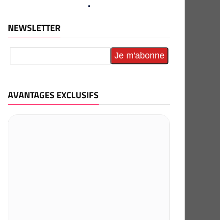
NEWSLETTER
AVANTAGES EXCLUSIFS