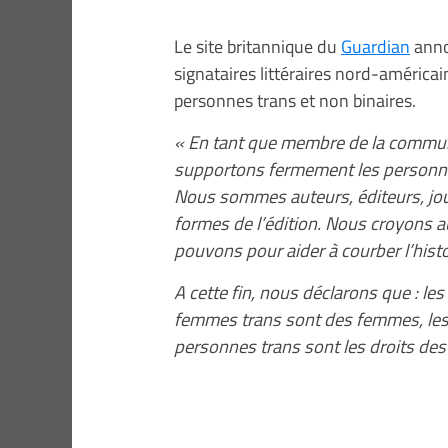
Le site britannique du
Guardian
ann
signataires littéraires nord-américa
personnes trans et non binaires.
« En tant que membre de la communa
supportons fermement les personnes
Nous sommes auteurs, éditeurs, jour
formes de l’édition. Nous croyons 
pouvons pour aider à courber l’histoi
A cette fin, nous déclarons que : le
femmes trans sont des femmes, les
personnes trans sont les droits des