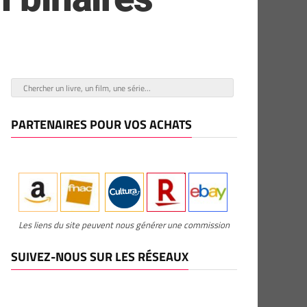
PARTENAIRES POUR VOS ACHATS
Les liens du site peuvent nous générer une commission
SUIVEZ-NOUS SUR LES RÉSEAUX