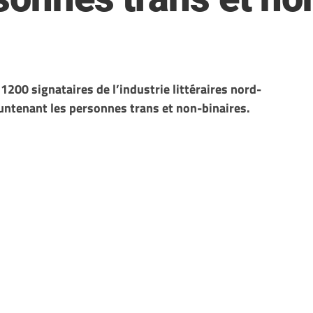
 1200 signataires de l’industrie littéraires nord-
untenant les personnes trans et non-binaires.