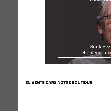
EN VENTE DANS NOTRE BOUTIQUE :