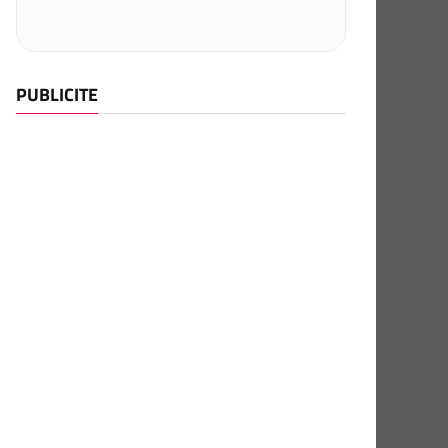
PUBLICITE