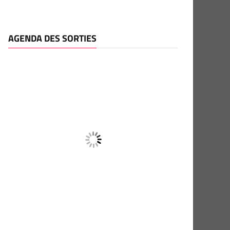
AGENDA DES SORTIES