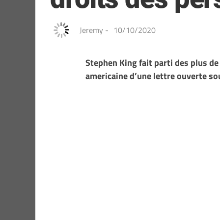
Jeremy
-
10/10/2020
Stephen King fait parti des plus de
americaine d’une lettre ouverte so