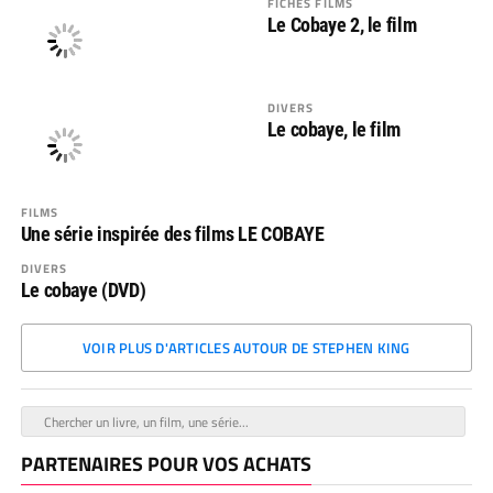
FICHES FILMS
Le Cobaye 2, le film
DIVERS
Le cobaye, le film
FILMS
Une série inspirée des films LE COBAYE
DIVERS
Le cobaye (DVD)
VOIR PLUS D'ARTICLES AUTOUR DE STEPHEN KING
PARTENAIRES POUR VOS ACHATS