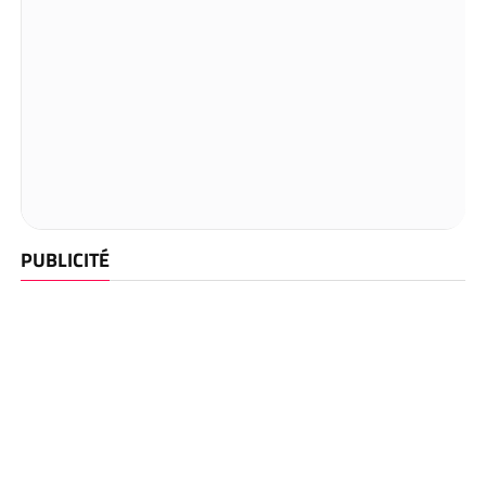
PUBLICITÉ