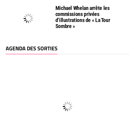
Michael Whelan arrête les
commissions privées
d’illustrations de « La Tour
Sombre »
AGENDA DES SORTIES