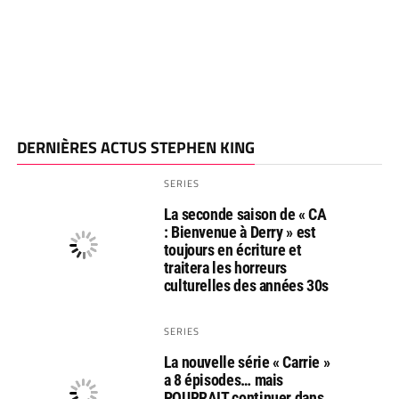
DERNIÈRES ACTUS STEPHEN KING
SERIES
La seconde saison de « CA
: Bienvenue à Derry » est
toujours en écriture et
traitera les horreurs
culturelles des années 30s
SERIES
La nouvelle série « Carrie »
a 8 épisodes… mais
POURRAIT continuer dans