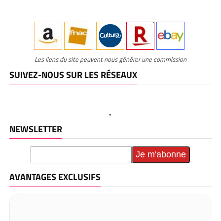
Les liens du site peuvent nous générer une commission
SUIVEZ-NOUS SUR LES RÉSEAUX
NEWSLETTER
AVANTAGES EXCLUSIFS