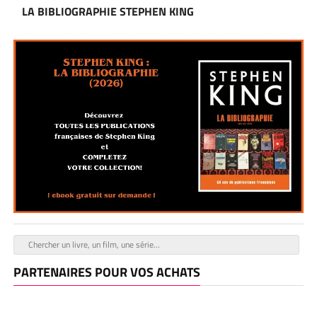
LA BIBLIOGRAPHIE STEPHEN KING
PARTENAIRES POUR VOS ACHATS