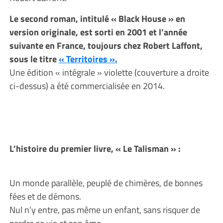
Le second roman, intitulé « Black House » en
version originale, est sorti en 2001 et l’année
suivante en France, toujours chez Robert Laffont,
sous le titre
« Territoires ».
Une édition « intégrale » violette (couverture a droite
ci-dessus) a été commercialisée en 2014.
L’histoire du premier livre, « Le Talisman » :
Un monde parallèle, peuplé de chimères, de bonnes
fées et de démons.
Nul n’y entre, pas même un enfant, sans risquer de