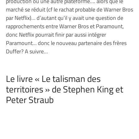
production ou une autre plateforme…. alors que le
marché se réduit (cf le rachat probable de Warner Bros
par Netflix)… d’autant qu’il y avait une question de
rapprochements entre Warner Bros et Paramount,
donc Netflix pourrait finir par aussi intégrer
Paramount… donc le nouveau partenaire des frères
Duffer? A suivre…
Le livre « Le talisman des
territoires » de Stephen King et
Peter Straub