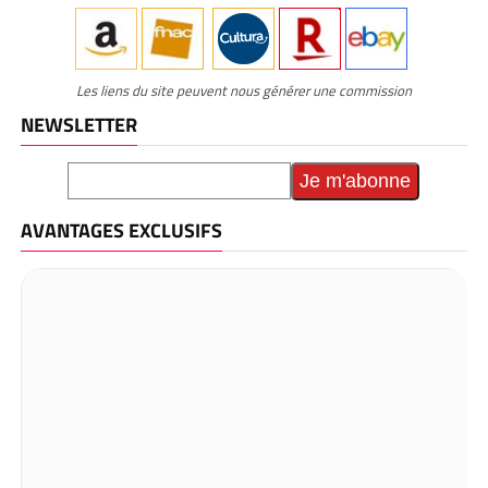
Les liens du site peuvent nous générer une commission
NEWSLETTER
AVANTAGES EXCLUSIFS