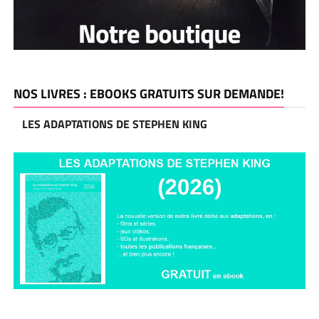
NOS LIVRES : EBOOKS GRATUITS SUR DEMANDE!
LES ADAPTATIONS DE STEPHEN KING