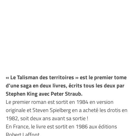
« Le Talisman des territoires » est le premier tome
d’une saga en deux livres, écrits tous les deux par
Stephen King avec Peter Straub.
Le premier roman est sortit en 1984 en version
originale et Steven Spielberg en a acheté les drotis en
1982, soit deux ans avant sa sortie !
En France, le livre est sortit en 1986 aux éditions
Robert Laffont.