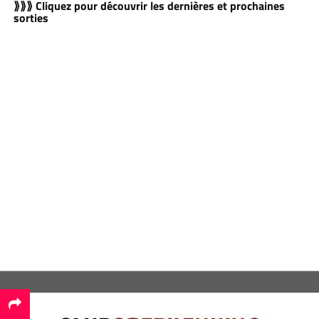
⟫⟫⟫ Cliquez pour découvrir les dernières et prochaines
sorties