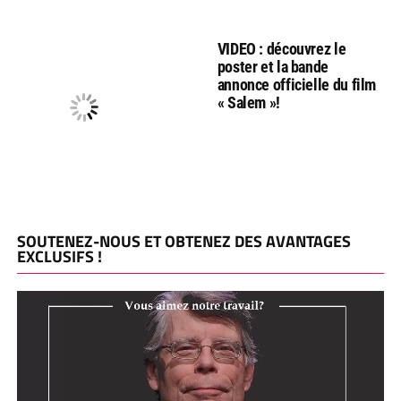
VIDEO : découvrez le
poster et la bande
annonce officielle du film
« Salem »!
SOUTENEZ-NOUS ET OBTENEZ DES AVANTAGES
EXCLUSIFS !