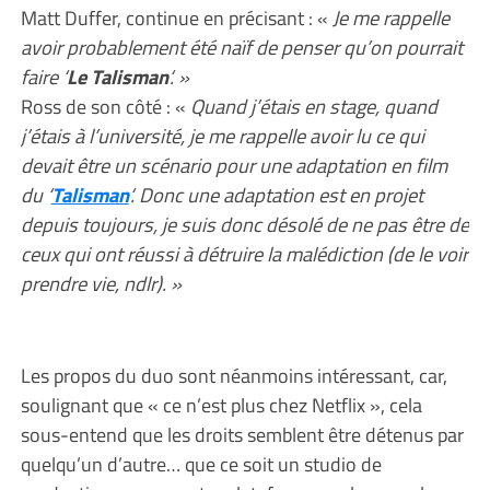
Matt Duffer, continue en précisant : «
Je me rappelle
avoir probablement été naïf de penser qu’on pourrait
faire ‘
Le Talisman
‘. »
Ross de son côté : «
Quand j’étais en stage, quand
j’étais à l’université, je me rappelle avoir lu ce qui
devait être un scénario pour une adaptation en film
du ‘
Talisman
‘. Donc une adaptation est en projet
depuis toujours, je suis donc désolé de ne pas être de
ceux qui ont réussi à détruire la malédiction (de le voir
prendre vie, ndlr). »
Les propos du duo sont néanmoins intéressant, car,
soulignant que « ce n’est plus chez Netflix », cela
sous-entend que les droits semblent être détenus par
quelqu’un d’autre… que ce soit un studio de