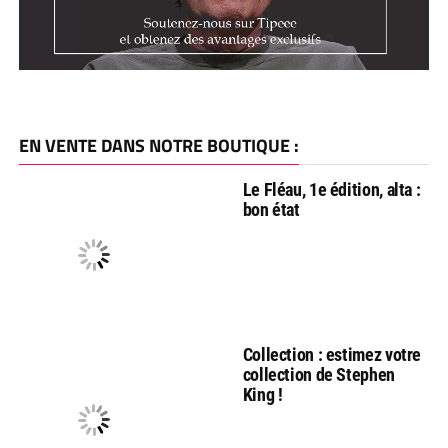
EN VENTE DANS NOTRE BOUTIQUE :
Le Fléau, 1e édition, alta :
bon état
Collection : estimez votre
collection de Stephen
King !