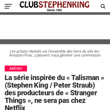
Les achats réalisés via l'ensemble des liens du site (ex :
Amazon/Fnac...) peuvent nous générer une commission.
BRÈVES
La série inspirée du « Talisman »
(Stephen King / Peter Straub)
des producteurs de « Stranger
Things », ne sera pas chez
Netflix