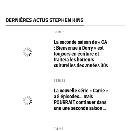
DERNIÈRES ACTUS STEPHEN KING
SERIES
La seconde saison de « CA
: Bienvenue à Derry » est
toujours en écriture et
traitera les horreurs
culturelles des années 30s
SERIES
La nouvelle série « Carrie »
a 8 épisodes… mais
POURRAIT continuer dans
une une seconde saison…
FILMS