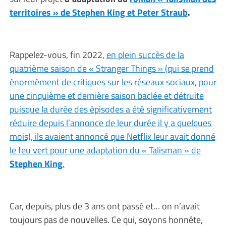
territoires » de Stephen King et Peter Straub
.
Rappelez-vous, fin 2022,
en plein succès de la
quatrième saison de « Stranger Things » (qui se prend
énormément de critiques sur les réseaux sociaux, pour
une cinquième et dernière saison baclée et détruite
puisque la durée des épisodes a été significativement
réduire depuis l’annonce de leur durée il y a quelques
mois), ils avaient annoncé que Netflix leur avait donné
le feu vert pour une adaptation du « Talisman » de
Stephen King
.
Car, depuis, plus de 3 ans ont passé et… on n’avait
toujours pas de nouvelles. Ce qui, soyons honnête,