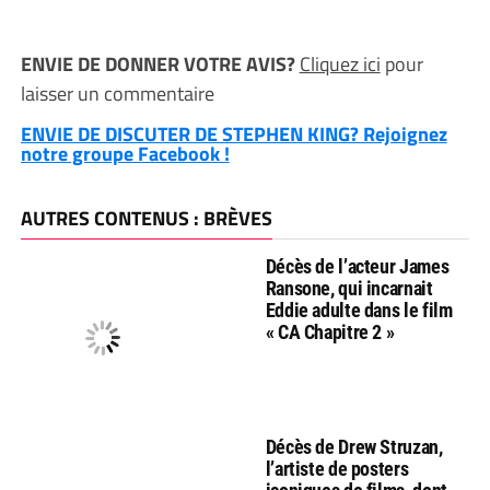
ENVIE DE DONNER VOTRE AVIS?
Cliquez ici
pour
laisser un commentaire
ENVIE DE DISCUTER DE STEPHEN KING? Rejoignez
notre groupe Facebook !
AUTRES CONTENUS : BRÈVES
Décès de l’acteur James
Ransone, qui incarnait
Eddie adulte dans le film
« CA Chapitre 2 »
Décès de Drew Struzan,
l’artiste de posters