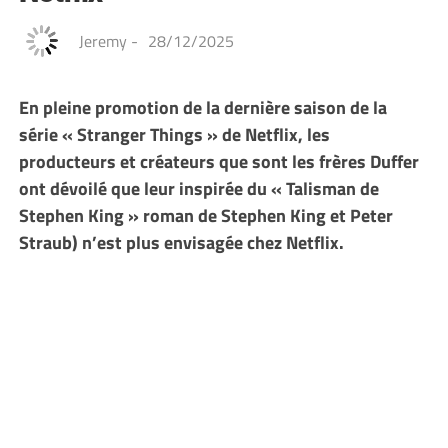
Jeremy
-
28/12/2025
En pleine promotion de la dernière saison de la
série « Stranger Things » de Netflix, les
producteurs et créateurs que sont les frères Duffer
ont dévoilé que leur inspirée du « Talisman de
Stephen King » roman de Stephen King et Peter
Straub) n’est plus envisagée chez Netflix.