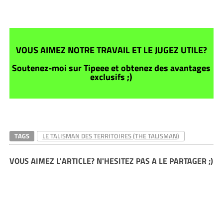
VOUS AIMEZ NOTRE TRAVAIL ET LE JUGEZ UTILE?
Soutenez-moi sur Tipeee et obtenez des avantages
exclusifs ;)
TAGS
LE TALISMAN DES TERRITOIRES (THE TALISMAN)
VOUS AIMEZ L'ARTICLE? N'HESITEZ PAS A LE PARTAGER ;)