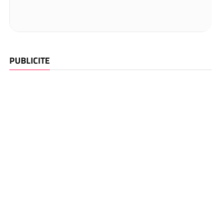
PUBLICITE