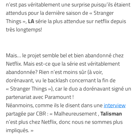
n’est pas véritablement une surprise puisqu’ils étaient
attendus pour la dernière saison de « Stranger
Things »,
LA
série la plus attendue sur netflix depuis
très longtemps!
Mais… le projet semble bel et bien abandonné chez
Netflix. Mais est-ce que la série est véritablement
abandonnée? Rien n’est moins sûr (à voir,
dorénavant, vu le backlash concernant la fin de
« Stranger Things »), car le duo a dorénavant signé un
partenariat avec Paramount !
Néanmoins, comme ils le disent dans une
interview
partagée par CBR : « Malheureusement ,
Talisman
n’est plus chez Netflix, donc nous ne sommes plus
impliqués. »