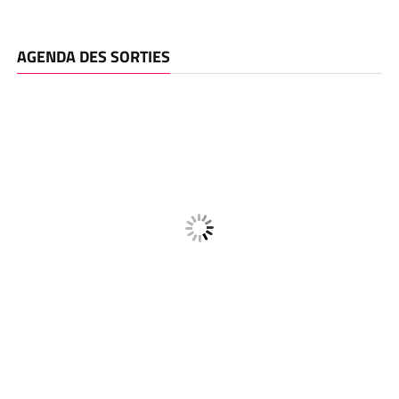
AGENDA DES SORTIES