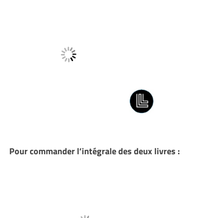
Pour commander l’intégrale des deux livres :