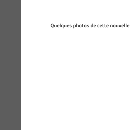
Quelques photos de cette nouvelle