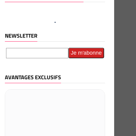
NEWSLETTER
AVANTAGES EXCLUSIFS