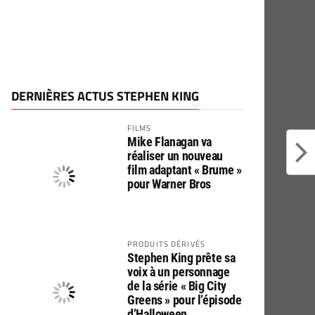
DERNIÈRES ACTUS STEPHEN KING
FILMS
Mike Flanagan va
réaliser un nouveau
film adaptant « Brume »
pour Warner Bros
PRODUITS DÉRIVÉS
Stephen King prête sa
voix à un personnage
de la série « Big City
Greens » pour l’épisode
d’Halloween