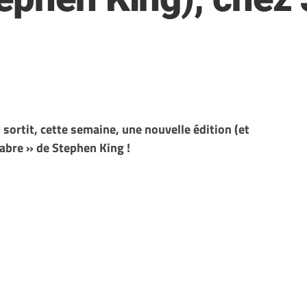
 sortit, cette semaine, une nouvelle édition (et
cabre » de Stephen King !