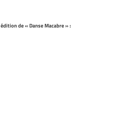
 édition de « Danse Macabre » :