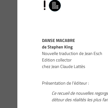
DANSE MACABRE
de Stephen King
Nouvelle traduction de Jean Esch
Edition collector
chez Jean Claude Lattès
Présentation de l’éditeur :
Ce recueil de nouvelles regorge
détour des réalités les plus fa