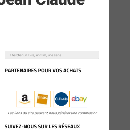
PARTENAIRES POUR VOS ACHATS
Les liens du site peuvent nous générer une commission
SUIVEZ-NOUS SUR LES RÉSEAUX