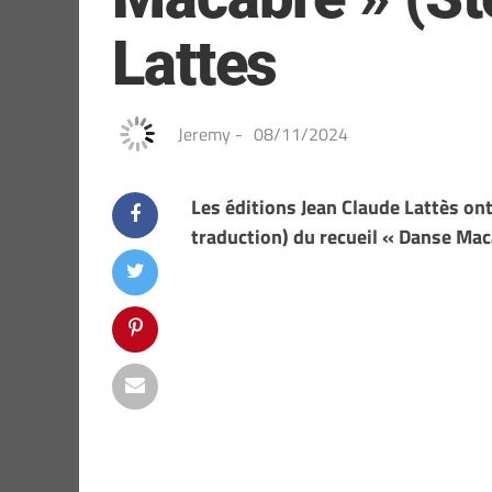
Lattes
Jeremy
-
08/11/2024
Les éditions Jean Claude Lattès ont
traduction) du recueil « Danse Ma