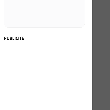
PUBLICITE