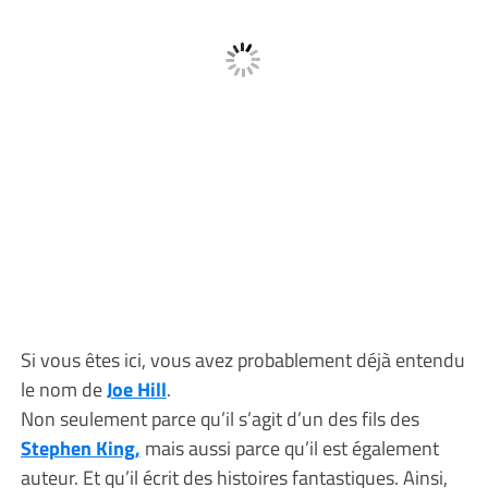
Si vous êtes ici, vous avez probablement déjà entendu
le nom de
Joe Hill
.
Non seulement parce qu’il s’agit d’un des fils des
Stephen King,
mais aussi parce qu’il est également
auteur. Et qu’il écrit des histoires fantastiques. Ainsi,