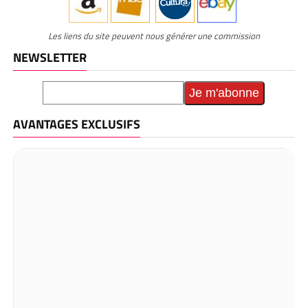
Les liens du site peuvent nous générer une commission
NEWSLETTER
AVANTAGES EXCLUSIFS