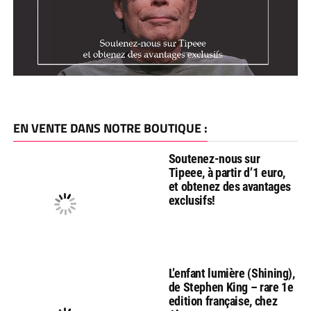
EN VENTE DANS NOTRE BOUTIQUE :
Soutenez-nous sur
Tipeee, à partir d’1 euro,
et obtenez des avantages
exclusifs!
L’enfant lumière (Shining),
de Stephen King – rare 1e
edition française, chez