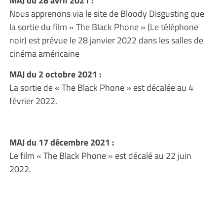
Nous apprenons via le site de Bloody Disgusting que
la sortie du film « The Black Phone » (Le téléphone
noir) est prévue le 28 janvier 2022 dans les salles de
cinéma américaine
MAJ du 2 octobre 2021 :
La sortie de « The Black Phone » est décalée au 4
février 2022.
MAJ du 17 décembre 2021 :
Le film « The Black Phone » est décalé au 22 juin
2022.