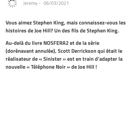
Jeremy
-
06/03/2021
Vous aimez Stephen King, mais connaissez-vous les
histoires de Joe Hill? Un des fils de Stephen King.
Au-delà du livre NOSFERA2 et de la série
(dorénavant annulée), Scott Derrickson qui était le
réalisateur de « Sinister » est en train d’adapter la
nouvelle « Téléphone Noir » de Joe Hill !