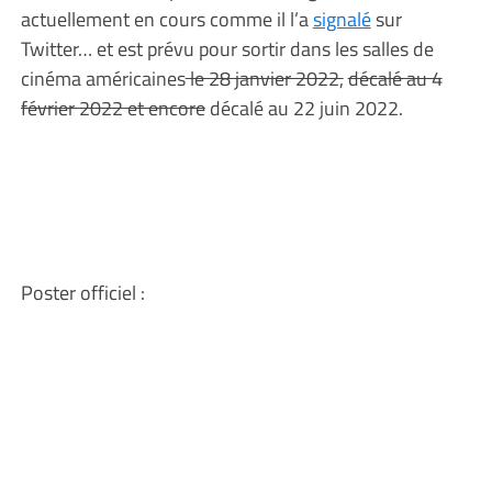
actuellement en cours comme il l’a
signalé
sur
Twitter… et est prévu pour sortir dans les salles de
cinéma américaines
le 28 janvier 2022,
décalé au 4
février 2022 et encore
décalé au 22 juin 2022.
Poster officiel :