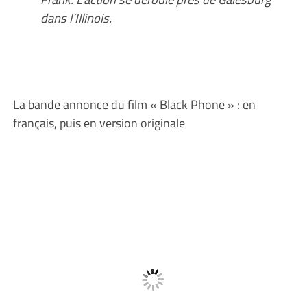
dans l’Illinois.
La bande annonce du film « Black Phone » : en
français, puis en version originale