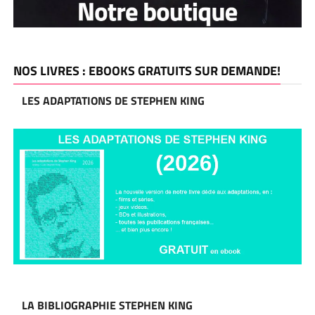
NOS LIVRES : EBOOKS GRATUITS SUR DEMANDE!
LES ADAPTATIONS DE STEPHEN KING
LA BIBLIOGRAPHIE STEPHEN KING