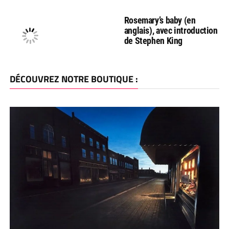
Rosemary’s baby (en
anglais), avec introduction
de Stephen King
DÉCOUVREZ NOTRE BOUTIQUE :