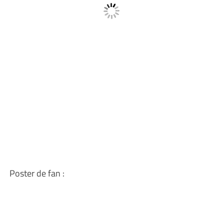
Poster de fan :