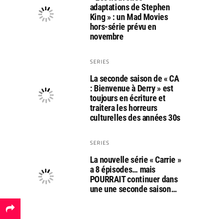
adaptations de Stephen
King » : un Mad Movies
hors-série prévu en
novembre
SERIES
La seconde saison de « CA
: Bienvenue à Derry » est
toujours en écriture et
traitera les horreurs
culturelles des années 30s
SERIES
La nouvelle série « Carrie »
a 8 épisodes… mais
POURRAIT continuer dans
une une seconde saison…