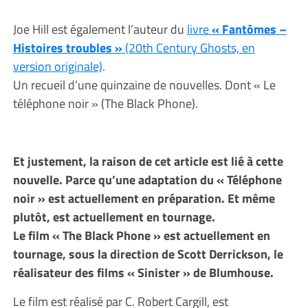
Joe Hill est également l’auteur du
livre
« Fantômes –
Histoires troubles »
(20th Century Ghosts, en
version originale)
.
Un recueil d’une quinzaine de nouvelles. Dont « Le
téléphone noir » (The Black Phone).
Et justement, la raison de cet article est lié à cette
nouvelle. Parce qu’une adaptation du « Téléphone
noir » est actuellement en préparation. Et même
plutôt, est actuellement en tournage.
Le film « The Black Phone » est actuellement en
tournage, sous la direction de Scott Derrickson, le
réalisateur des films « Sinister » de Blumhouse.
Le film est réalisé par C. Robert Cargill, est