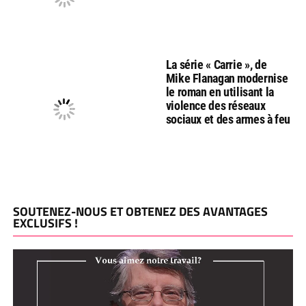
La série « Carrie », de
Mike Flanagan modernise
le roman en utilisant la
violence des réseaux
sociaux et des armes à feu
SOUTENEZ-NOUS ET OBTENEZ DES AVANTAGES
EXCLUSIFS !