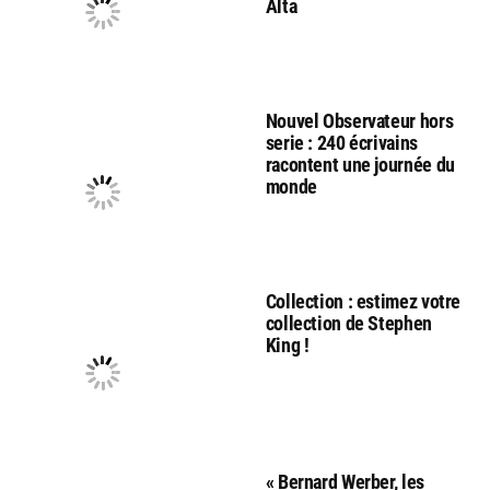
Alta
Nouvel Observateur hors
serie : 240 écrivains
racontent une journée du
monde
Collection : estimez votre
collection de Stephen
King !
« Bernard Werber, les