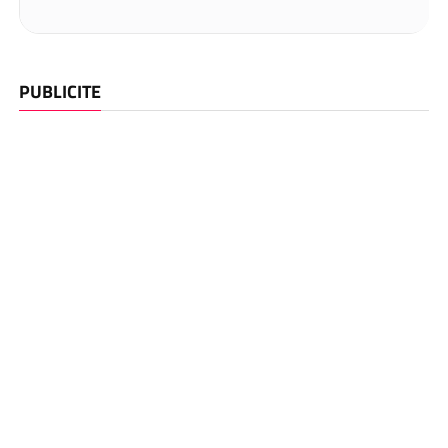
PUBLICITE