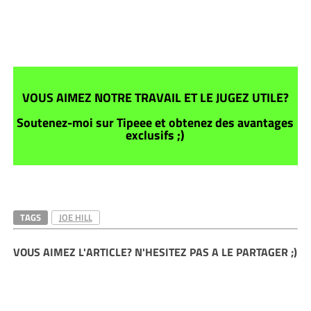
VOUS AIMEZ NOTRE TRAVAIL ET LE JUGEZ UTILE?
Soutenez-moi sur Tipeee et obtenez des avantages
exclusifs ;)
TAGS
JOE HILL
VOUS AIMEZ L'ARTICLE? N'HESITEZ PAS A LE PARTAGER ;)