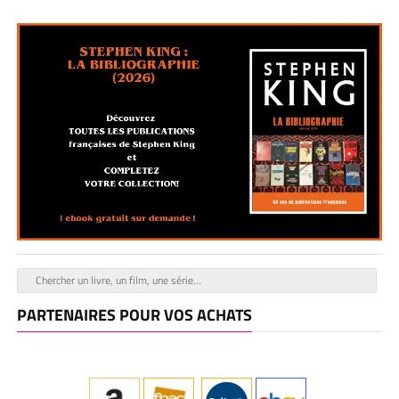
PARTENAIRES POUR VOS ACHATS