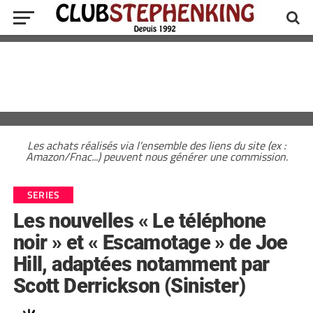
Les achats réalisés via l'ensemble des liens du site (ex :
Amazon/Fnac...) peuvent nous générer une commission.
SERIES
Les nouvelles « Le téléphone
noir » et « Escamotage » de Joe
Hill, adaptées notamment par
Scott Derrickson (Sinister)