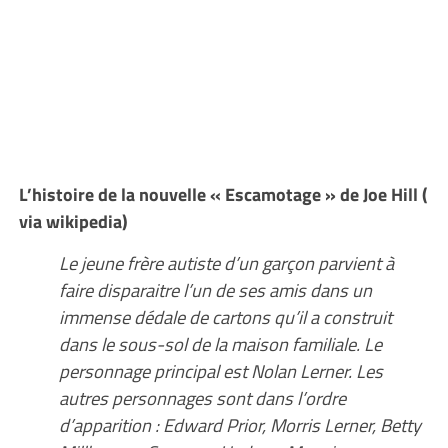
L’histoire de la nouvelle « Escamotage » de Joe Hill (
via wikipedia)
Le jeune frère autiste d’un garçon parvient à
faire disparaitre l’un de ses amis dans un
immense dédale de cartons qu’il a construit
dans le sous-sol de la maison familiale. Le
personnage principal est Nolan Lerner. Les
autres personnages sont dans l’ordre
d’apparition : Edward Prior, Morris Lerner, Betty