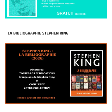
LA BIBLIOGRAPHIE STEPHEN KING