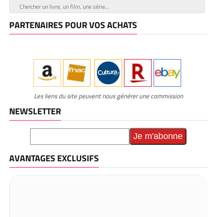
PARTENAIRES POUR VOS ACHATS
Les liens du site peuvent nous générer une commission
NEWSLETTER
AVANTAGES EXCLUSIFS