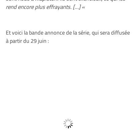
rend encore plus effrayants. […] «
Et voici la bande annonce de la série, qui sera diffusée
à partir du 29 juin :