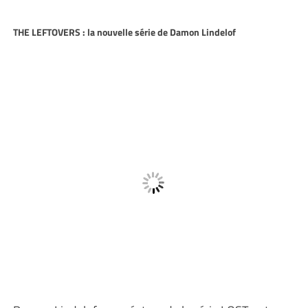
THE LEFTOVERS : la nouvelle série de Damon Lindelof