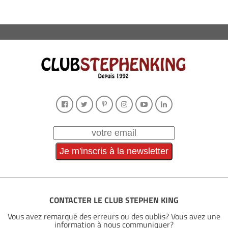
CONTACTER LE CLUB STEPHEN KING
Vous avez remarqué des erreurs ou des oublis? Vous avez une
information à nous communiquer?