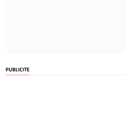
PUBLICITE