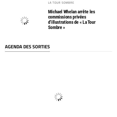
LA TOUR SOMBRE
Michael Whelan arrête les
commissions privées
d’illustrations de « La Tour
Sombre »
AGENDA DES SORTIES