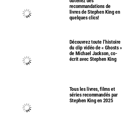
obtenez des
recommandations de
livres de Stephen King en
quelques clics!
Découvrez toute l’histoire
du clip vidéo de « Ghosts »
de Michael Jackson, co-
écrit avec Stephen King
Tous les livres, films et
séries recommandés par
Stephen King en 2025