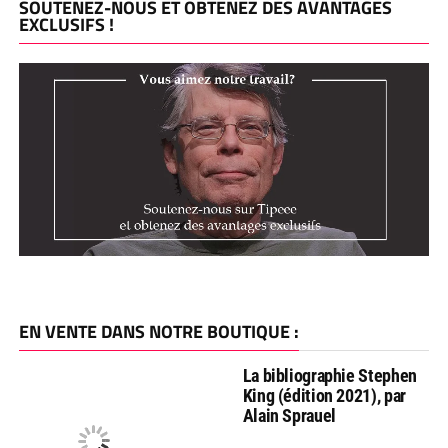
SOUTENEZ-NOUS ET OBTENEZ DES AVANTAGES
EXCLUSIFS !
EN VENTE DANS NOTRE BOUTIQUE :
La bibliographie Stephen
King (édition 2021), par
Alain Sprauel