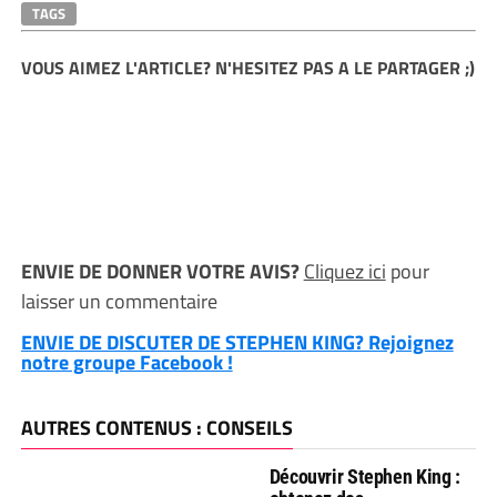
TAGS
VOUS AIMEZ L'ARTICLE? N'HESITEZ PAS A LE PARTAGER ;)
ENVIE DE DONNER VOTRE AVIS?
Cliquez ici
pour
laisser un commentaire
ENVIE DE DISCUTER DE STEPHEN KING? Rejoignez
notre groupe Facebook !
AUTRES CONTENUS : CONSEILS
Découvrir Stephen King :