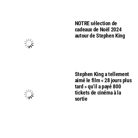
NOTRE sélection de
cadeaux de Noël 2024
autour de Stephen King
Stephen King a tellement
aimé le film « 28 jours plus
tard » qu’il a payé 800
tickets de cinéma à la
sortie