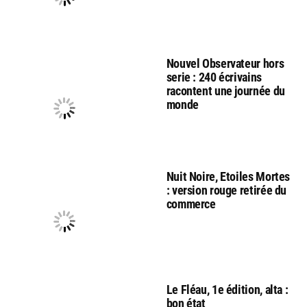
Nouvel Observateur hors
serie : 240 écrivains
racontent une journée du
monde
Nuit Noire, Etoiles Mortes
: version rouge retirée du
commerce
Le Fléau, 1e édition, alta :
bon état