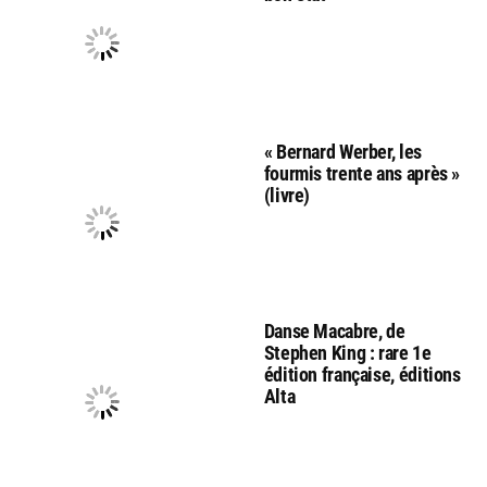
« Bernard Werber, les
fourmis trente ans après »
(livre)
Danse Macabre, de
Stephen King : rare 1e
édition française, éditions
Alta