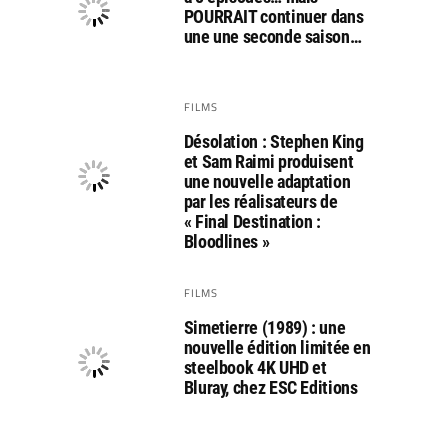
POURRAIT continuer dans
une une seconde saison…
FILMS
Désolation : Stephen King
et Sam Raimi produisent
une nouvelle adaptation
par les réalisateurs de
« Final Destination :
Bloodlines »
FILMS
Simetierre (1989) : une
nouvelle édition limitée en
steelbook 4K UHD et
Bluray, chez ESC Editions