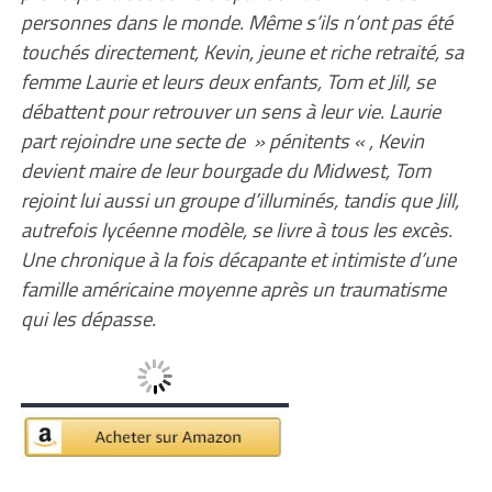
personnes dans le monde. Même s’ils n’ont pas été
touchés directement, Kevin, jeune et riche retraité, sa
femme Laurie et leurs deux enfants, Tom et Jill, se
débattent pour retrouver un sens à leur vie. Laurie
part rejoindre une secte de » pénitents « , Kevin
devient maire de leur bourgade du Midwest, Tom
rejoint lui aussi un groupe d’illuminés, tandis que Jill,
autrefois lycéenne modèle, se livre à tous les excès.
Une chronique à la fois décapante et intimiste d’une
famille américaine moyenne après un traumatisme
qui les dépasse.