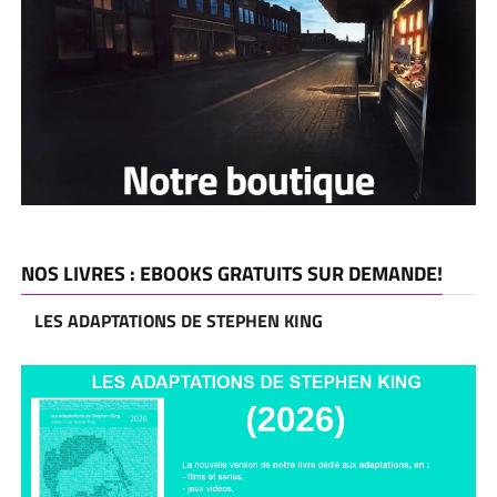
NOS LIVRES : EBOOKS GRATUITS SUR DEMANDE!
LES ADAPTATIONS DE STEPHEN KING