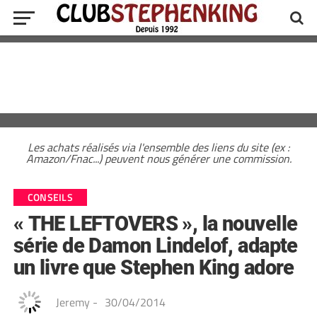
Les achats réalisés via l'ensemble des liens du site (ex :
Amazon/Fnac...) peuvent nous générer une commission.
CONSEILS
« THE LEFTOVERS », la nouvelle
série de Damon Lindelof, adapte
un livre que Stephen King adore
Jeremy
-
30/04/2014