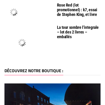
Rose Red (lot
promotionnel) : k7, essai
de Stephen King, et livre
La tour sombre l’integrale
– lot des 2 livres –
emballés
DÉCOUVREZ NOTRE BOUTIQUE :