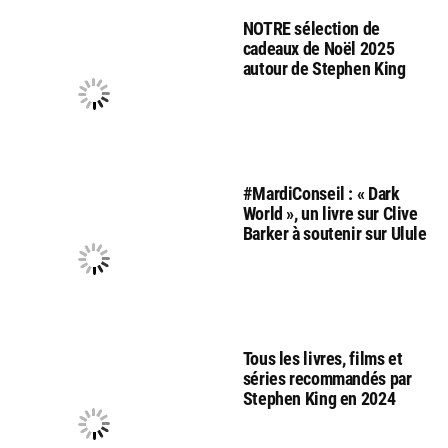
NOTRE sélection de
cadeaux de Noël 2025
autour de Stephen King
#MardiConseil : « Dark
World », un livre sur Clive
Barker à soutenir sur Ulule
Tous les livres, films et
séries recommandés par
Stephen King en 2024