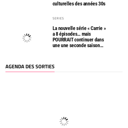
culturelles des années 30s
SERIES
La nouvelle série « Carrie »
a 8 épisodes… mais
POURRAIT continuer dans
une une seconde saison…
AGENDA DES SORTIES