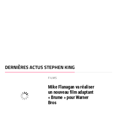
DERNIÈRES ACTUS STEPHEN KING
FILMS
Mike Flanagan va réaliser
un nouveau film adaptant
« Brume » pour Warner
Bros