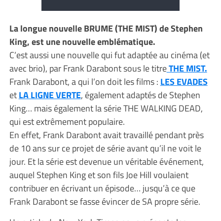
La longue nouvelle BRUME (THE MIST) de Stephen
King, est une nouvelle emblématique.
C’est aussi une nouvelle qui fut adaptée au cinéma (et
avec brio), par Frank Darabont sous le titre
THE MIST.
Frank Darabont, a qui l’on doit les films :
LES EVADES
et
LA LIGNE VERTE
, également adaptés de Stephen
King… mais également la série THE WALKING DEAD,
qui est extrêmement populaire.
En effet, Frank Darabont avait travaillé pendant près
de 10 ans sur ce projet de série avant qu’il ne voit le
jour. Et la série est devenue un véritable événement,
auquel Stephen King et son fils Joe Hill voulaient
contribuer en écrivant un épisode… jusqu’à ce que
Frank Darabont se fasse évincer de SA propre série.