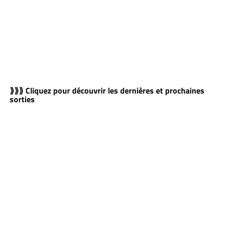
⟫⟫⟫ Cliquez pour découvrir les dernières et prochaines
sorties