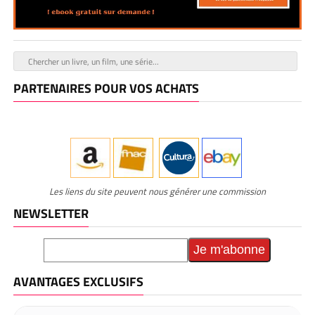
PARTENAIRES POUR VOS ACHATS
Les liens du site peuvent nous générer une commission
NEWSLETTER
AVANTAGES EXCLUSIFS