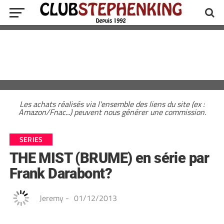
Les achats réalisés via l'ensemble des liens du site (ex :
Amazon/Fnac...) peuvent nous générer une commission.
SERIES
THE MIST (BRUME) en série par
Frank Darabont?
Jeremy
-
01/12/2013