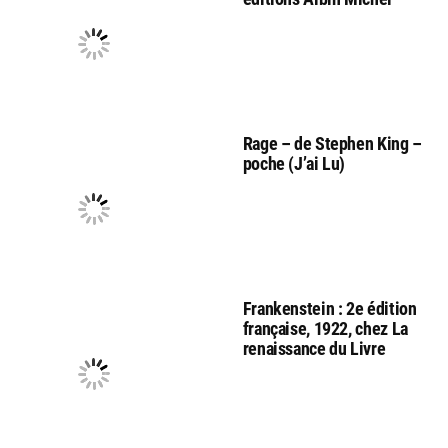
Rage – de Stephen King –
poche (J’ai Lu)
Frankenstein : 2e édition
française, 1922, chez La
renaissance du Livre