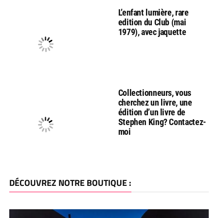
L’enfant lumière, rare
edition du Club (mai
1979), avec jaquette
Collectionneurs, vous
cherchez un livre, une
édition d’un livre de
Stephen King? Contactez-
moi
DÉCOUVREZ NOTRE BOUTIQUE :