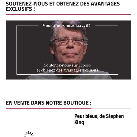
SOUTENEZ-NOUS ET OBTENEZ DES AVANTAGES
EXCLUSIFS !
EN VENTE DANS NOTRE BOUTIQUE :
Peur bleue, de Stephen
King