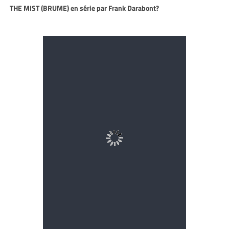
THE MIST (BRUME) en série par Frank Darabont?