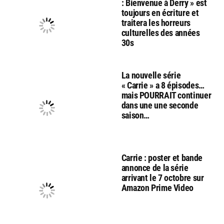
: Bienvenue à Derry » est
toujours en écriture et
traitera les horreurs
culturelles des années
30s
La nouvelle série
« Carrie » a 8 épisodes…
mais POURRAIT continuer
dans une une seconde
saison…
Carrie : poster et bande
annonce de la série
arrivant le 7 octobre sur
Amazon Prime Video