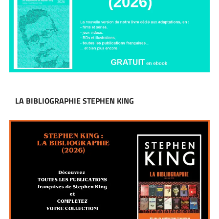
LA BIBLIOGRAPHIE STEPHEN KING