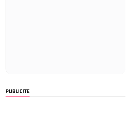
PUBLICITE