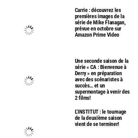
Carrie : découvrez les
premières images de la
série de Mike Flanagan,
prévue en octobre sur
Amazon Prime Video
Une seconde saison de la
série « CA : Bienvenue à
Derry » en préparation
avec des scénaristes à
succès… et un
supermontage à venir des
2 films!
L’INSTITUT : le tournage
de la deuxième saison
vient de se terminer!