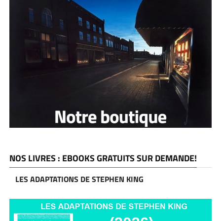
NOS LIVRES : EBOOKS GRATUITS SUR DEMANDE!
LES ADAPTATIONS DE STEPHEN KING