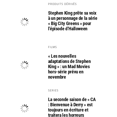
PRODUITS DÉRIVÉS
Stephen King prête sa voix
à un personnage de la série
« Big City Greens » pour
l’épisode d’Halloween
FILMS
« Les nouvelles
adaptations de Stephen
King » : un Mad Movies
hors-série prévu en
novembre
SERIES
La seconde saison de « CA
: Bienvenue à Derry » est
toujours en écriture et
traitera les horreurs