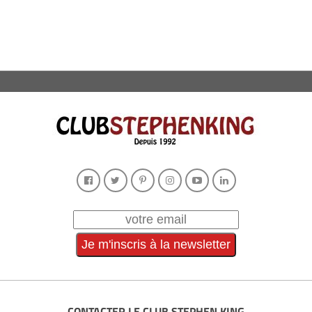
CONTACTER LE CLUB STEPHEN KING