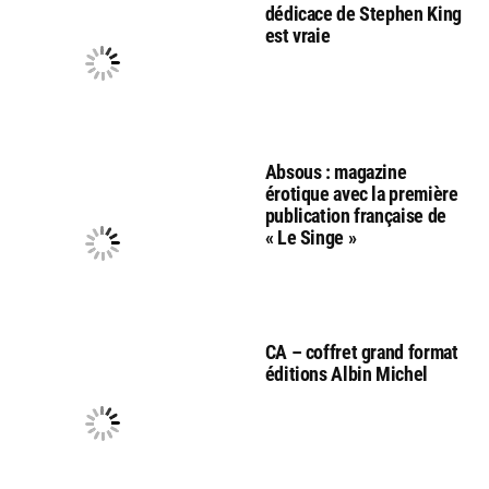
dédicace de Stephen King
est vraie
Absous : magazine
érotique avec la première
publication française de
« Le Singe »
CA – coffret grand format
éditions Albin Michel