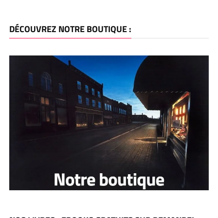
DÉCOUVREZ NOTRE BOUTIQUE :