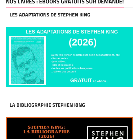
NOS LIVRES : EBOOKS GRATUITS SUR DEMANDE!
LES ADAPTATIONS DE STEPHEN KING
LA BIBLIOGRAPHIE STEPHEN KING