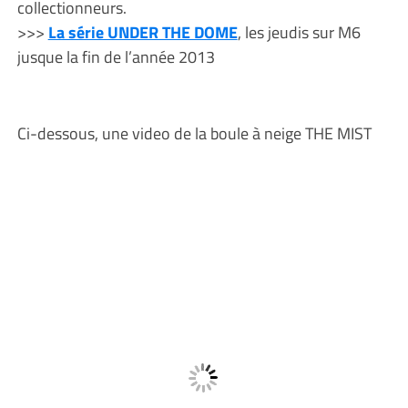
collectionneurs.
>>>
La série UNDER THE DOME
, les jeudis sur M6
jusque la fin de l’année 2013
Ci-dessous, une video de la boule à neige THE MIST