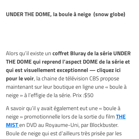
UNDER THE DOME, la boule à neige (snow globe)
Alors qu’il existe un
coffret Bluray de la série UNDER
THE DOME qui reprend l’aspect DOME de la série et
qui est visuellement exceptionnel — cliquez ici
pour le voir
, la chaine de télévision CBS propose
maintenant sur leur boutique en ligne une « boule à
neige » à l’effigie de la série. Prix :$50
A savoir qu’il y avait également eut une « boule à
neige » promotionnelle lors de la sortie du film
THE
MIST
en DVD au Royaume-Uni, par Blockbuster.
Boule de neige qui est d’ailleurs très prisée par les