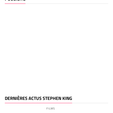
DERNIÈRES ACTUS STEPHEN KING
FILMS