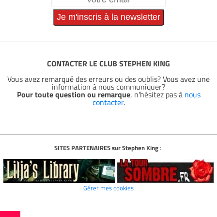
CONTACTER LE CLUB STEPHEN KING
Vous avez remarqué des erreurs ou des oublis? Vous avez une
information à nous communiquer?
Pour toute question ou remarque
, n'hésitez pas à
nous
contacter
.
SITES PARTENAIRES sur Stephen King
:
Gérer mes cookies