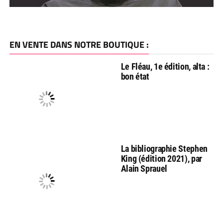
EN VENTE DANS NOTRE BOUTIQUE :
Le Fléau, 1e édition, alta :
bon état
La bibliographie Stephen
King (édition 2021), par
Alain Sprauel