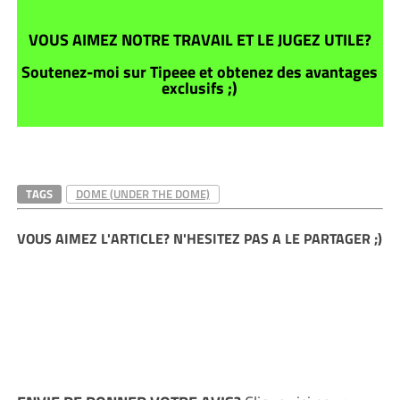
VOUS AIMEZ NOTRE TRAVAIL ET LE JUGEZ UTILE?
Soutenez-moi sur Tipeee et obtenez des avantages
exclusifs ;)
TAGS
DOME (UNDER THE DOME)
VOUS AIMEZ L'ARTICLE? N'HESITEZ PAS A LE PARTAGER ;)