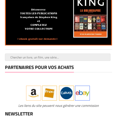
PARTENAIRES POUR VOS ACHATS
Les liens du site peuvent nous générer une commission
NEWSLETTER