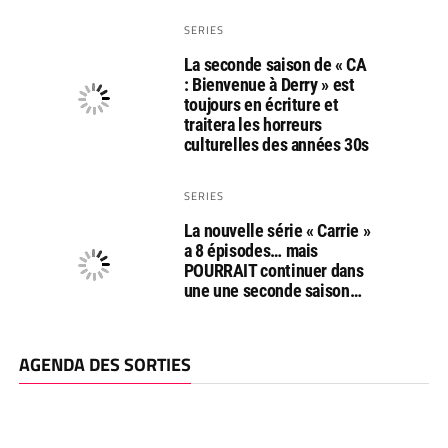
SERIES
La seconde saison de « CA
: Bienvenue à Derry » est
toujours en écriture et
traitera les horreurs
culturelles des années 30s
SERIES
La nouvelle série « Carrie »
a 8 épisodes… mais
POURRAIT continuer dans
une une seconde saison…
AGENDA DES SORTIES