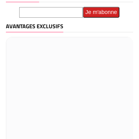
AVANTAGES EXCLUSIFS