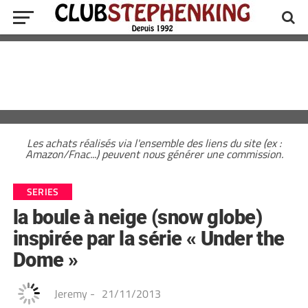
Les achats réalisés via l'ensemble des liens du site (ex :
Amazon/Fnac...) peuvent nous générer une commission.
SERIES
la boule à neige (snow globe)
inspirée par la série « Under the
Dome »
Jeremy
-
21/11/2013