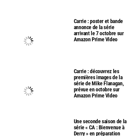
Carrie : poster et bande
annonce de la série
arrivant le 7 octobre sur
Amazon Prime Video
Carrie : découvrez les
premières images de la
série de Mike Flanagan,
prévue en octobre sur
Amazon Prime Video
Une seconde saison de la
série « CA : Bienvenue à
Derry » en préparation