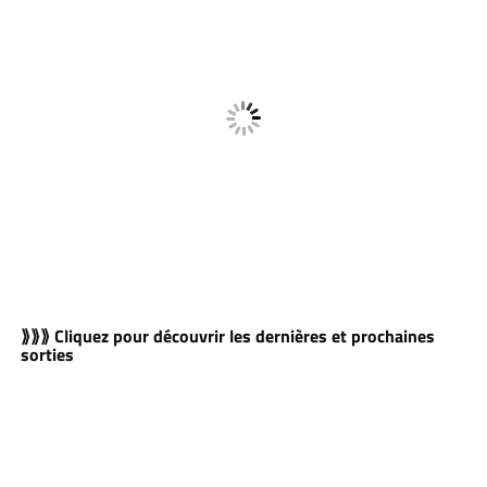
⟫⟫⟫ Cliquez pour découvrir les dernières et prochaines
sorties