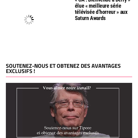
élue « meilleure série
télévisée d’horreur » aux
Saturn Awards
SOUTENEZ-NOUS ET OBTENEZ DES AVANTAGES
EXCLUSIFS !