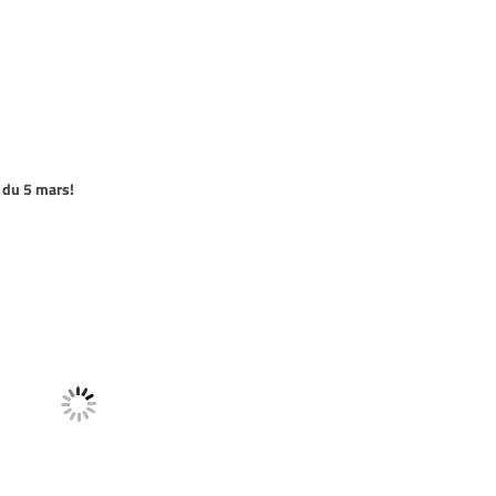
 du 5 mars!