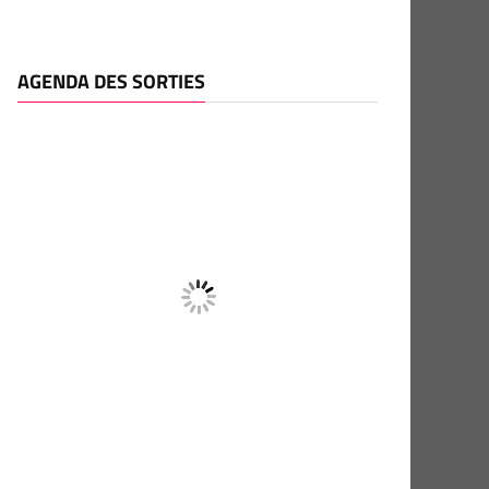
AGENDA DES SORTIES