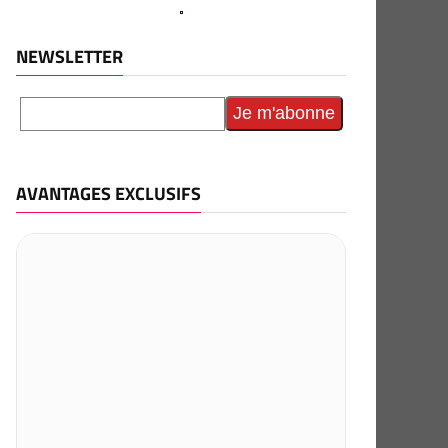
NEWSLETTER
AVANTAGES EXCLUSIFS