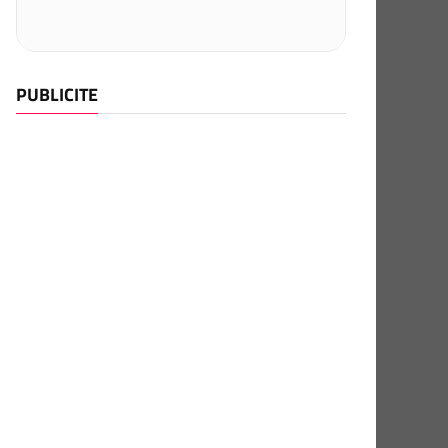
PUBLICITE