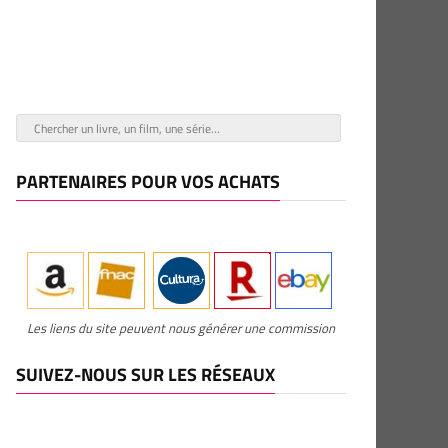
PARTENAIRES POUR VOS ACHATS
Les liens du site peuvent nous générer une commission
SUIVEZ-NOUS SUR LES RÉSEAUX