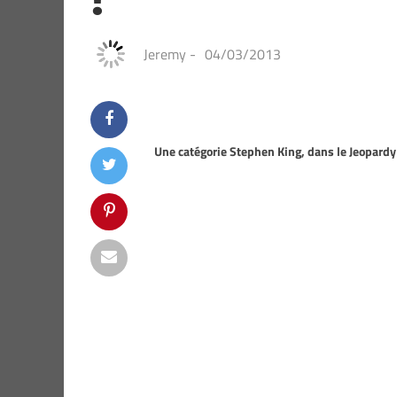
Jeremy
-
04/03/2013
Une catégorie Stephen King, dans le Jeopardy