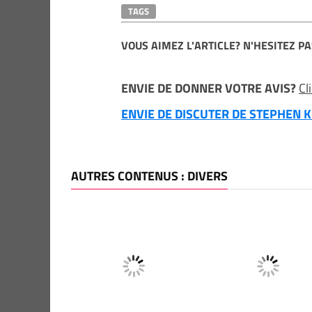
TAGS
VOUS AIMEZ L'ARTICLE? N'HESITEZ PA
ENVIE DE DONNER VOTRE AVIS?
Cl
ENVIE DE DISCUTER DE STEPHEN KI
AUTRES CONTENUS : DIVERS