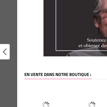
EN VENTE DANS NOTRE BOUTIQUE :