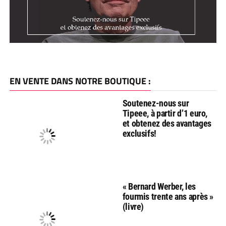
EN VENTE DANS NOTRE BOUTIQUE :
Soutenez-nous sur
Tipeee, à partir d’1 euro,
et obtenez des avantages
exclusifs!
« Bernard Werber, les
fourmis trente ans après »
(livre)