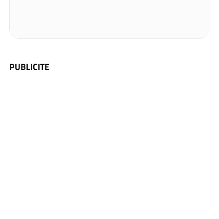
PUBLICITE