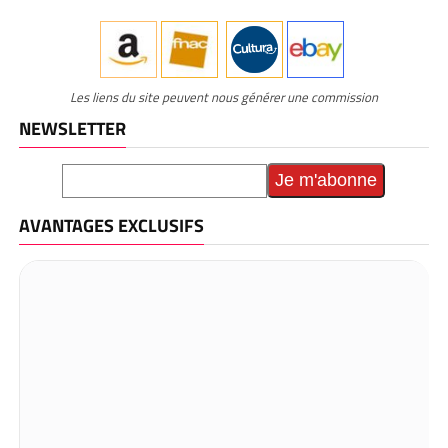
Les liens du site peuvent nous générer une commission
NEWSLETTER
AVANTAGES EXCLUSIFS