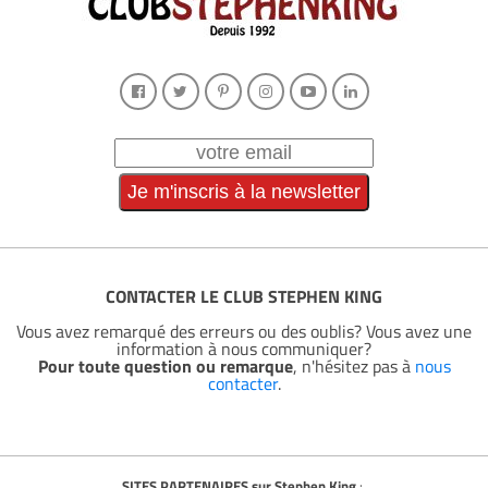
CONTACTER LE CLUB STEPHEN KING
Vous avez remarqué des erreurs ou des oublis? Vous avez une
information à nous communiquer?
Pour toute question ou remarque
, n'hésitez pas à
nous
contacter
.
SITES PARTENAIRES sur Stephen King
: