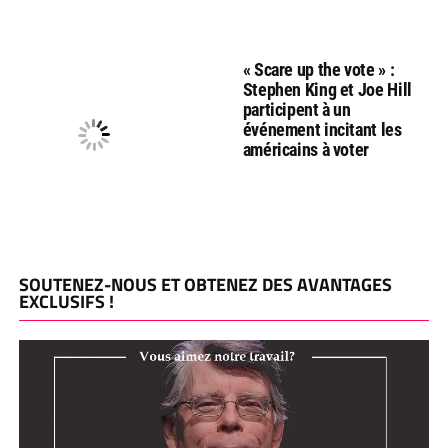
« Scare up the vote » :
Stephen King et Joe Hill
participent à un
événement incitant les
américains à voter
SOUTENEZ-NOUS ET OBTENEZ DES AVANTAGES
EXCLUSIFS !