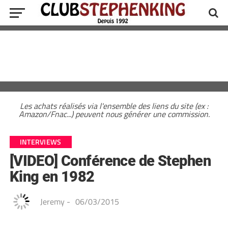
Les achats réalisés via l'ensemble des liens du site (ex :
Amazon/Fnac...) peuvent nous générer une commission.
INTERVIEWS
[VIDEO] Conférence de Stephen
King en 1982
Jeremy
-
06/03/2015