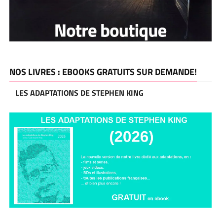
NOS LIVRES : EBOOKS GRATUITS SUR DEMANDE!
LES ADAPTATIONS DE STEPHEN KING