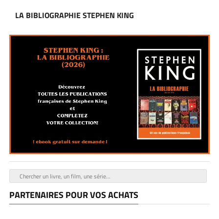
LA BIBLIOGRAPHIE STEPHEN KING
PARTENAIRES POUR VOS ACHATS