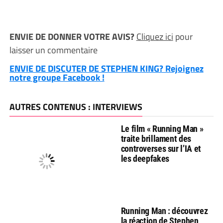
ENVIE DE DONNER VOTRE AVIS?
Cliquez ici
pour
laisser un commentaire
ENVIE DE DISCUTER DE STEPHEN KING? Rejoignez
notre groupe Facebook !
AUTRES CONTENUS : INTERVIEWS
Le film « Running Man »
traite brillament des
controverses sur l’IA et
les deepfakes
Running Man : découvrez
la réaction de Stephen