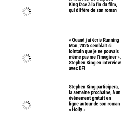
King face à la fin du film,
qui diffère de son roman
« Quand j’ai écris Running
Man, 2025 semblait si
lointain que je ne pouvais
même pas me l’imaginer »,
Stephen King en interview
avec BFI
Stephen King participera,
la semaine prochaine, à un
événement gratuit en
ligne autour de son roman
« Holly »