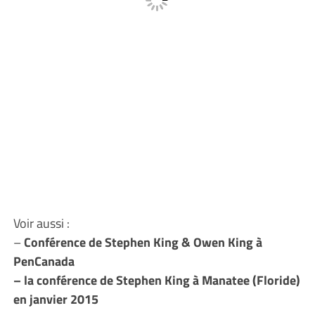
Voir aussi :
–
Conférence de Stephen King & Owen King à
PenCanada
– la conférence de Stephen King à Manatee (Floride)
en janvier 2015