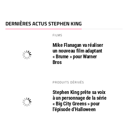
DERNIÈRES ACTUS STEPHEN KING
FILMS
Mike Flanagan va réaliser
un nouveau film adaptant
« Brume » pour Warner
Bros
PRODUITS DÉRIVÉS
Stephen King prête sa voix
à un personnage de la série
« Big City Greens » pour
l’épisode d’Halloween