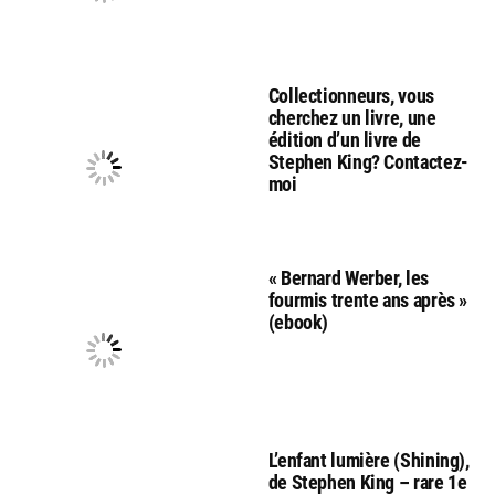
Collectionneurs, vous
cherchez un livre, une
édition d’un livre de
Stephen King? Contactez-
moi
« Bernard Werber, les
fourmis trente ans après »
(ebook)
L’enfant lumière (Shining),
de Stephen King – rare 1e