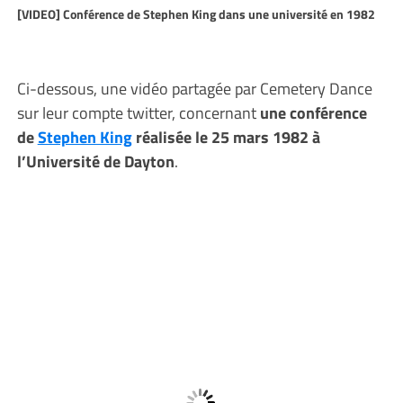
[VIDEO] Conférence de Stephen King dans une université en 1982
Ci-dessous, une vidéo partagée par Cemetery Dance
sur leur compte twitter, concernant
une conférence
de
Stephen King
réalisée le 25 mars 1982 à
l’Université de Dayton
.