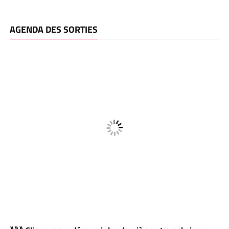
AGENDA DES SORTIES