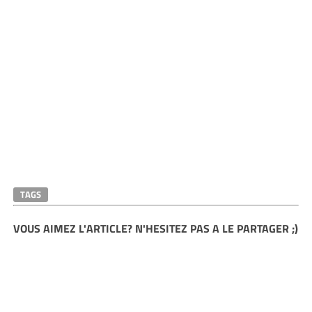
TAGS
VOUS AIMEZ L'ARTICLE? N'HESITEZ PAS A LE PARTAGER ;)