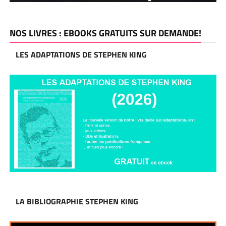
NOS LIVRES : EBOOKS GRATUITS SUR DEMANDE!
LES ADAPTATIONS DE STEPHEN KING
LA BIBLIOGRAPHIE STEPHEN KING