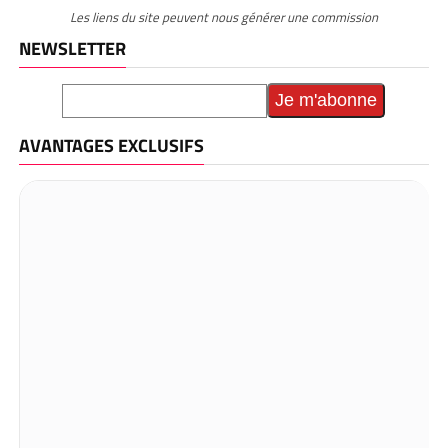
Les liens du site peuvent nous générer une commission
NEWSLETTER
AVANTAGES EXCLUSIFS