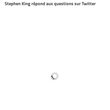
Stephen King répond aux questions sur Twitter