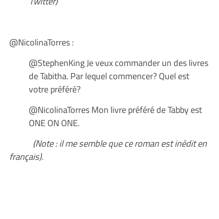
Twitter)
@NicolinaTorres :
@StephenKing Je veux commander un des livres
de Tabitha. Par lequel commencer? Quel est
votre préféré?
@NicolinaTorres Mon livre préféré de Tabby est
ONE ON ONE.
(Note : il me semble que ce roman est inédit en
français).