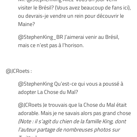
visiter le Brésil? (Vous avez beaucoup de fans ici),
ou devrais-je vendre un rein pour découvrir le
Maine?
@StephenKing_BR J’aimerai venir au Brésil,
mais ce n’est pas à l’horison.
@JCRoets :
@StephenKing Qu’est-ce qui vous a poussé à
adopter La Chose du Mal?
@JCRoets Je trouvais que la Chose du Mal était
adorable. Mais je ne savais alors pas grand chose
(Note : il s’agit du chien de la famille King, dont
l’auteur partage de nombreuses photos sur