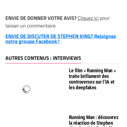
ENVIE DE DONNER VOTRE AVIS?
Cliquez ici
pour
laisser un commentaire
ENVIE DE DISCUTER DE STEPHEN KING? Rejoignez
notre groupe Facebook !
AUTRES CONTENUS : INTERVIEWS
Le film « Running Man »
traite brillament des
controverses sur l’IA et
les deepfakes
Running Man : découvrez
la réaction de Stephen