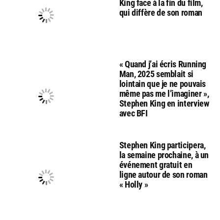
King face à la fin du film,
qui diffère de son roman
« Quand j’ai écris Running
Man, 2025 semblait si
lointain que je ne pouvais
même pas me l’imaginer »,
Stephen King en interview
avec BFI
Stephen King participera,
la semaine prochaine, à un
événement gratuit en
ligne autour de son roman
« Holly »