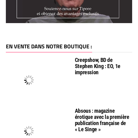
EN VENTE DANS NOTRE BOUTIQUE :
Creepshow, BD de
Stephen King : EO, 1e
impression
Absous : magazine
érotique avec la première
publication française de
« Le Singe »