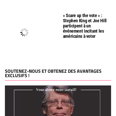
« Scare up the vote » :
Stephen King et Joe Hill
participent à un
événement incitant les
américains à voter
SOUTENEZ-NOUS ET OBTENEZ DES AVANTAGES
EXCLUSIFS !