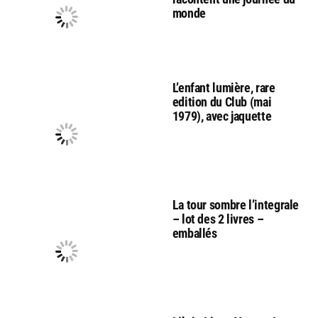
monde
L’enfant lumière, rare
edition du Club (mai
1979), avec jaquette
La tour sombre l’integrale
– lot des 2 livres –
emballés