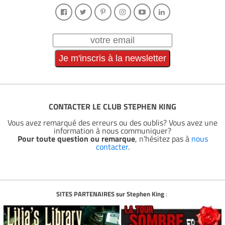
CONTACTER LE CLUB STEPHEN KING
Vous avez remarqué des erreurs ou des oublis? Vous avez une
information à nous communiquer?
Pour toute question ou remarque
, n'hésitez pas à
nous
contacter
.
SITES PARTENAIRES sur Stephen King
: