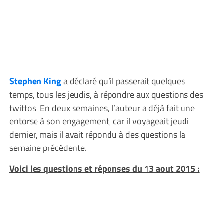
Stephen King
a déclaré qu’il passerait quelques
temps, tous les jeudis, à répondre aux questions des
twittos. En deux semaines, l’auteur a déjà fait une
entorse à son engagement, car il voyageait jeudi
dernier, mais il avait répondu à des questions la
semaine précédente.
Voici les questions et réponses du 13 aout 2015 :