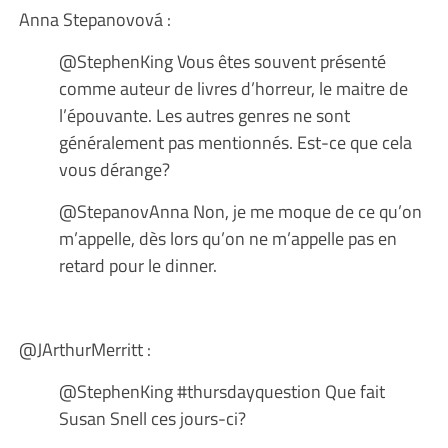
Anna Stepanovová :
@StephenKing Vous êtes souvent présenté
comme auteur de livres d’horreur, le maitre de
l’épouvante. Les autres genres ne sont
généralement pas mentionnés. Est-ce que cela
vous dérange?
@StepanovAnna Non, je me moque de ce qu’on
m’appelle, dès lors qu’on ne m’appelle pas en
retard pour le dinner.
@JArthurMerritt :
@StephenKing #thursdayquestion Que fait
Susan Snell ces jours-ci?