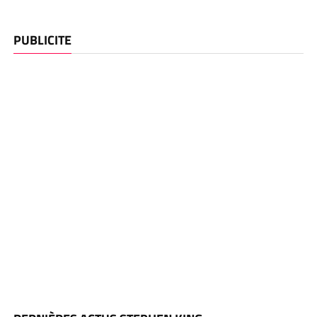
PUBLICITE