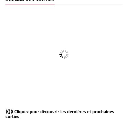
⟫⟫⟫ Cliquez pour découvrir les dernières et prochaines
sorties