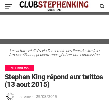
Les achats réalisés via l'ensemble des liens du site (ex :
Amazon/Fnac...) peuvent nous générer une commission.
INTERVIEWS
Stephen King répond aux twittos
(13 aout 2015)
Jeremy
-
25/08/2015