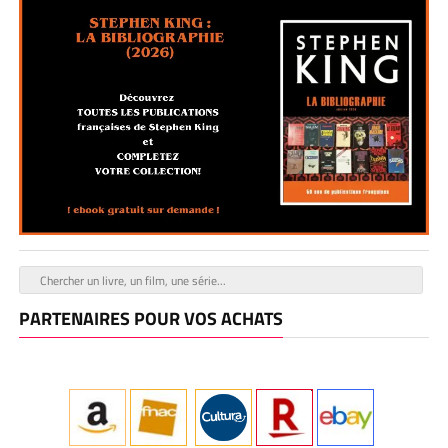
PARTENAIRES POUR VOS ACHATS