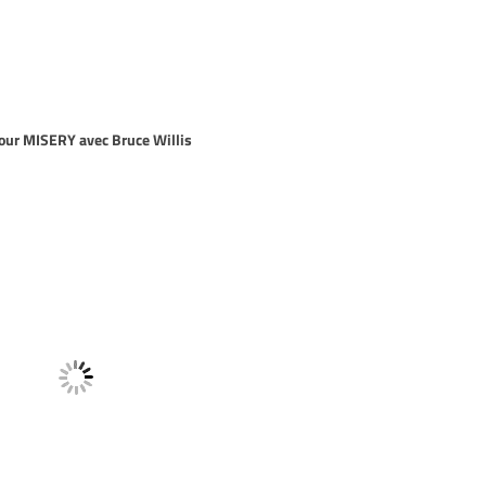
our MISERY avec Bruce Willis