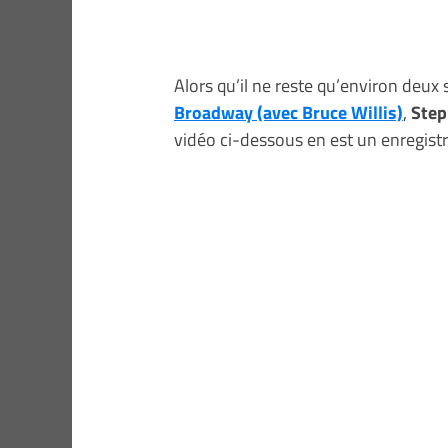
Alors qu’il ne reste qu’environ deux
Broadway (avec Bruce Willis)
,
Step
vidéo ci-dessous en est un enregist