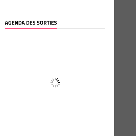
AGENDA DES SORTIES