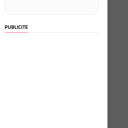
PUBLICITE