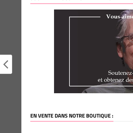
EN VENTE DANS NOTRE BOUTIQUE :