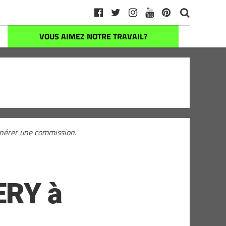
VOUS AIMEZ NOTRE TRAVAIL?
générer une commission.
ERY à