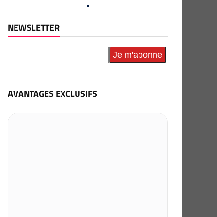
NEWSLETTER
AVANTAGES EXCLUSIFS