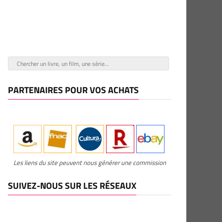
PARTENAIRES POUR VOS ACHATS
Les liens du site peuvent nous générer une commission
SUIVEZ-NOUS SUR LES RÉSEAUX