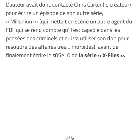
L’auteur avait donc contacté Chris Carter (le créateur)
pour écrire un épisode de son autre série,
« Millenium » (qui mettait en scène un autre agent du
FBI, qui se rend compte qu’il est capable dans les
pensées des criminels et qui va utiliser son don pour
résoudre des affaires très… morbides), avant de
finalement écrire le s05e10 de
la série « X-Files ».