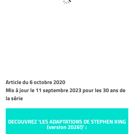
Article du 6 octobre 2020
Mis à jour le 11 septembre 2023 pour les 30 ans de
la série
DECOUVREZ 'LES ADAPTATIONS DE STEPHEN KING
(version 2026!)' :