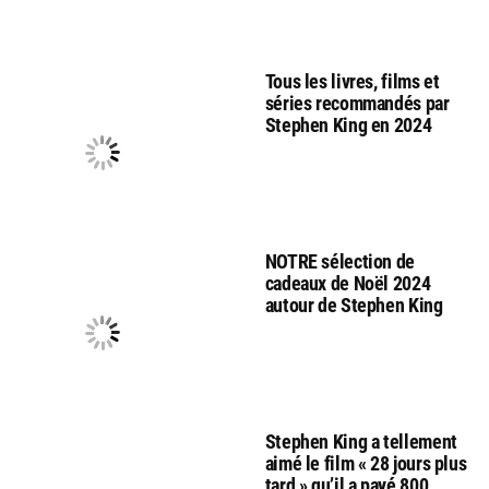
Tous les livres, films et
séries recommandés par
Stephen King en 2024
NOTRE sélection de
cadeaux de Noël 2024
autour de Stephen King
Stephen King a tellement
aimé le film « 28 jours plus
tard » qu’il a payé 800