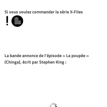
Si vous voulez commander la série X-Files
La bande annonce de l’épisode « La poupée »
(Chinga), écrit par Stephen King :