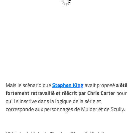
Mais le scénario que
Stephen King
avait proposé
a été
fortement retravaillé et réécrit par Chris Carter
pour
qu’il s’inscrive dans la logique de la série et
corresponde aux personnages de Mulder et de Scully.