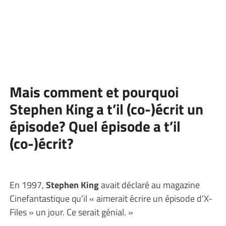
Mais comment et pourquoi
Stephen King a t’il (co-)écrit un
épisode? Quel épisode a t’il
(co-)écrit?
En 1997,
Stephen King
avait déclaré au magazine
Cinefantastique qu’il « aimerait écrire un épisode d’X-
Files » un jour. Ce serait génial. »