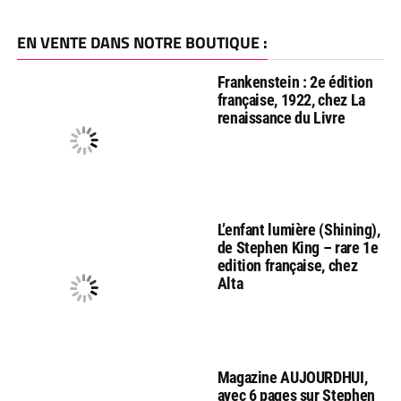
EN VENTE DANS NOTRE BOUTIQUE :
Frankenstein : 2e édition
française, 1922, chez La
renaissance du Livre
L’enfant lumière (Shining),
de Stephen King – rare 1e
edition française, chez
Alta
Magazine AUJOURDHUI,
avec 6 pages sur Stephen