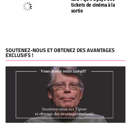
tickets de cinéma à la
sortie
SOUTENEZ-NOUS ET OBTENEZ DES AVANTAGES
EXCLUSIFS !