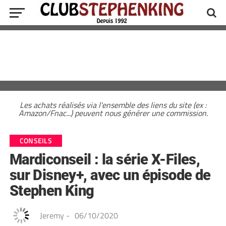
Les achats réalisés via l'ensemble des liens du site (ex :
Amazon/Fnac...) peuvent nous générer une commission.
CONSEILS
Mardiconseil : la série X-Files,
sur Disney+, avec un épisode de
Stephen King
Jeremy
-
06/10/2020