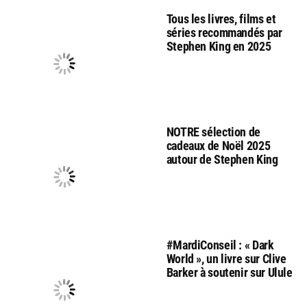
Tous les livres, films et
séries recommandés par
Stephen King en 2025
NOTRE sélection de
cadeaux de Noël 2025
autour de Stephen King
#MardiConseil : « Dark
World », un livre sur Clive
Barker à soutenir sur Ulule