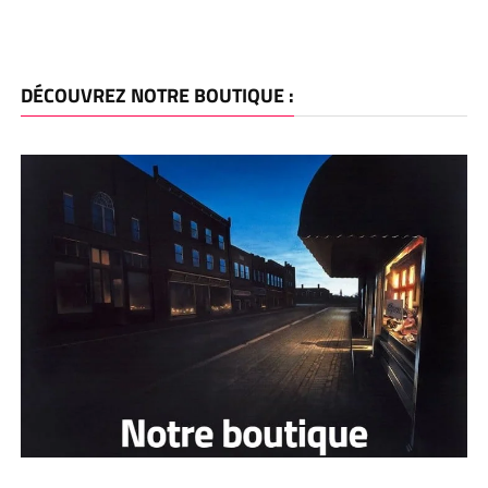
DÉCOUVREZ NOTRE BOUTIQUE :