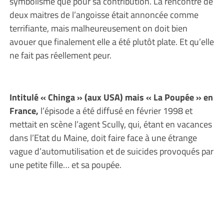
symbolisme que pour sa contribution. La rencontre de
deux maitres de l’angoisse était annoncée comme
terrifiante, mais malheureusement on doit bien
avouer que finalement elle a été plutôt plate. Et qu’elle
ne fait pas réellement peur.
Intitulé « Chinga » (aux USA) mais « La Poupée » en
France,
l’épisode a été diffusé en février 1998 et
mettait en scène l’agent Scully, qui, étant en vacances
dans l’Etat du Maine, doit faire face à une étrange
vague d’automutilisation et de suicides provoqués par
une petite fille… et sa poupée.