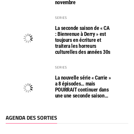
novembre
SERIES
La seconde saison de « CA
: Bienvenue à Derry » est
toujours en écriture et
traitera les horreurs
culturelles des années 30s
SERIES
La nouvelle série « Carrie »
a 8 épisodes… mais
POURRAIT continuer dans
une une seconde saison…
AGENDA DES SORTIES