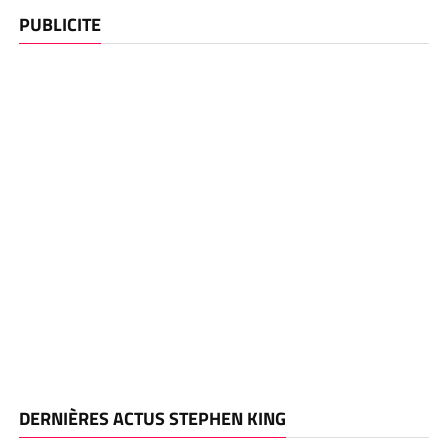
PUBLICITE
DERNIÈRES ACTUS STEPHEN KING