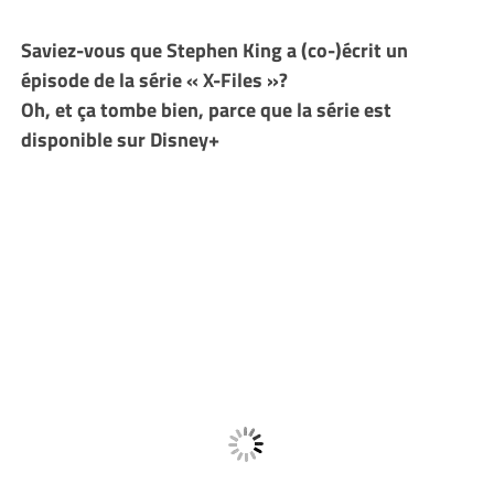
Saviez-vous que Stephen King a (co-)écrit un
épisode de la série « X-Files »?
Oh, et ça tombe bien, parce que la série est
disponible sur Disney+