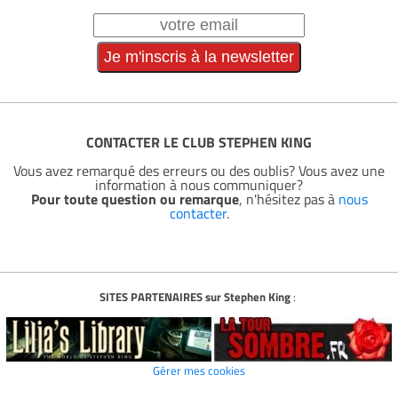
CONTACTER LE CLUB STEPHEN KING
Vous avez remarqué des erreurs ou des oublis? Vous avez une
information à nous communiquer?
Pour toute question ou remarque
, n'hésitez pas à
nous
contacter
.
SITES PARTENAIRES sur Stephen King
:
Gérer mes cookies