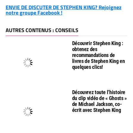
ENVIE DE DISCUTER DE STEPHEN KING? Rejoignez
notre groupe Facebook !
AUTRES CONTENUS : CONSEILS
Découvrir Stephen King :
obtenez des
recommandations de
livres de Stephen King en
quelques clics!
Découvrez toute l’histoire
du clip vidéo de « Ghosts »
de Michael Jackson, co-
écrit avec Stephen King