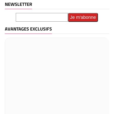
NEWSLETTER
AVANTAGES EXCLUSIFS