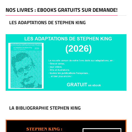
NOS LIVRES : EBOOKS GRATUITS SUR DEMANDE!
LES ADAPTATIONS DE STEPHEN KING
LA BIBLIOGRAPHIE STEPHEN KING