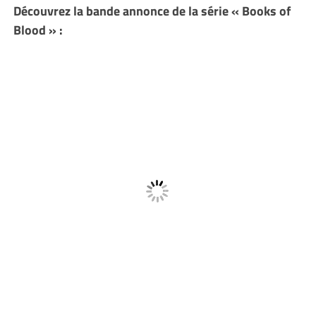
Découvrez la bande annonce de la série « Books of
Blood » :