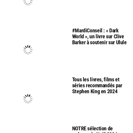
#MardiConseil : « Dark
World », un livre sur Clive
Barker à soutenir sur Ulule
Tous les livres, films et
séries recommandés par
Stephen King en 2024
NOTRE sélection de