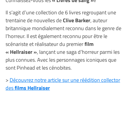
Il s’agit d’une collection de 6 livres regroupant une
trentaine de nouvelles de
Clive Barker
, auteur
britannique mondialement reconnu dans le genre de
l’horreur. Il est également reconnu pour être le
scénariste et réalisateur du premier
film
« Hellraiser »
, lançant une saga d’horreur parmi les
plus connues. Avec les personnages iconiques que
sont Pinhead et les cénobites.
>
Découvrez notre article sur une réédition collector
des
films Hellraiser