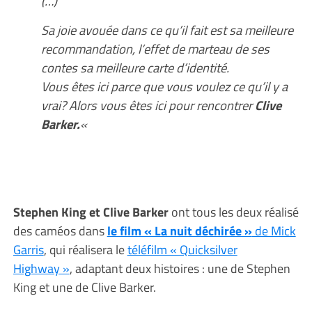
(…)
Sa joie avouée dans ce qu’il fait est sa meilleure
recommandation, l’effet de marteau de ses
contes sa meilleure carte d’identité.
Vous êtes ici parce que vous voulez ce qu’il y a
vrai? Alors vous êtes ici pour rencontrer
Clive
Barker.
«
Stephen King et Clive Barker
ont tous les deux réalisé
des caméos dans
le film « La nuit déchirée »
de Mick
Garris
, qui réalisera le
téléfilm « Quicksilver
Highway »
, adaptant deux histoires : une de Stephen
King et une de Clive Barker.