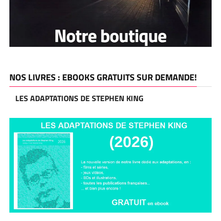
NOS LIVRES : EBOOKS GRATUITS SUR DEMANDE!
LES ADAPTATIONS DE STEPHEN KING