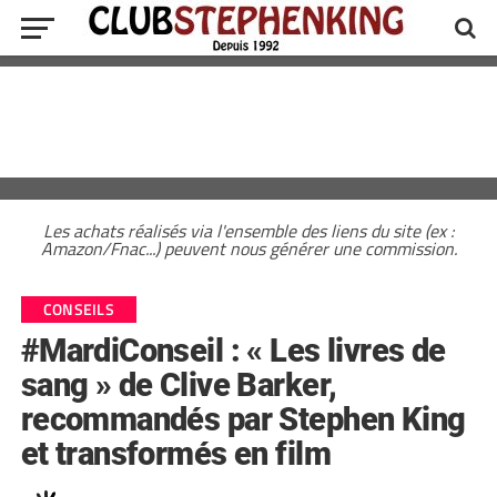
Les achats réalisés via l'ensemble des liens du site (ex :
Amazon/Fnac...) peuvent nous générer une commission.
CONSEILS
#MardiConseil : « Les livres de
sang » de Clive Barker,
recommandés par Stephen King
et transformés en film