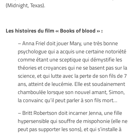
(Midnight, Texas).
Les histoires du film « Books of blood » :
– Anna Friel doit jouer Mary, une très bonne
psychologue qui a acquis une certaine notoriété
comme étant une sceptique qui démystifie les
théories et croyances qui ne se basent pas sur la
science, et qui lutte avec la perte de son fils de 7
ans, atteint de leucémie. Elle est soudainement
chamboulée lorsque son nouvel amant, Simon,
la convainc qu’il peut parler à son fils mort…
– Britt Robertson doit incarner Jenna, une fille
hypersensible qui souffre de mispohonie (elle ne
peut pas supporter les sons), et qui s’installe à