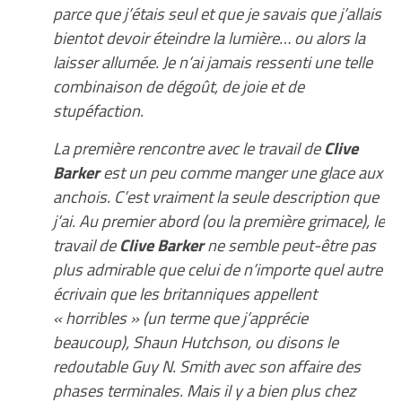
parce que j’étais seul et que je savais que j’allais
bientot devoir éteindre la lumière… ou alors la
laisser allumée. Je n’ai jamais ressenti une telle
combinaison de dégoût, de joie et de
stupéfaction.
La première rencontre avec le travail de
Clive
Barker
est un peu comme manger une glace aux
anchois. C’est vraiment la seule description que
j’ai. Au premier abord (ou la première grimace), le
travail de
Clive Barker
ne semble peut-être pas
plus admirable que celui de n’importe quel autre
écrivain que les britanniques appellent
« horribles » (un terme que j’apprécie
beaucoup), Shaun Hutchson, ou disons le
redoutable Guy N. Smith avec son affaire des
phases terminales. Mais il y a bien plus chez