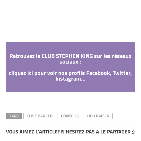
Retrouvez le CLUB STEPHEN KING sur les réseaux
sociaux :
cliquez ici pour voir nos profils Facebook, Twitter,
Instagram...
TAGS
CLIVE BARKER
CONSEILS
HELLRAISER
VOUS AIMEZ L'ARTICLE? N'HESITEZ PAS A LE PARTAGER ;)