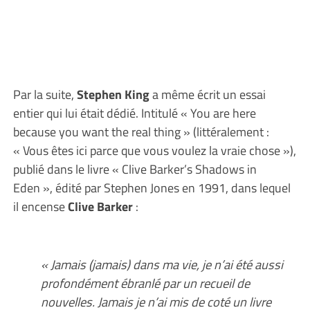
Par la suite,
Stephen King
a même écrit un essai
entier qui lui était dédié. Intitulé « You are here
because you want the real thing » (littéralement :
« Vous êtes ici parce que vous voulez la vraie chose »),
publié dans le livre « Clive Barker’s Shadows in
Eden », édité par Stephen Jones en 1991, dans lequel
il encense
Clive Barker
:
« Jamais (jamais) dans ma vie, je n’ai été aussi
profondément ébranlé par un recueil de
nouvelles. Jamais je n’ai mis de coté un livre