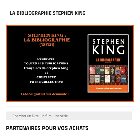
LA BIBLIOGRAPHIE STEPHEN KING
PARTENAIRES POUR VOS ACHATS