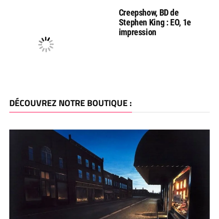
Creepshow, BD de
Stephen King : EO, 1e
impression
DÉCOUVREZ NOTRE BOUTIQUE :