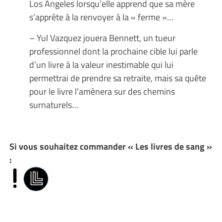
Los Angeles lorsqu’elle apprend que sa mère
s’apprête à la renvoyer à la « ferme »…
– Yul Vazquez jouera Bennett, un tueur
professionnel dont la prochaine cible lui parle
d’un livre à la valeur inestimable qui lui
permettrai de prendre sa retraite, mais sa quête
pour le livre l’amènera sur des chemins
surnaturels…
Si vous souhaitez commander « Les livres de sang »
: