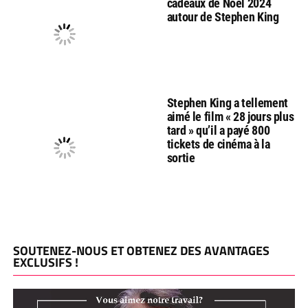
cadeaux de Noël 2024
autour de Stephen King
Stephen King a tellement
aimé le film « 28 jours plus
tard » qu’il a payé 800
tickets de cinéma à la
sortie
SOUTENEZ-NOUS ET OBTENEZ DES AVANTAGES
EXCLUSIFS !