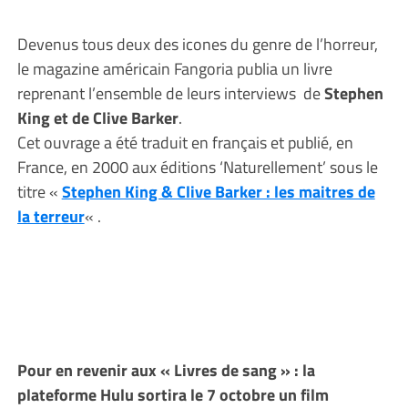
Devenus tous deux des icones du genre de l’horreur,
le magazine américain Fangoria publia un livre
reprenant l’ensemble de leurs interviews de
Stephen
King et de Clive Barker
.
Cet ouvrage a été traduit en français et publié, en
France, en 2000 aux éditions ‘Naturellement’ sous le
titre «
Stephen King & Clive Barker : les maitres de
la terreur
« .
Pour en revenir aux « Livres de sang » : la
plateforme Hulu sortira le 7 octobre un film