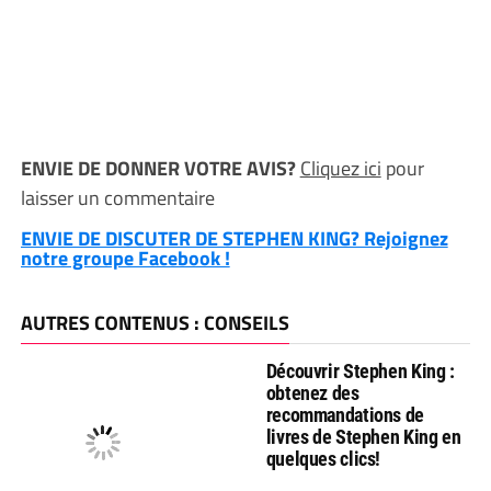
ENVIE DE DONNER VOTRE AVIS?
Cliquez ici
pour
laisser un commentaire
ENVIE DE DISCUTER DE STEPHEN KING? Rejoignez
notre groupe Facebook !
AUTRES CONTENUS : CONSEILS
Découvrir Stephen King :
obtenez des
recommandations de
livres de Stephen King en
quelques clics!