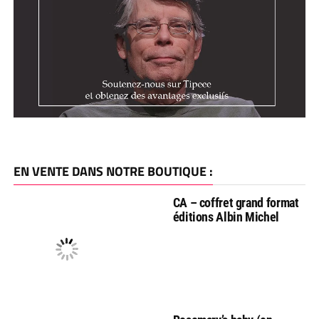
EN VENTE DANS NOTRE BOUTIQUE :
CA – coffret grand format
éditions Albin Michel