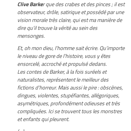
Clive Barke
r que des crabes et des pinces ; il est
observateur, drôle, satirique et possédé par une
vision morale très claire, qui est ma manière de
dire qu’il trouve la vérité au sein des
mensonges.
Et, oh mon dieu, l’homme sait écrire. Qu’importe
le niveau de gore de l’histoire, vous y êtes
ensorcelé, accroché et propulsé dedans.
Les contes de Barker, à la fois suréels et
naturalistes, représentent le meilleur des
fictions d’horreur. Mais aussi le pire : obscènes,
dingues, violentes, stupéfiantes, allégoriques,
asymétriques, profondément odieuses et très
compliquées. Ici se trouvent tous les monstres
et enfants qui pleurent.