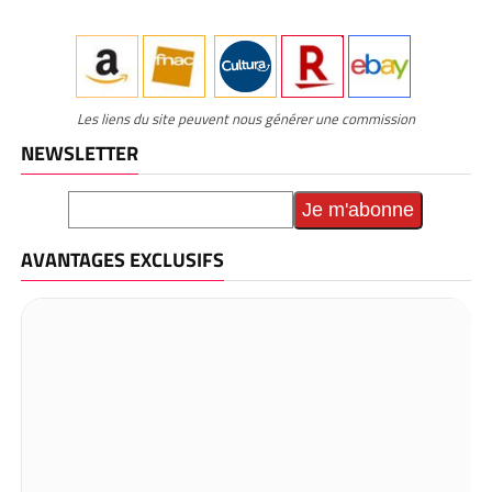
Les liens du site peuvent nous générer une commission
NEWSLETTER
AVANTAGES EXCLUSIFS