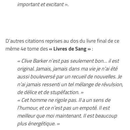
important et excitant ».
D’autres citations reprises au dos du livre final de ce
même 4e tome des
« Livres de Sang »
:
« Clive Barker n’est pas seulement bon… il est
original. Jamais, jamais dans ma vie je n’ai été
aussi bouleversé par un recueil de nouvelles. Je
n’ai jamais ressenti un tel mélange de révulsion,
de délice et de stupéfaction. »
« Cet homme ne rigole pas. Il a un sens de
l’humour, et ce n’est pas un empoté. Il est
meilleur que moi maintenant. Il est beaucoup
plus énergétique. »