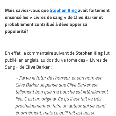
Mais saviez-vous que
Stephen King
avait fortement
encensé les « Livres de sang » de Clive Barker et
probablement contribué à développer sa
popularité?
En effet, le commentaire suivant de
Stephen King
fut
publié, en anglais, au dos du 4e tome des « Livres de
Sang » de
Clive Barker
:
« J’ai vu le futur de l’horreur, et son nom est
Clive Barker. Je pense que Clive Barker est
tellement bon que ma bouche est littéralement
liée. C’est un original. Ce qu’il est fait va très
prochainement en faire un auteur qui se vend
énormément, mais ce qu’il fait est aussi