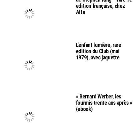
edition française, chez
Alta
L’enfant lumière, rare
edition du Club (mai
1979), avec jaquette
« Bernard Werber, les
fourmis trente ans après »
(ebook)