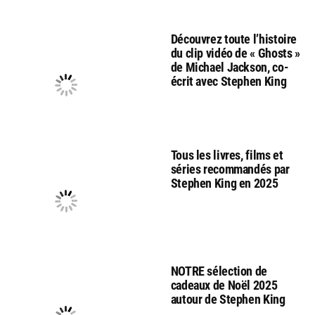
Découvrez toute l’histoire
du clip vidéo de « Ghosts »
de Michael Jackson, co-
écrit avec Stephen King
Tous les livres, films et
séries recommandés par
Stephen King en 2025
NOTRE sélection de
cadeaux de Noël 2025
autour de Stephen King