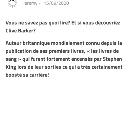
Jeremy
-
15/09/2020
Vous ne savez pas quoi lire? E
t si vous découvriez
Clive Barker?
Auteur britannique mondialement connu depuis la
publication de ses premiers livres, « les livres de
sang » qui furent fortement encensés par Stephen
King lors de leur sorties ce qui a très certainement
boosté sa carrière!