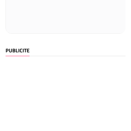
PUBLICITE