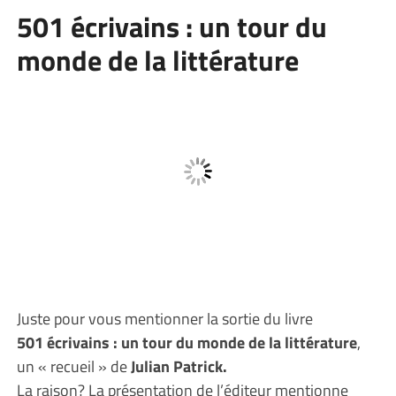
501 écrivains : un tour du
monde de la littérature
Juste pour vous mentionner la sortie du livre
501 écrivains : un tour du monde de la littérature
,
un « recueil » de
Julian Patrick.
La raison? La présentation de l’éditeur mentionne