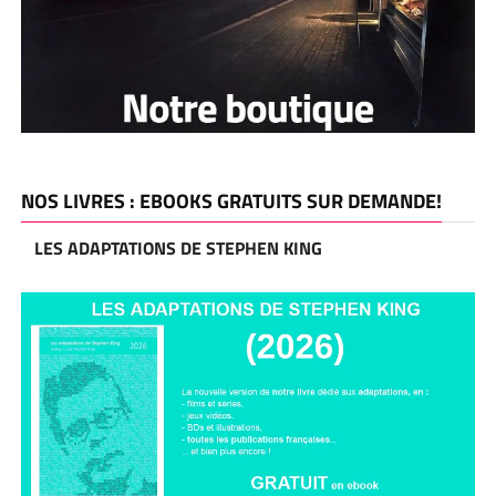
NOS LIVRES : EBOOKS GRATUITS SUR DEMANDE!
LES ADAPTATIONS DE STEPHEN KING