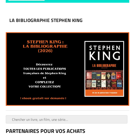
LA BIBLIOGRAPHIE STEPHEN KING
PARTENAIRES POUR VOS ACHATS