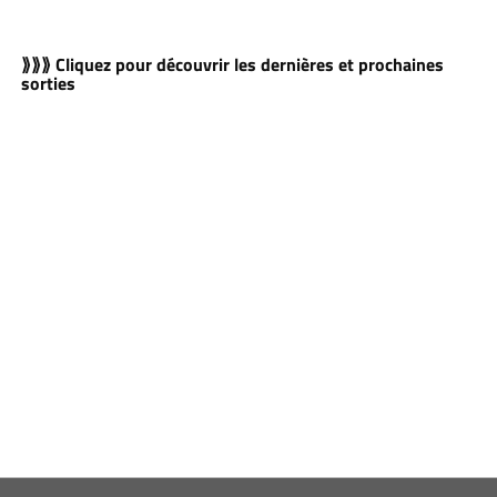
⟫⟫⟫ Cliquez pour découvrir les dernières et prochaines
sorties