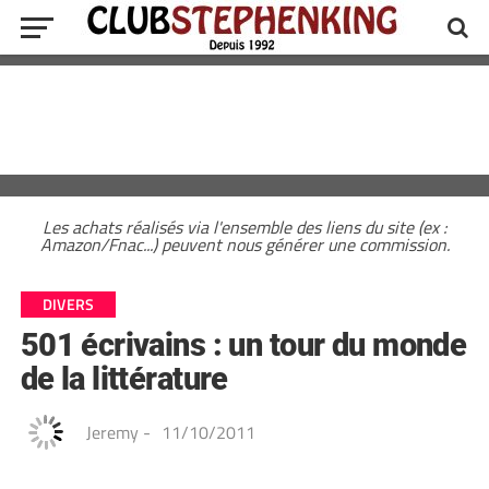
Les achats réalisés via l'ensemble des liens du site (ex :
Amazon/Fnac...) peuvent nous générer une commission.
DIVERS
501 écrivains : un tour du monde
de la littérature
Jeremy
-
11/10/2011