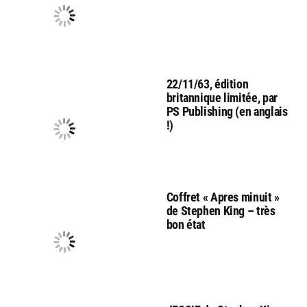
22/11/63, édition
britannique limitée, par
PS Publishing (en anglais
!)
Coffret « Apres minuit »
de Stephen King – très
bon état