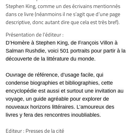
Stephen King, comme un des écrivains mentionnés
dans ce livre (néanmoins il ne s’agit que d’une page
descriptive, donc autant dire que cela est très bref).
Présentation de l’éditeur :
D’Homère à Stephen King, de François Villon à
Salman Rushdie, voici 501 portraits pour partir à la
découverte de la littérature du monde.
Ouvrage de référence, d’usage facile, qui
condense biographies et bibliographies, cette
encyclopédie est aussi et surtout une invitation au
voyage, un guide agréable pour explorer de
nouveaux horizons littéraires. L’amoureux des
livres y fera des rencontres inoubliables.
Editeur : Presses de la cité