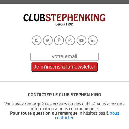
CONTACTER LE CLUB STEPHEN KING
Vous avez remarqué des erreurs ou des oublis? Vous avez une
information à nous communiquer?
Pour toute question ou remarque
, n'hésitez pas à
nous
contacter
.