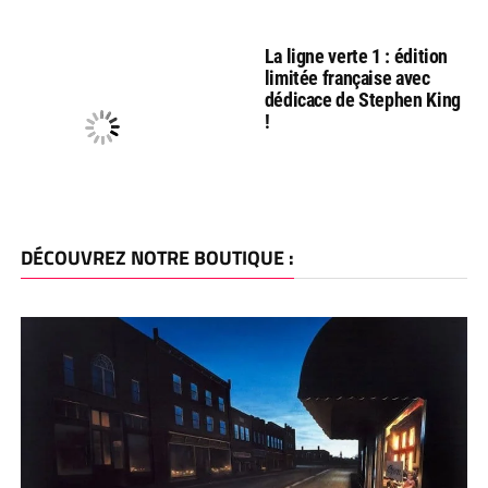
La ligne verte 1 : édition
limitée française avec
dédicace de Stephen King
!
DÉCOUVREZ NOTRE BOUTIQUE :