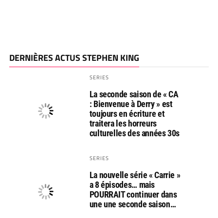
DERNIÈRES ACTUS STEPHEN KING
SERIES
La seconde saison de « CA
: Bienvenue à Derry » est
toujours en écriture et
traitera les horreurs
culturelles des années 30s
SERIES
La nouvelle série « Carrie »
a 8 épisodes… mais
POURRAIT continuer dans
une une seconde saison…