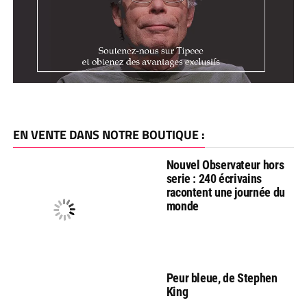
EN VENTE DANS NOTRE BOUTIQUE :
Nouvel Observateur hors
serie : 240 écrivains
racontent une journée du
monde
Peur bleue, de Stephen
King