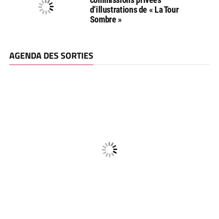
d’illustrations de « La Tour
Sombre »
AGENDA DES SORTIES