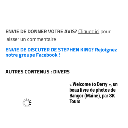
ENVIE DE DONNER VOTRE AVIS?
Cliquez ici
pour
laisser un commentaire
ENVIE DE DISCUTER DE STEPHEN KING? Rejoignez
notre groupe Facebook !
AUTRES CONTENUS : DIVERS
« Welcome to Derry », un
beau livre de photos de
Bangor (Maine), par SK
Tours