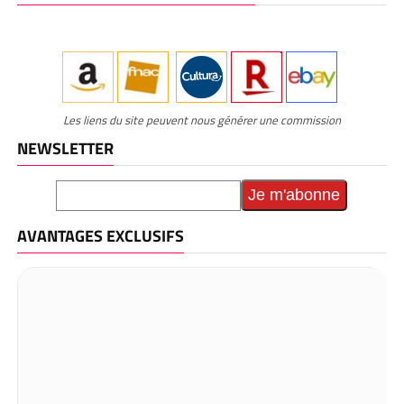
Les liens du site peuvent nous générer une commission
NEWSLETTER
AVANTAGES EXCLUSIFS