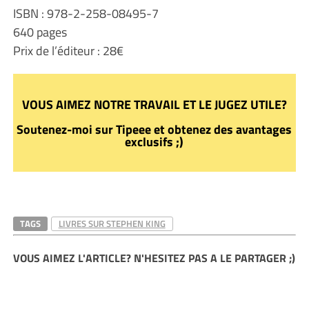
ISBN : 978-2-258-08495-7
640 pages
Prix de l’éditeur : 28€
VOUS AIMEZ NOTRE TRAVAIL ET LE JUGEZ UTILE?
Soutenez-moi sur Tipeee et obtenez des avantages
exclusifs ;)
TAGS
LIVRES SUR STEPHEN KING
VOUS AIMEZ L'ARTICLE? N'HESITEZ PAS A LE PARTAGER ;)