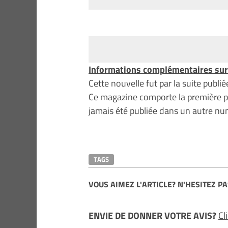
Informations complémentaires sur 
Cette nouvelle fut par la suite publié
Ce magazine comporte la première part
jamais été publiée dans un autre n
TAGS
VOUS AIMEZ L'ARTICLE? N'HESITEZ PA
ENVIE DE DONNER VOTRE AVIS?
Cl