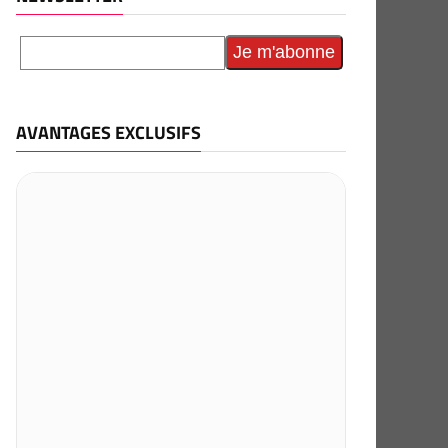
AVANTAGES EXCLUSIFS