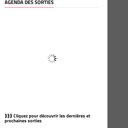
AGENDA DES SORTIES
⟫⟫⟫ Cliquez pour découvrir les dernières et
prochaines sorties