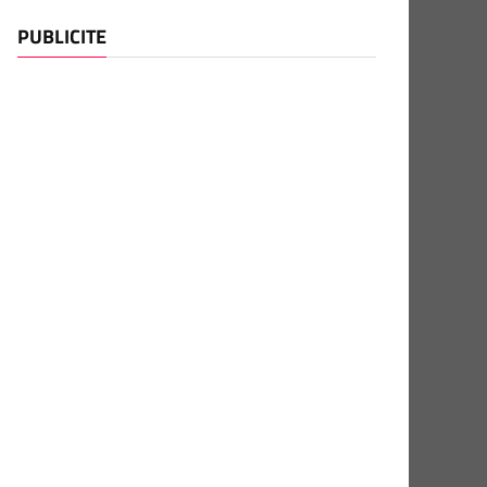
PUBLICITE