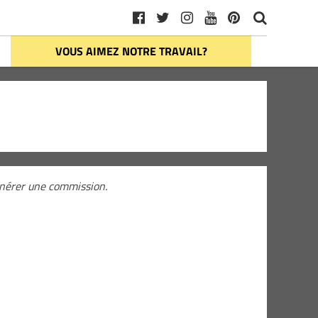
VOUS AIMEZ NOTRE TRAVAIL?
générer une commission.