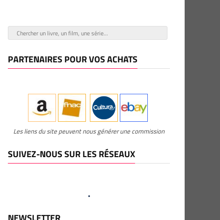
PARTENAIRES POUR VOS ACHATS
Les liens du site peuvent nous générer une commission
SUIVEZ-NOUS SUR LES RÉSEAUX
NEWSLETTER