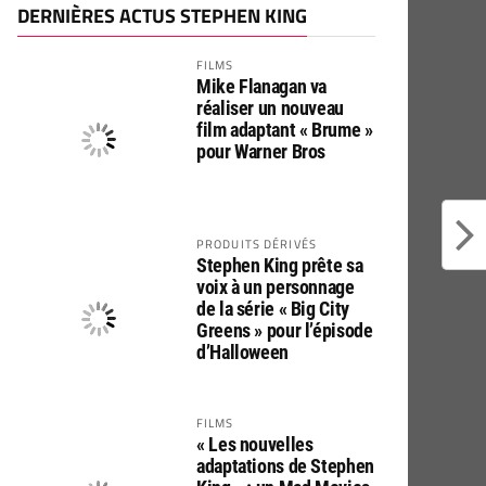
DERNIÈRES ACTUS STEPHEN KING
FILMS
Mike Flanagan va
réaliser un nouveau
film adaptant « Brume »
pour Warner Bros
PRODUITS DÉRIVÉS
Stephen King prête sa
voix à un personnage
de la série « Big City
Greens » pour l’épisode
d’Halloween
FILMS
« Les nouvelles
adaptations de Stephen