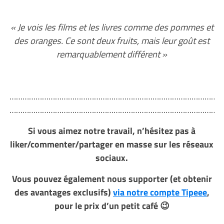
« Je vois les films et les livres comme des pommes et
des oranges. Ce sont deux fruits, mais leur goût est
remarquablement différent »
………………………………………………………………………………………
………………………………………………………………………………………
Si vous aimez notre travail, n’hésitez pas à
liker/commenter/partager en masse sur les réseaux
sociaux.
Vous pouvez également nous supporter (et obtenir
des avantages exclusifs)
via notre compte Tipeee
,
pour le prix d’un petit café 😉