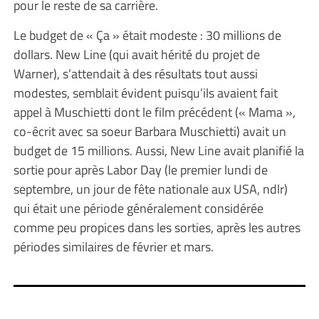
pour le reste de sa carrière.
Le budget de « Ça » était modeste : 30 millions de
dollars. New Line (qui avait hérité du projet de
Warner), s’attendait à des résultats tout aussi
modestes, semblait évident puisqu’ils avaient fait
appel à Muschietti dont le film précédent (« Mama »,
co-écrit avec sa soeur Barbara Muschietti) avait un
budget de 15 millions. Aussi, New Line avait planifié la
sortie pour après Labor Day (le premier lundi de
septembre, un jour de fête nationale aux USA, ndlr)
qui était une période généralement considérée
comme peu propices dans les sorties, après les autres
périodes similaires de février et mars.