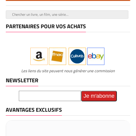
PARTENAIRES POUR VOS ACHATS
Les liens du site peuvent nous générer une commission
NEWSLETTER
AVANTAGES EXCLUSIFS