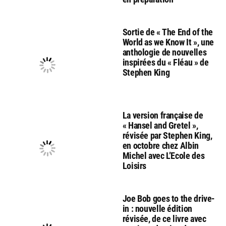
Sortie de « The End of the
World as we Know It », une
anthologie de nouvelles
inspirées du « Fléau » de
Stephen King
La version française de
« Hansel and Gretel »,
révisée par Stephen King,
en octobre chez Albin
Michel avec L’Ecole des
Loisirs
Joe Bob goes to the drive-
in : nouvelle édition
révisée, de ce livre avec