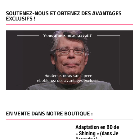
SOUTENEZ-NOUS ET OBTENEZ DES AVANTAGES
EXCLUSIFS !
EN VENTE DANS NOTRE BOUTIQUE :
Adaptation en BD de
« Shining » (dans Je