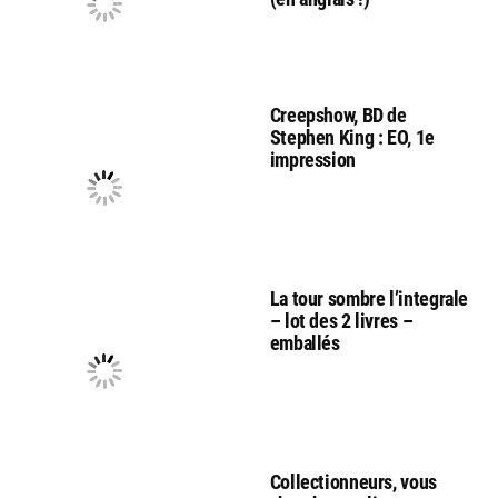
Creepshow, BD de
Stephen King : EO, 1e
impression
La tour sombre l’integrale
– lot des 2 livres –
emballés
Collectionneurs, vous