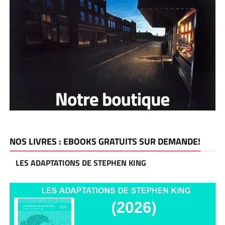
NOS LIVRES : EBOOKS GRATUITS SUR DEMANDE!
LES ADAPTATIONS DE STEPHEN KING