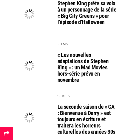
Stephen King prête sa voix
à un personnage de la série
« Big City Greens » pour
l’épisode d’Halloween
FILMS
« Les nouvelles
adaptations de Stephen
King » : un Mad Movies
hors-série prévu en
novembre
SERIES
La seconde saison de « CA
: Bienvenue à Derry » est
toujours en écriture et
traitera les horreurs
culturelles des années 30s