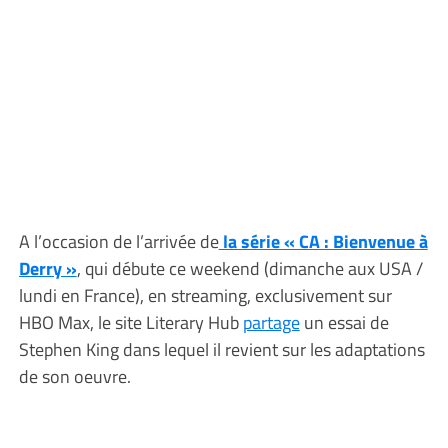
A l’occasion de l’arrivée de
la série « CA : Bienvenue à
Derry »
, qui débute ce weekend (dimanche aux USA /
lundi en France), en streaming, exclusivement sur
HBO Max, le site Literary Hub
partage
un essai de
Stephen King dans lequel il revient sur les adaptations
de son oeuvre.