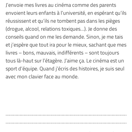
J’envoie mes livres au cinéma comme des parents
envoient leurs enfants à l’université, en espérant qu’ils
réussissent et qu’ils ne tombent pas dans les pièges
(drogue, alcool, relations toxiques…). Je donne des
conseils quand on me les demande. Sinon, je me tais
et j’espère que tout ira pour le mieux, sachant que mes
livres – bons, mauvais, indifférents – sont toujours
tous là-haut sur l’étagère. J’aime ça. Le cinéma est un
sport d’équipe. Quand j’écris des histoires, je suis seul
avec mon clavier face au monde.
………………………………………………………………………………………
………………………………………………………………………………………