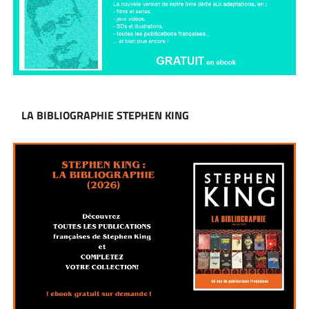
LA BIBLIOGRAPHIE STEPHEN KING