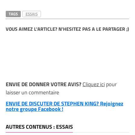
TAGS
ESSAIS
VOUS AIMEZ L'ARTICLE? N'HESITEZ PAS A LE PARTAGER ;)
ENVIE DE DONNER VOTRE AVIS?
Cliquez ici
pour
laisser un commentaire
ENVIE DE DISCUTER DE STEPHEN KING? Rejoignez
notre groupe Facebook !
AUTRES CONTENUS : ESSAIS