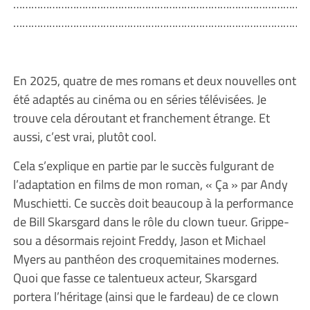
………………………………………………………………………………………
………………………………………………………………………………………
En 2025, quatre de mes romans et deux nouvelles ont
été adaptés au cinéma ou en séries télévisées. Je
trouve cela déroutant et franchement étrange. Et
aussi, c’est vrai, plutôt cool.
Cela s’explique en partie par le succès fulgurant de
l’adaptation en films de mon roman, « Ça » par Andy
Muschietti. Ce succès doit beaucoup à la performance
de Bill Skarsgard dans le rôle du clown tueur. Grippe-
sou a désormais rejoint Freddy, Jason et Michael
Myers au panthéon des croquemitaines modernes.
Quoi que fasse ce talentueux acteur, Skarsgard
portera l’héritage (ainsi que le fardeau) de ce clown