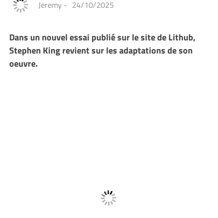
Jeremy
-
24/10/2025
Dans un nouvel essai publié sur le site de Lithub,
Stephen King revient sur les adaptations de son
oeuvre.