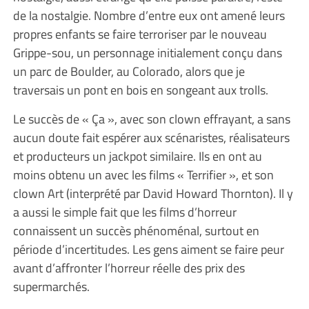
de la nostalgie. Nombre d’entre eux ont amené leurs
propres enfants se faire terroriser par le nouveau
Grippe-sou, un personnage initialement conçu dans
un parc de Boulder, au Colorado, alors que je
traversais un pont en bois en songeant aux trolls.
Le succès de « Ça », avec son clown effrayant, a sans
aucun doute fait espérer aux scénaristes, réalisateurs
et producteurs un jackpot similaire. Ils en ont au
moins obtenu un avec les films « Terrifier », et son
clown Art (interprété par David Howard Thornton). Il y
a aussi le simple fait que les films d’horreur
connaissent un succès phénoménal, surtout en
période d’incertitudes. Les gens aiment se faire peur
avant d’affronter l’horreur réelle des prix des
supermarchés.