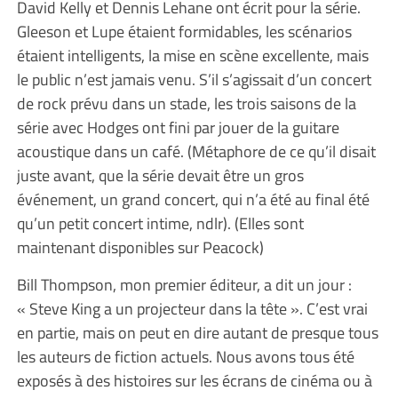
David Kelly et Dennis Lehane ont écrit pour la série.
Gleeson et Lupe étaient formidables, les scénarios
étaient intelligents, la mise en scène excellente, mais
le public n’est jamais venu. S’il s’agissait d’un concert
de rock prévu dans un stade, les trois saisons de la
série avec Hodges ont fini par jouer de la guitare
acoustique dans un café. (Métaphore de ce qu’il disait
juste avant, que la série devait être un gros
événement, un grand concert, qui n’a été au final été
qu’un petit concert intime, ndlr). (Elles sont
maintenant disponibles sur Peacock)
Bill Thompson, mon premier éditeur, a dit un jour :
« Steve King a un projecteur dans la tête ». C’est vrai
en partie, mais on peut en dire autant de presque tous
les auteurs de fiction actuels. Nous avons tous été
exposés à des histoires sur les écrans de cinéma ou à