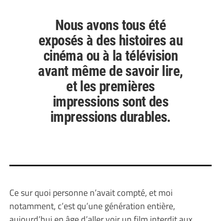
Nous avons tous été
exposés à des histoires au
cinéma ou à la télévision
avant même de savoir lire,
et les premières
impressions sont des
impressions durables.
Ce sur quoi personne n’avait compté, et moi
notamment, c’est qu’une génération entière,
aujourd’hui en âge d’aller voir un film interdit aux