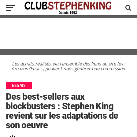
Les achats réalisés via l'ensemble des liens du site (ex :
Amazon/Fnac...) peuvent nous générer une commission.
ESSAIS
Des best-sellers aux
blockbusters : Stephen King
revient sur les adaptations de
son oeuvre