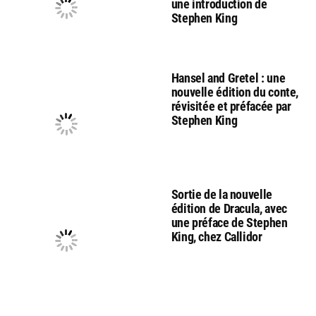
une introduction de
Stephen King
Hansel and Gretel : une
nouvelle édition du conte,
révisitée et préfacée par
Stephen King
Sortie de la nouvelle
édition de Dracula, avec
une préface de Stephen
King, chez Callidor