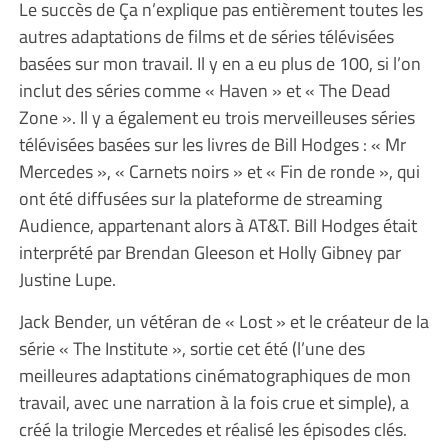
Le succès de Ça n’explique pas entièrement toutes les
autres adaptations de films et de séries télévisées
basées sur mon travail. Il y en a eu plus de 100, si l’on
inclut des séries comme « Haven » et « The Dead
Zone ». Il y a également eu trois merveilleuses séries
télévisées basées sur les livres de Bill Hodges : « Mr
Mercedes », « Carnets noirs » et « Fin de ronde », qui
ont été diffusées sur la plateforme de streaming
Audience, appartenant alors à AT&T. Bill Hodges était
interprété par Brendan Gleeson et Holly Gibney par
Justine Lupe.
Jack Bender, un vétéran de « Lost » et le créateur de la
série « The Institute », sortie cet été (l’une des
meilleures adaptations cinématographiques de mon
travail, avec une narration à la fois crue et simple), a
créé la trilogie Mercedes et réalisé les épisodes clés.