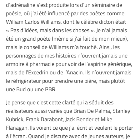
d’adrénaline s’est produite lors d’un séminaire de
poésie, où j’ai été influencé par des poètes comme
William Carlos Williams, dont le célèbre dicton était
« Pas d’idées, mais dans les choses ». Je n’ai jamais
été un grand poète (même si j’ai fait de mon mieux),
mais le conseil de Williams m’a touché. Ainsi, les
personnages de mes histoires n’ouvrent jamais une
armoire à pharmacie pour voir de l’aspirine générique,
mais de l’Excedrin ou de l’Anacin. Ils n’ouvrent jamais
le réfrigérateur pour prendre une bière, mais plutôt
une Bud ou une PBR.
Je pense que c’est cette clarté qui a séduit des
réalisateurs aussi variés que Brian De Palma, Stanley
Kubrick, Frank Darabont, Jack Bender et Mike
Flanagan. Ils voient ce que j’ai écrit et veulent le porter
à l’écran. Quand je discute avec de jeunes auteurs, je