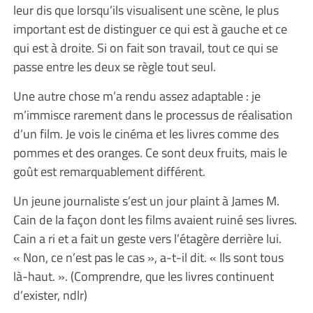
leur dis que lorsqu’ils visualisent une scène, le plus
important est de distinguer ce qui est à gauche et ce
qui est à droite. Si on fait son travail, tout ce qui se
passe entre les deux se règle tout seul.
Une autre chose m’a rendu assez adaptable : je
m’immisce rarement dans le processus de réalisation
d’un film. Je vois le cinéma et les livres comme des
pommes et des oranges. Ce sont deux fruits, mais le
goût est remarquablement différent.
Un jeune journaliste s’est un jour plaint à James M.
Cain de la façon dont les films avaient ruiné ses livres.
Cain a ri et a fait un geste vers l’étagère derrière lui.
« Non, ce n’est pas le cas », a-t-il dit. « Ils sont tous
là-haut. ». (Comprendre, que les livres continuent
d’exister, ndlr)