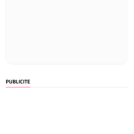
PUBLICITE