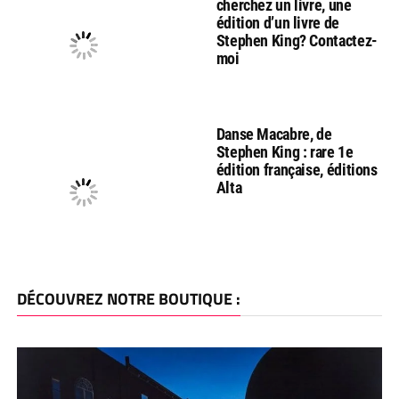
cherchez un livre, une
édition d’un livre de
Stephen King? Contactez-
moi
Danse Macabre, de
Stephen King : rare 1e
édition française, éditions
Alta
DÉCOUVREZ NOTRE BOUTIQUE :