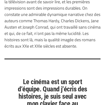
la télévision avant de savoir lire, et les premières
impressions sont des impressions durables. On
constate une admirable dynamique narrative chez des
auteurs comme Thomas Hardy, Charles Dickens, Jane
Austen et Joseph Conrad, qui ont travaillé sans cinéma
et qui, de ce fait, n’ont pas la même lucidité. Les
histoires sont là, mais la qualité imagée des romans
écrits aux XXe et XXIe siècles est absente.
Le cinéma est un sport
d’équipe. Quand j’écris des
histoires, je suis seul avec
mon clavier face au