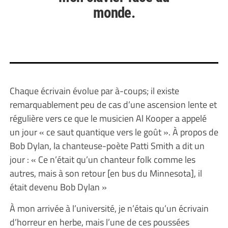
monde.
Chaque écrivain évolue par à-coups; il existe
remarquablement peu de cas d’une ascension lente et
régulière vers ce que le musicien Al Kooper a appelé
un jour « ce saut quantique vers le goût ». À propos de
Bob Dylan, la chanteuse-poète Patti Smith a dit un
jour : « Ce n’était qu’un chanteur folk comme les
autres, mais à son retour [en bus du Minnesota], il
était devenu Bob Dylan »
À mon arrivée à l’université, je n’étais qu’un écrivain
d’horreur en herbe, mais l’une de ces poussées