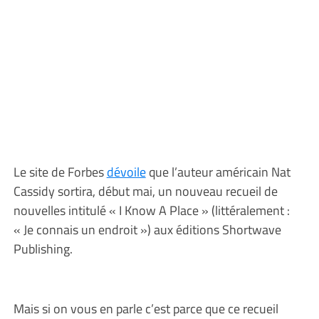
Le site de Forbes
dévoile
que l’auteur américain Nat
Cassidy sortira, début mai, un nouveau recueil de
nouvelles intitulé « I Know A Place » (littéralement :
« Je connais un endroit ») aux éditions Shortwave
Publishing.
Mais si on vous en parle c’est parce que ce recueil