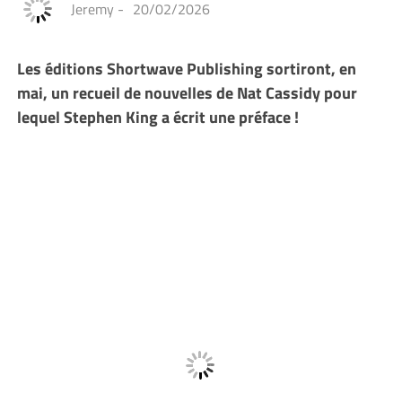
Jeremy
-
20/02/2026
Les éditions Shortwave Publishing sortiront, en
mai, un recueil de nouvelles de Nat Cassidy pour
lequel Stephen King a écrit une préface !