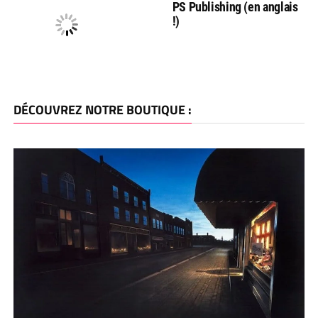
PS Publishing (en anglais
!)
DÉCOUVREZ NOTRE BOUTIQUE :