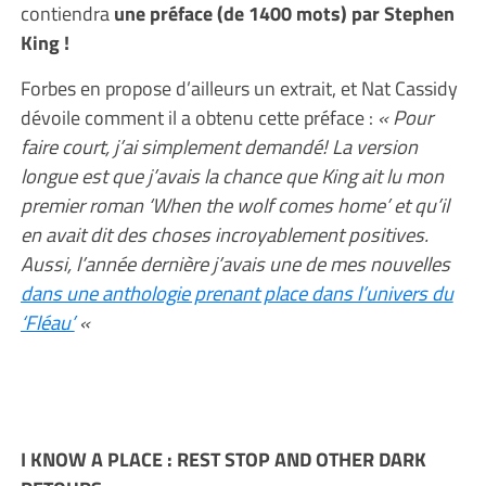
contiendra
une préface (de 1400 mots) par Stephen
King !
Forbes en propose d’ailleurs un extrait, et Nat Cassidy
dévoile comment il a obtenu cette préface :
« Pour
faire court, j’ai simplement demandé! La version
longue est que j’avais la chance que King ait lu mon
premier roman ‘When the wolf comes home’ et qu’il
en avait dit des choses incroyablement positives.
Aussi, l’année dernière j’avais une de mes nouvelles
dans une anthologie prenant place dans l’univers du
‘Fléau’
«
I KNOW A PLACE : REST STOP AND OTHER DARK