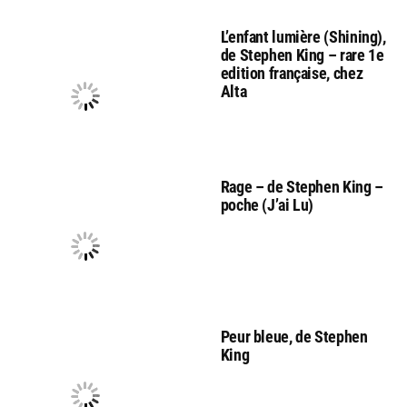
L’enfant lumière (Shining),
de Stephen King – rare 1e
edition française, chez
Alta
Rage – de Stephen King –
poche (J’ai Lu)
Peur bleue, de Stephen
King