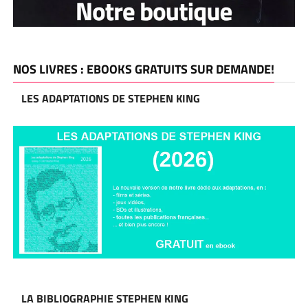
NOS LIVRES : EBOOKS GRATUITS SUR DEMANDE!
LES ADAPTATIONS DE STEPHEN KING
LA BIBLIOGRAPHIE STEPHEN KING