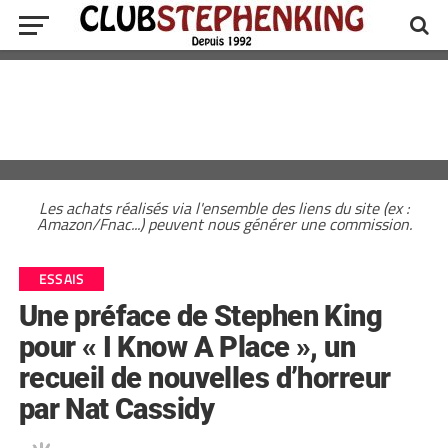
Les achats réalisés via l'ensemble des liens du site (ex :
Amazon/Fnac...) peuvent nous générer une commission.
ESSAIS
Une préface de Stephen King
pour « I Know A Place », un
recueil de nouvelles d’horreur
par Nat Cassidy