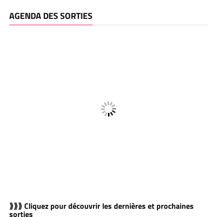
AGENDA DES SORTIES
⟫⟫⟫ Cliquez pour découvrir les dernières et prochaines
sorties