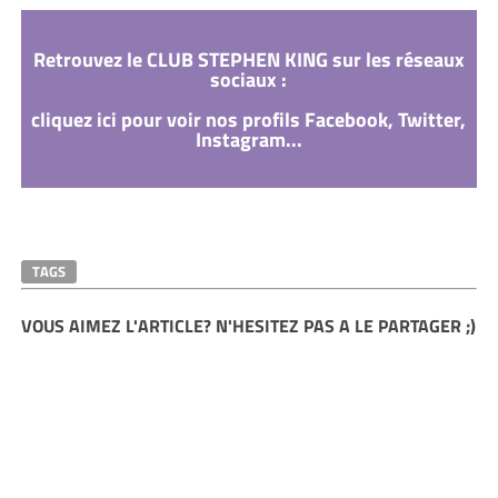
Retrouvez le CLUB STEPHEN KING sur les réseaux
sociaux :
cliquez ici pour voir nos profils Facebook, Twitter,
Instagram...
TAGS
VOUS AIMEZ L'ARTICLE? N'HESITEZ PAS A LE PARTAGER ;)