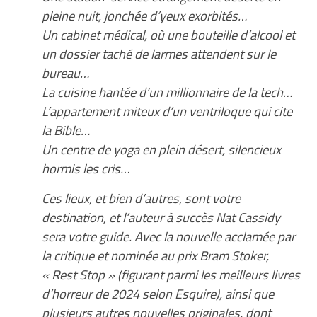
pleine nuit, jonchée d’yeux exorbités…
Un cabinet médical, où une bouteille d’alcool et
un dossier taché de larmes attendent sur le
bureau…
La cuisine hantée d’un millionnaire de la tech…
L’appartement miteux d’un ventriloque qui cite
la Bible…
Un centre de yoga en plein désert, silencieux
hormis les cris…
Ces lieux, et bien d’autres, sont votre
destination, et l’auteur à succès Nat Cassidy
sera votre guide. Avec la nouvelle acclamée par
la critique et nominée au prix Bram Stoker,
« Rest Stop » (figurant parmi les meilleurs livres
d’horreur de 2024 selon Esquire), ainsi que
plusieurs autres nouvelles originales, dont