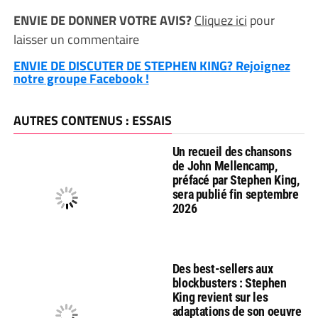
ENVIE DE DONNER VOTRE AVIS?
Cliquez ici
pour
laisser un commentaire
ENVIE DE DISCUTER DE STEPHEN KING? Rejoignez
notre groupe Facebook !
AUTRES CONTENUS : ESSAIS
Un recueil des chansons
de John Mellencamp,
préfacé par Stephen King,
sera publié fin septembre
2026
Des best-sellers aux
blockbusters : Stephen
King revient sur les
adaptations de son oeuvre