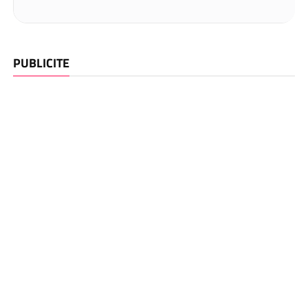
PUBLICITE