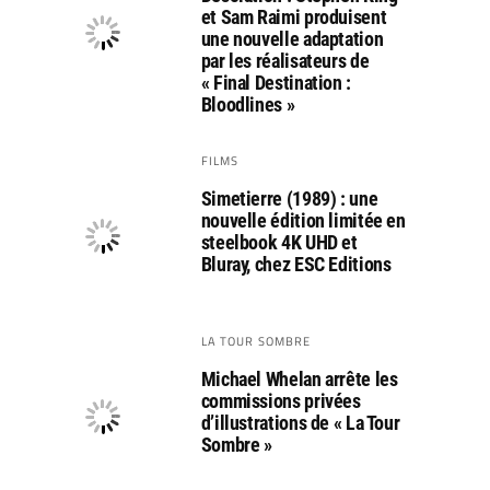
et Sam Raimi produisent
une nouvelle adaptation
par les réalisateurs de
« Final Destination :
Bloodlines »
FILMS
Simetierre (1989) : une
nouvelle édition limitée en
steelbook 4K UHD et
Bluray, chez ESC Editions
LA TOUR SOMBRE
Michael Whelan arrête les
commissions privées
d’illustrations de « La Tour
Sombre »