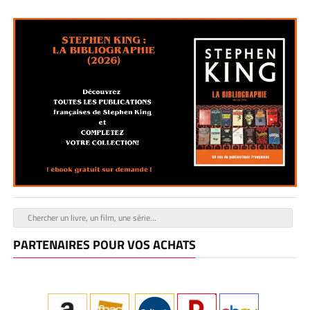
PARTENAIRES POUR VOS ACHATS