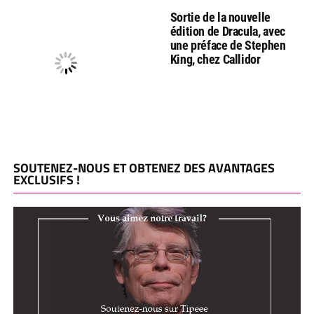
Sortie de la nouvelle
édition de Dracula, avec
une préface de Stephen
King, chez Callidor
SOUTENEZ-NOUS ET OBTENEZ DES AVANTAGES
EXCLUSIFS !