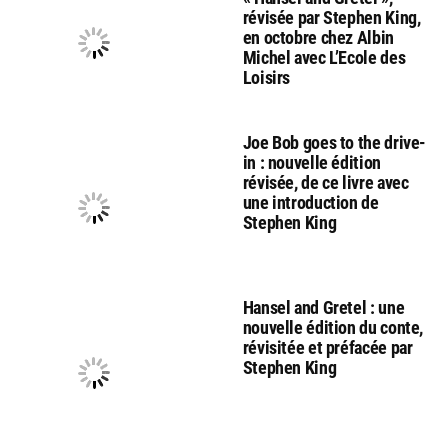
révisée par Stephen King,
en octobre chez Albin
Michel avec L’Ecole des
Loisirs
Joe Bob goes to the drive-
in : nouvelle édition
révisée, de ce livre avec
une introduction de
Stephen King
Hansel and Gretel : une
nouvelle édition du conte,
révisitée et préfacée par
Stephen King