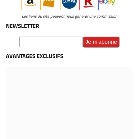
Les liens du site peuvent nous générer une commission
NEWSLETTER
AVANTAGES EXCLUSIFS