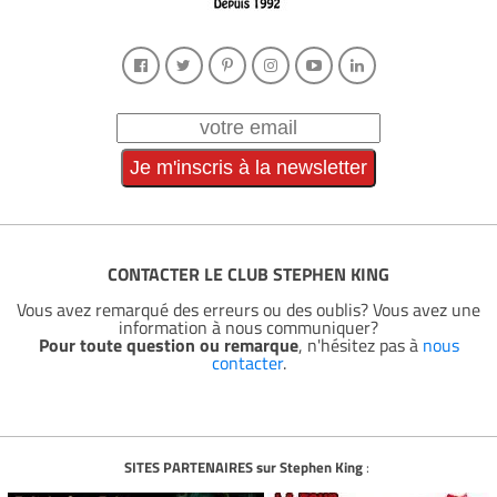
CONTACTER LE CLUB STEPHEN KING
Vous avez remarqué des erreurs ou des oublis? Vous avez une
information à nous communiquer?
Pour toute question ou remarque
, n'hésitez pas à
nous
contacter
.
SITES PARTENAIRES sur Stephen King
: