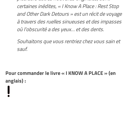
certaines inédites, « I Know A Place : Rest Stop
and Other Dark Detours » est un récit de voyage
à travers des ruelles sinueuses et des impasses
où l’obscurité a des yeux… et des dents.
Souhaitons que vous rentriez chez vous sain et
sauf.
Pour commander le livre « I KNOW A PLACE » (en
anglais) :