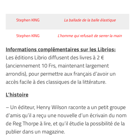
Stephen KING
La ballade de la balle élastique
Stephen KING
L’homme qui refusait de serrer la main
Informations complémentaires sur les Librios:
Les éditions Librio diffusent des livres à 2 €
(anciennement 10 Frs, maintenant largement
arrondis), pour permettre aux français d’avoir un
accès facile à des classiques de la littérature.
L’histoire
– Un éditeur, Henry Wilson raconte a un petit groupe
d’amis qu’il a reçu une nouvelle d’un écrivain du nom
de Reg Thorpe à lire, et qu’il étudie la possibilité de la
publier dans un magazine.