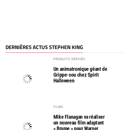
DERNIÈRES ACTUS STEPHEN KING
PRODUITS DÉRIVÉS
Un animatronique géant de
Grippe-sou chez Spirit
Halloween
FILMS
Mike Flanagan va réaliser
un nouveau film adaptant
« Brume » pour Warner