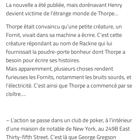
La nouvelle a été publiée, mais dorénavant Henry
devient victime de l’étrange monde de Thorpe…
Thorpe était convaincu qu’une petite créature, un
Fornit, vivait dans sa machine a écrire. C’est cette
créature répondant au nom de Rackne qui lui
fournissait la poudre-porte bonheur dont Thorpe a
besoin pour écrire ses histoires.
Mais apparemment, plusieurs choses rendent
furieuses les Fornits, notamment les bruits sourds, et
l’électricité. C’est ainsi que Thorpe a commencé par se
cloître….
– L’action se passe dans un club de poker, à l’intérieur
d’une maison de notable de New York, au 249B East
Thirty-fifth Street. C’est là que George Gregson