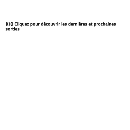
⟫⟫⟫ Cliquez pour découvrir les dernières et prochaines
sorties