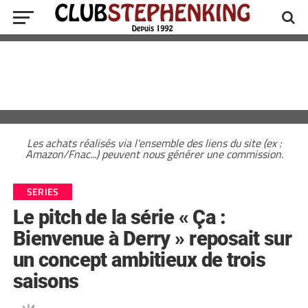
Les achats réalisés via l'ensemble des liens du site (ex :
Amazon/Fnac...) peuvent nous générer une commission.
SERIES
Le pitch de la série « Ça :
Bienvenue à Derry » reposait sur
un concept ambitieux de trois
saisons