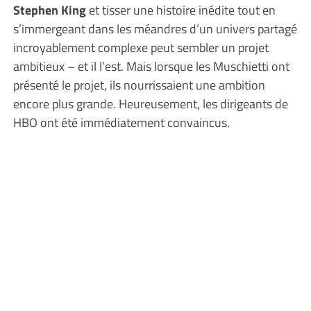
Stephen King
et tisser une histoire inédite tout en
s’immergeant dans les méandres d’un univers partagé
incroyablement complexe peut sembler un projet
ambitieux – et il l’est. Mais lorsque les Muschietti ont
présenté le projet, ils nourrissaient une ambition
encore plus grande. Heureusement, les dirigeants de
HBO ont été immédiatement convaincus.