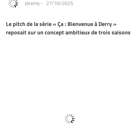
Jeremy
-
27/10/2025
Le pitch de la série « Ça : Bienvenue à Derry »
reposait sur un concept ambitieux de trois saisons