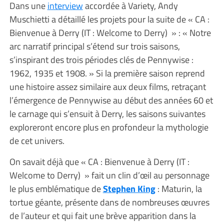
Dans une
interview
accordée à Variety, Andy
Muschietti a détaillé les projets pour la suite de « CA :
Bienvenue à Derry (IT : Welcome to Derry) » : « Notre
arc narratif principal s’étend sur trois saisons,
s’inspirant des trois périodes clés de Pennywise :
1962, 1935 et 1908. » Si la première saison reprend
une histoire assez similaire aux deux films, retraçant
l’émergence de Pennywise au début des années 60 et
le carnage qui s’ensuit à Derry, les saisons suivantes
exploreront encore plus en profondeur la mythologie
de cet univers.
On savait déjà que « CA : Bienvenue à Derry (IT :
Welcome to Derry) » fait un clin d’œil au personnage
le plus emblématique de
Stephen King
: Maturin, la
tortue géante, présente dans de nombreuses œuvres
de l’auteur et qui fait une brève apparition dans la