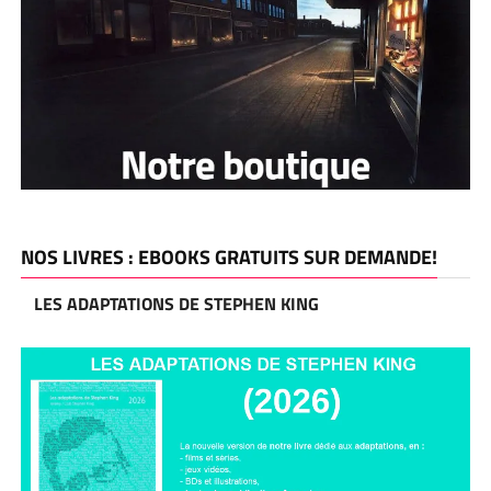
NOS LIVRES : EBOOKS GRATUITS SUR DEMANDE!
LES ADAPTATIONS DE STEPHEN KING