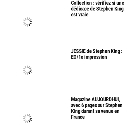
Collection : vérifiez si une
dédicace de Stephen King
est vraie
JESSIE de Stephen King :
EO/1e impression
Magazine AUJOURDHUI,
avec 6 pages sur Stephen
King durant sa venue en
France