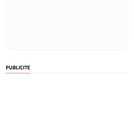
PUBLICITE