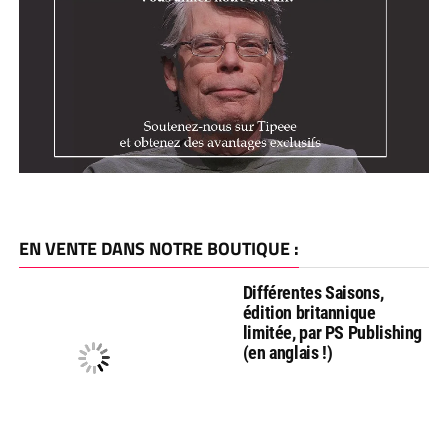
EN VENTE DANS NOTRE BOUTIQUE :
Différentes Saisons,
édition britannique
limitée, par PS Publishing
(en anglais !)