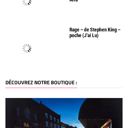
Rage – de Stephen King –
poche (J’ai Lu)
DÉCOUVREZ NOTRE BOUTIQUE :