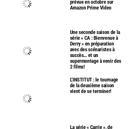
prévue en octobre sur
Amazon Prime Video
Une seconde saison de la
série « CA : Bienvenue à
Derry » en préparation
avec des scénaristes à
succès… et un
supermontage à venir des
2 films!
L’INSTITUT : le tournage
de la deuxième saison
vient de se terminer!
La série « Carrie », de