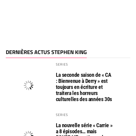
DERNIÈRES ACTUS STEPHEN KING
SERIES
La seconde saison de « CA
: Bienvenue à Derry » est
toujours en écriture et
traitera les horreurs
culturelles des années 30s
SERIES
La nouvelle série « Carrie »
a 8 épisodes… mais