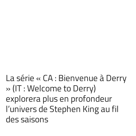
La série « CA : Bienvenue à Derry
» (IT : Welcome to Derry)
explorera plus en profondeur
l’univers de Stephen King au fil
des saisons