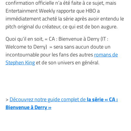
confirmation officielle n’a été faite à ce sujet, mais
Entertainment Weekly rapporte que HBO a
immédiatement acheté la série après avoir entendu le
pitch original du créateur, ce qui est de bon augure.
Quoi qu’il en soit, « CA : Bienvenue à Derry (IT :
Welcome to Derry) » sera sans aucun doute un
incontournable pour les fans des autres
romans de
Stephen King
et de son univers en général.
>
Découvrez notre guide complet de
la série « CA :
Bienvenue à Derry »