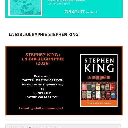
LA BIBLIOGRAPHIE STEPHEN KING