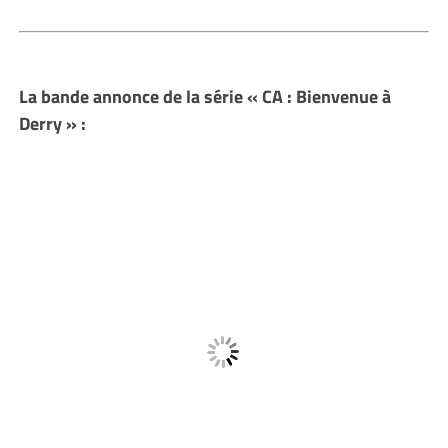
La bande annonce de la série « CA : Bienvenue à
Derry » :