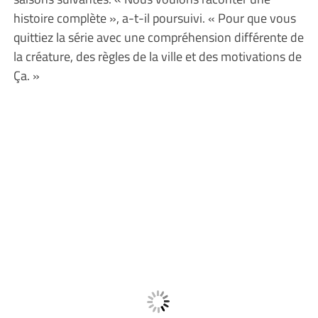
histoire complète », a-t-il poursuivi. « Pour que vous
quittiez la série avec une compréhension différente de
la créature, des règles de la ville et des motivations de
Ça. »