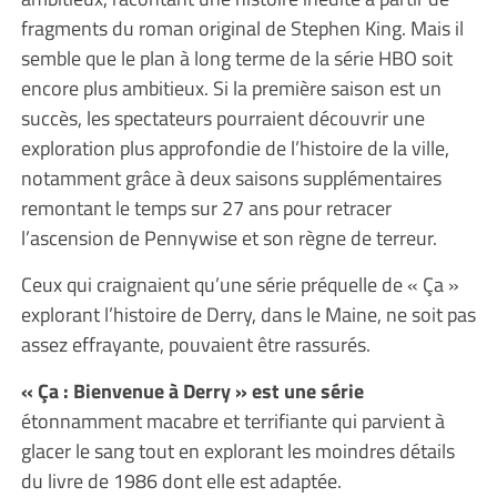
fragments du roman original de Stephen King. Mais il
semble que le plan à long terme de la série HBO soit
encore plus ambitieux. Si la première saison est un
succès, les spectateurs pourraient découvrir une
exploration plus approfondie de l’histoire de la ville,
notamment grâce à deux saisons supplémentaires
remontant le temps sur 27 ans pour retracer
l’ascension de Pennywise et son règne de terreur.
Ceux qui craignaient qu’une série préquelle de « Ça »
explorant l’histoire de Derry, dans le Maine, ne soit pas
assez effrayante, pouvaient être rassurés.
« Ça : Bienvenue à Derry » est une série
étonnamment macabre et terrifiante qui parvient à
glacer le sang tout en explorant les moindres détails
du livre de 1986 dont elle est adaptée.