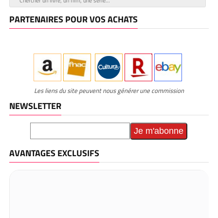
PARTENAIRES POUR VOS ACHATS
Les liens du site peuvent nous générer une commission
NEWSLETTER
AVANTAGES EXCLUSIFS