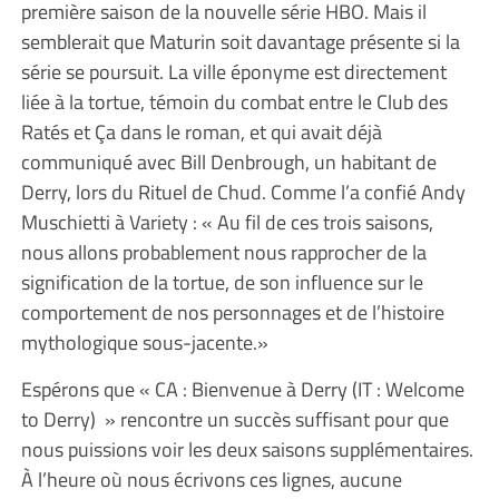
première saison de la nouvelle série HBO. Mais il
semblerait que Maturin soit davantage présente si la
série se poursuit. La ville éponyme est directement
liée à la tortue, témoin du combat entre le Club des
Ratés et Ça dans le roman, et qui avait déjà
communiqué avec Bill Denbrough, un habitant de
Derry, lors du Rituel de Chud. Comme l’a confié Andy
Muschietti à Variety : « Au fil de ces trois saisons,
nous allons probablement nous rapprocher de la
signification de la tortue, de son influence sur le
comportement de nos personnages et de l’histoire
mythologique sous-jacente.»
Espérons que « CA : Bienvenue à Derry (IT : Welcome
to Derry) » rencontre un succès suffisant pour que
nous puissions voir les deux saisons supplémentaires.
À l’heure où nous écrivons ces lignes, aucune