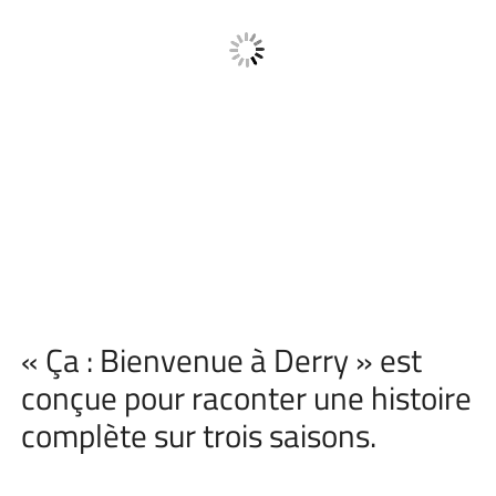
« Ça : Bienvenue à Derry » est
conçue pour raconter une histoire
complète sur trois saisons.