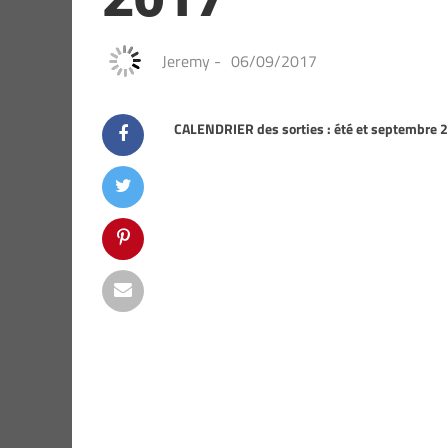
Jeremy
-
06/09/2017
CALENDRIER des sorties : été et septembre 