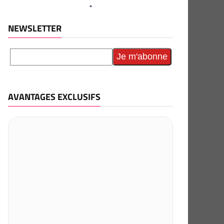
NEWSLETTER
AVANTAGES EXCLUSIFS