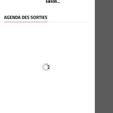
saison…
AGENDA DES SORTIES