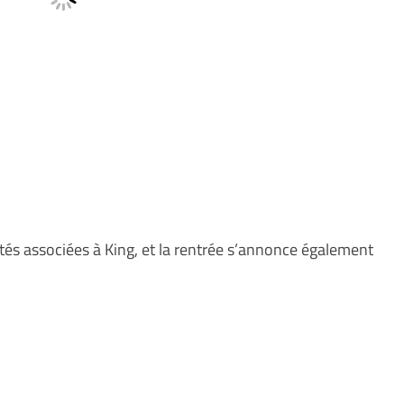
lités associées à King, et la rentrée s’annonce également