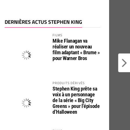
DERNIÈRES ACTUS STEPHEN KING
FILMS
Mike Flanagan va
réaliser un nouveau
film adaptant « Brume »
pour Warner Bros
PRODUITS DÉRIVÉS
Stephen King prête sa
voix à un personnage
de la série « Big City
Greens » pour l’épisode
d’Halloween