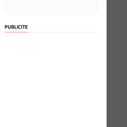
PUBLICITE