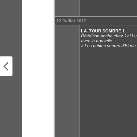
12 Juillet 2017
LA TOUR SOMBRE 1
Réédition poche chez J’ai Lu
avec la nouvelle
« Les petites soeurs d’Elurie