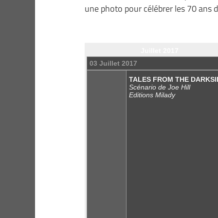
une photo pour célébrer les 70 ans d
Juillet 2017
03 Juillet 2017
TALES FROM THE DARKSI
Scénario de Joe Hill
Editions Milady