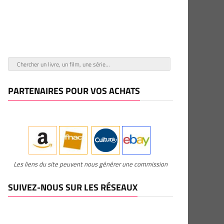
PARTENAIRES POUR VOS ACHATS
Les liens du site peuvent nous générer une commission
SUIVEZ-NOUS SUR LES RÉSEAUX