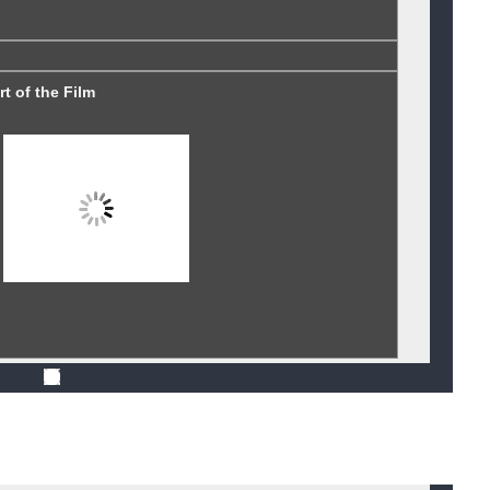
 of the Film