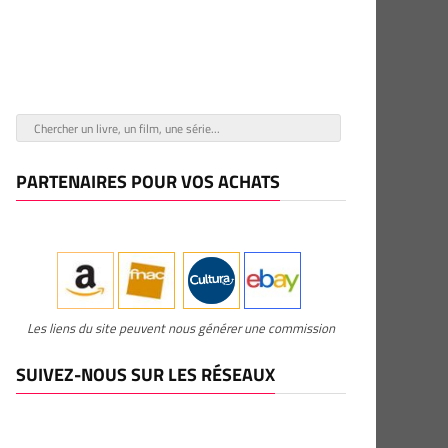
PARTENAIRES POUR VOS ACHATS
Les liens du site peuvent nous générer une commission
SUIVEZ-NOUS SUR LES RÉSEAUX