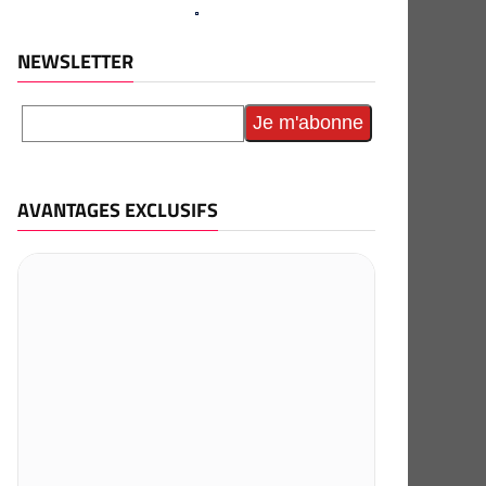
NEWSLETTER
AVANTAGES EXCLUSIFS