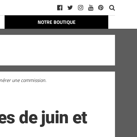
NOTRE BOUTIQUE
générer une commission.
es de juin et