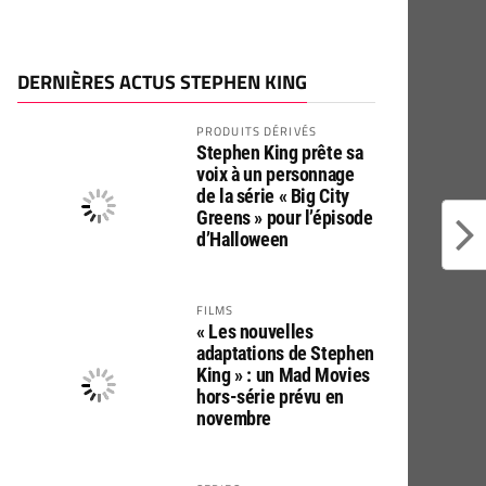
DERNIÈRES ACTUS STEPHEN KING
PRODUITS DÉRIVÉS
Stephen King prête sa
voix à un personnage
de la série « Big City
Greens » pour l’épisode
d’Halloween
FILMS
« Les nouvelles
adaptations de Stephen
King » : un Mad Movies
hors-série prévu en
novembre