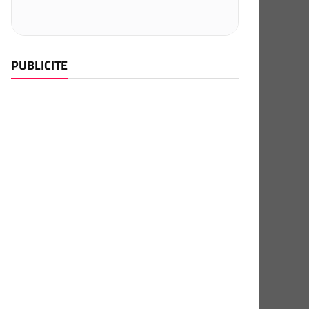
PUBLICITE