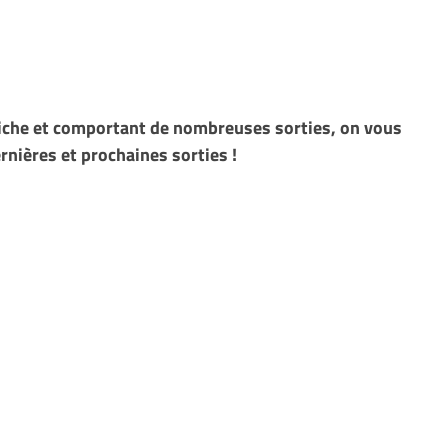
riche et comportant de nombreuses sorties, on vous
ernières et prochaines sorties !