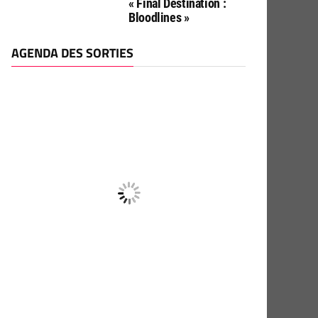
« Final Destination :
Bloodlines »
AGENDA DES SORTIES