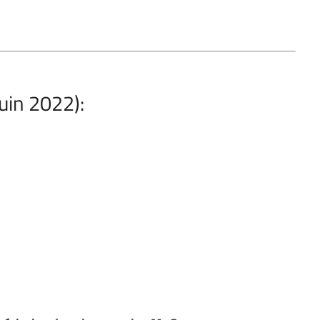
juin 2022):