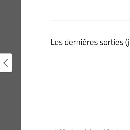
Les dernières sorties (