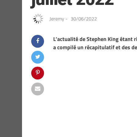
Jeremy
-
30/06/2022
L’actualité de Stephen King étant 
a compilé un récapitulatif et des d