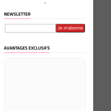
NEWSLETTER
AVANTAGES EXCLUSIFS