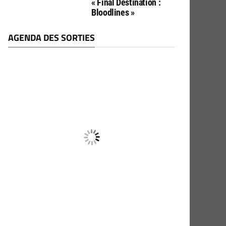
« Final Destination :
Bloodlines »
AGENDA DES SORTIES