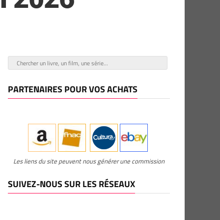
PARTENAIRES POUR VOS ACHATS
Les liens du site peuvent nous générer une commission
SUIVEZ-NOUS SUR LES RÉSEAUX