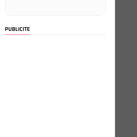
PUBLICITE