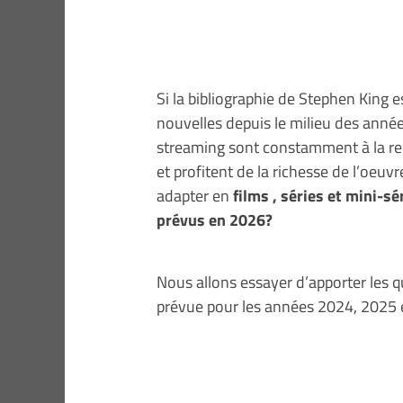
Si la bibliographie de Stephen King es
nouvelles depuis le milieu des année
streaming sont constamment à la re
et profitent de la richesse de l’oeuvr
adapter en
films , séries et mini-s
prévus en 2026?
Nous allons essayer d’apporter les q
prévue pour les années 2024, 2025 