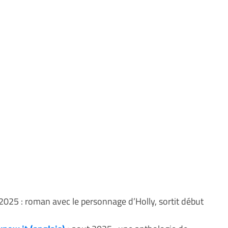
025 : roman avec le personnage d’Holly, sortit début