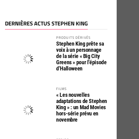
DERNIÈRES ACTUS STEPHEN KING
PRODUITS DÉRIVÉS
Stephen King prête sa
voix à un personnage
de la série « Big City
Greens » pour l’épisode
d’Halloween
FILMS
« Les nouvelles
adaptations de Stephen
King » : un Mad Movies
hors-série prévu en
novembre