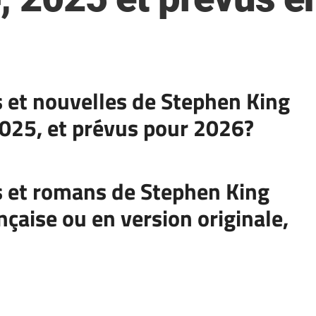
s et nouvelles de Stephen King
025, et prévus pour 2026?
es et romans de Stephen King
ançaise ou en version originale,