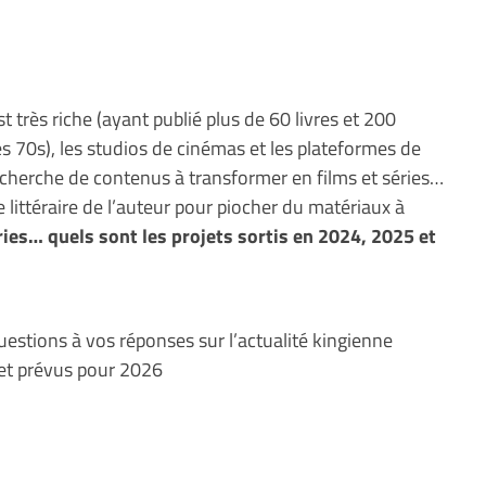
t très riche (ayant publié plus de 60 livres et 200
s 70s), les studios de cinémas et les plateformes de
cherche de contenus à transformer en films et séries…
e littéraire de l’auteur pour piocher du matériaux à
éries… quels sont les projets sortis en 2024, 2025 et
uestions à vos réponses sur l’actualité kingienne
et prévus pour 2026