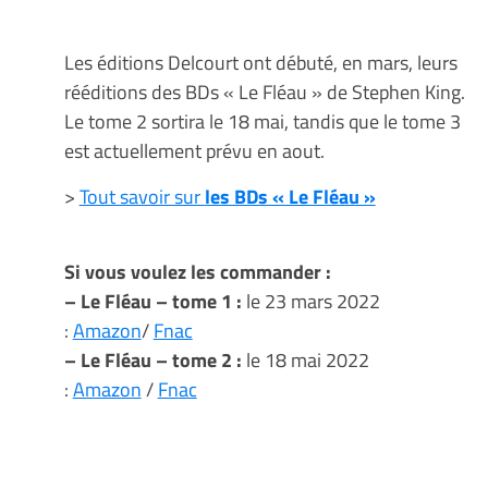
Les éditions Delcourt ont débuté, en mars, leurs
rééditions des BDs « Le Fléau » de Stephen King.
Le tome 2 sortira le 18 mai, tandis que le tome 3
est actuellement prévu en aout.
>
Tout savoir sur
les BDs « Le Fléau »
Si vous voulez les commander :
– Le Fléau – tome 1 :
le 23 mars 2022
:
Amazon
/
Fnac
– Le Fléau – tome 2 :
le 18 mai 2022
:
Amazon
/
Fnac