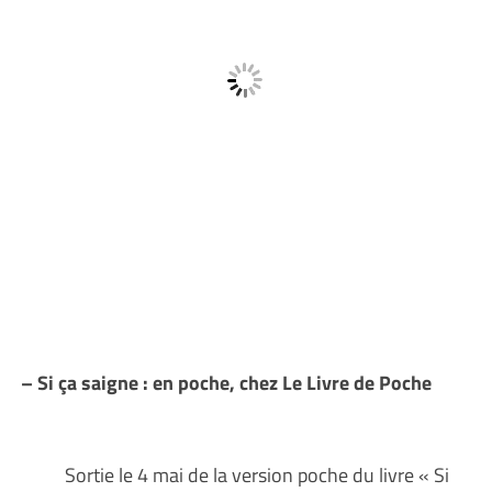
– Si ça saigne : en poche, chez Le Livre de Poche
Sortie le 4 mai de la version poche du livre « Si