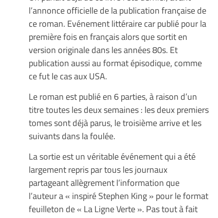
l’annonce officielle de la publication française de
ce roman. Evénement littéraire car publié pour la
première fois en français alors que sortit en
version originale dans les années 80s. Et
publication aussi au format épisodique, comme
ce fut le cas aux USA.
Le roman est publié en 6 parties, à raison d’un
titre toutes les deux semaines : les deux premiers
tomes sont déjà parus, le troisième arrive et les
suivants dans la foulée.
La sortie est un véritable événement qui a été
largement repris par tous les journaux
partageant allègrement l’information que
l’auteur a « inspiré Stephen King » pour le format
feuilleton de « La Ligne Verte ». Pas tout à fait