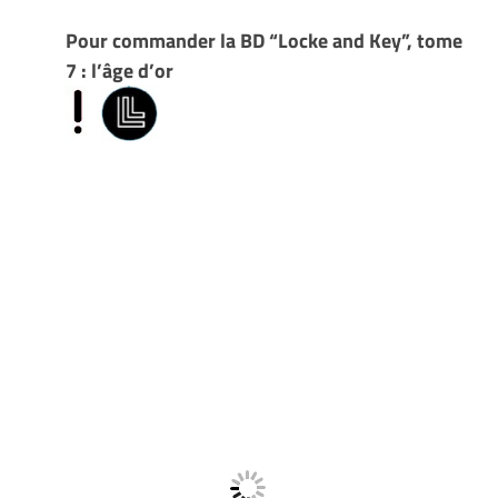
Pour commander la BD “Locke and Key”, tome
7 : l’âge d’or