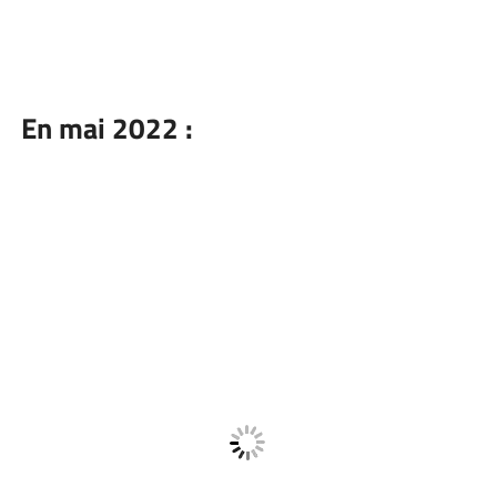
En mai 2022 :