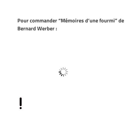
Pour commander “Mémoires d’une fourmi” de
Bernard Werber :