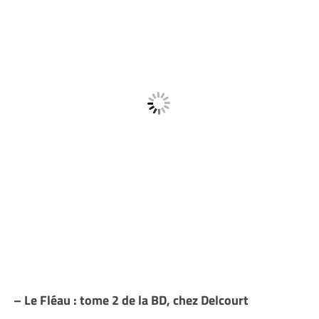
– Le Fléau : tome 2 de la BD, chez Delcourt