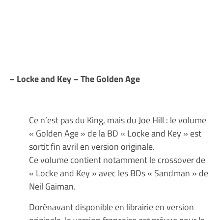
– Locke and Key – The Golden Age
Ce n’est pas du King, mais du Joe Hill : le volume
« Golden Age » de la BD « Locke and Key » est
sortit fin avril en version originale.
Ce volume contient notamment le crossover de
« Locke and Key » avec les BDs « Sandman » de
Neil Gaiman.
Dorénavant disponible en librairie en version