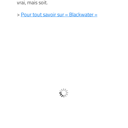
vrai, mais soit.
>
Pour tout savoir sur « Blackwater »