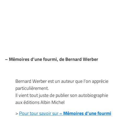
– Mémoires d’une fourmi, de Bernard Werber
Bernard Werber est un auteur que l’on apprécie
particulièrement.
Il vient tout juste de publier son autobiographie
aux éditions Albin Michel
>
Pour tour savoir sur «
Mémoires d’une fourmi