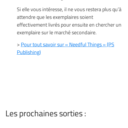
Si elle vous intéresse, il ne vous restera plus qu’à
attendre que les exemplaires soient
effectivement livrés pour ensuite en chercher un
exemplaire sur le marché secondaire.
>
Pour tout savoir sur « Needful Things » (PS
Publishing)
Les prochaines sorties :