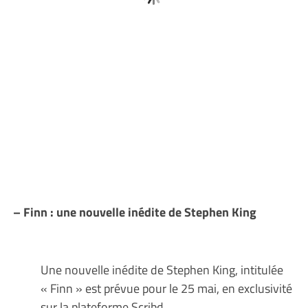
– Finn : une nouvelle inédite de Stephen King
Une nouvelle inédite de Stephen King, intitulée
« Finn » est prévue pour le 25 mai, en exclusivité
sur la plateforme Scribd.