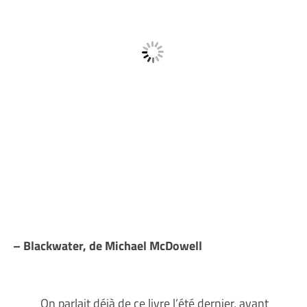
– Blackwater, de Michael McDowell
On parlait déjà de ce livre l’été dernier, avant