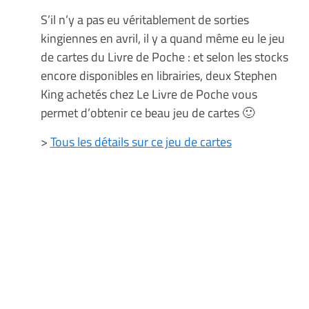
S’il n’y a pas eu véritablement de sorties
kingiennes en avril, il y a quand même eu le jeu
de cartes du Livre de Poche : et selon les stocks
encore disponibles en librairies, deux Stephen
King achetés chez Le Livre de Poche vous
permet d’obtenir ce beau jeu de cartes 🙂
>
Tous les détails sur ce jeu de cartes