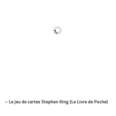
– Le jeu de cartes Stephen King (Le Livre de Poche)