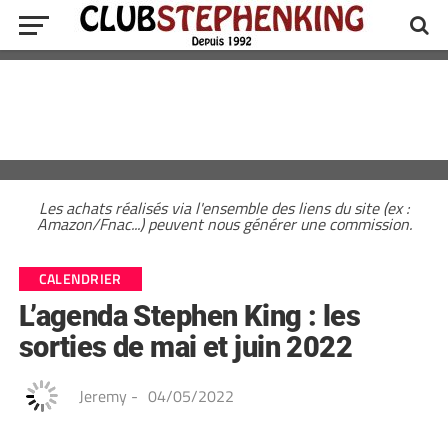
Les achats réalisés via l'ensemble des liens du site (ex :
Amazon/Fnac...) peuvent nous générer une commission.
CALENDRIER
L’agenda Stephen King : les
sorties de mai et juin 2022
Jeremy
-
04/05/2022