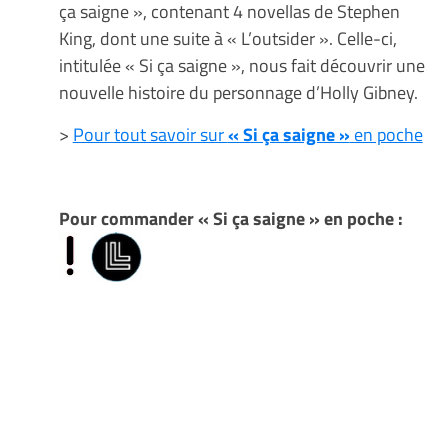
ça saigne », contenant 4 novellas de Stephen
King, dont une suite à « L’outsider ». Celle-ci,
intitulée « Si ça saigne », nous fait découvrir une
nouvelle histoire du personnage d’Holly Gibney.
>
Pour tout savoir sur
« Si ça saigne »
en poche
Pour commander « Si ça saigne » en poche :