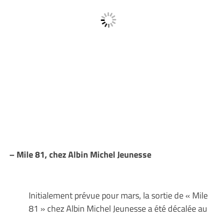
– Mile 81, chez Albin Michel Jeunesse
Initialement prévue pour mars, la sortie de « Mile
81 » chez Albin Michel Jeunesse a été décalée au