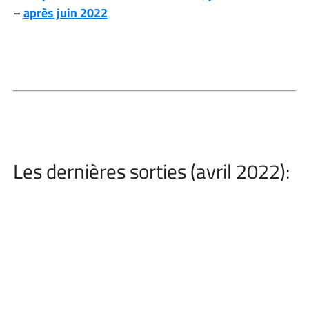
–
après juin 2022
Les dernières sorties (avril 2022):