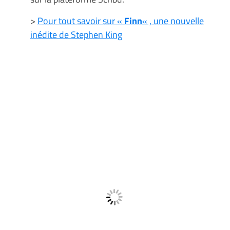
>
Pour tout savoir sur «
Finn
« , une nouvelle
inédite de Stephen King