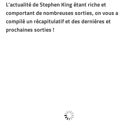
L’actualité de Stephen King étant riche et
comportant de nombreuses sorties, on vous a
compilé un récapitulatif et des dernières et
prochaines sorties !