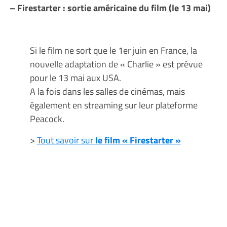
– Firestarter : sortie américaine du film (le 13 mai)
Si le film ne sort que le 1er juin en France, la
nouvelle adaptation de « Charlie » est prévue
pour le 13 mai aux USA.
A la fois dans les salles de cinémas, mais
également en streaming sur leur plateforme
Peacock.
>
Tout savoir sur
le film « Firestarter »