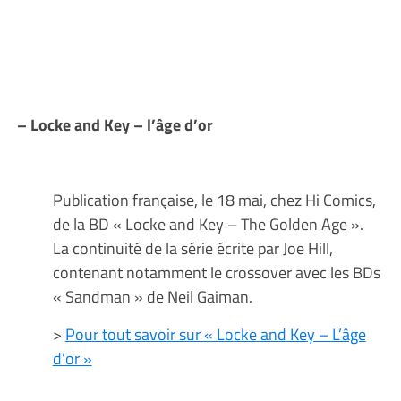
– Locke and Key – l’âge d’or
Publication française, le 18 mai, chez Hi Comics,
de la BD « Locke and Key – The Golden Age ».
La continuité de la série écrite par Joe Hill,
contenant notamment le crossover avec les BDs
« Sandman » de Neil Gaiman.
>
Pour tout savoir sur « Locke and Key – L’âge
d’or »