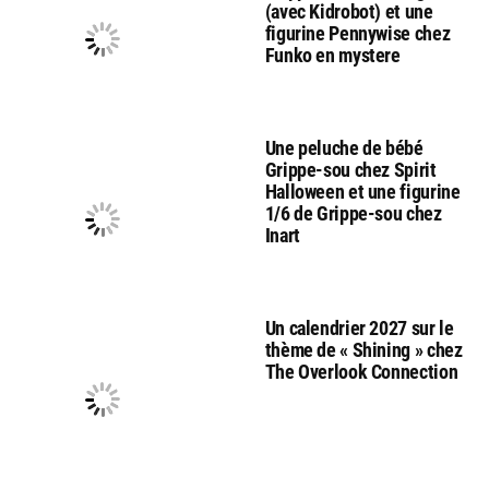
(avec Kidrobot) et une
figurine Pennywise chez
Funko en mystere
Une peluche de bébé
Grippe-sou chez Spirit
Halloween et une figurine
1/6 de Grippe-sou chez
Inart
Un calendrier 2027 sur le
thème de « Shining » chez
The Overlook Connection