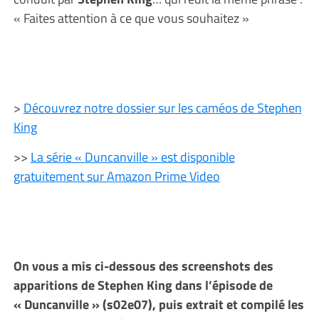
« Faites attention à ce que vous souhaitez »
>
Découvrez notre dossier sur les caméos de Stephen
King
>>
La série « Duncanville » est disponible
gratuitement sur Amazon Prime Video
On vous a mis ci-dessous des screenshots des
apparitions de Stephen King dans l’épisode de
« Duncanville » (s02e07), puis extrait et compilé les