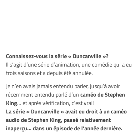
Connaissez-vous la série « Duncanville »?
Il s’agit d’une série d’animation, une comédie qui a eu
trois saisons et a depuis été annulée.
Je n’en avais jamais entendu parler, jusqu’à avoir
récemment entendu parlé d’un
caméo de Stephen
King
… et après vérification, c’est vrai!
La série « Duncanville » avait eu droit à un caméo
audio de Stephen King, passé relativement
inaperçu… dans un épisode de l’année dernière.