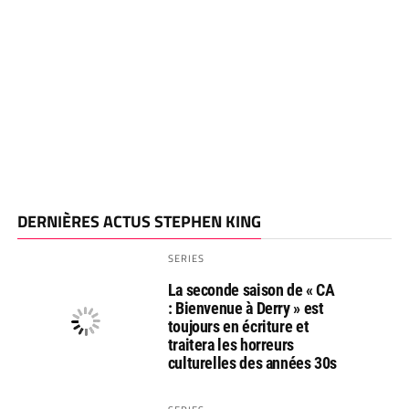
DERNIÈRES ACTUS STEPHEN KING
SERIES
La seconde saison de « CA
: Bienvenue à Derry » est
toujours en écriture et
traitera les horreurs
culturelles des années 30s