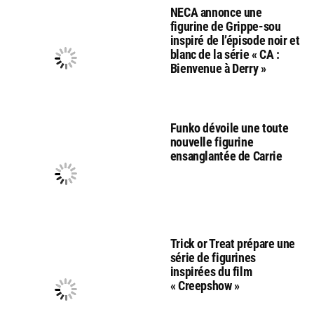
NECA annonce une
figurine de Grippe-sou
inspiré de l’épisode noir et
blanc de la série « CA :
Bienvenue à Derry »
Funko dévoile une toute
nouvelle figurine
ensanglantée de Carrie
Trick or Treat prépare une
série de figurines
inspirées du film
« Creepshow »