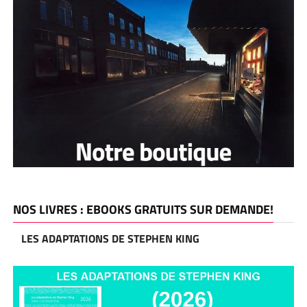
NOS LIVRES : EBOOKS GRATUITS SUR DEMANDE!
LES ADAPTATIONS DE STEPHEN KING