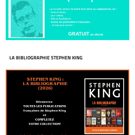
LA BIBLIOGRAPHIE STEPHEN KING