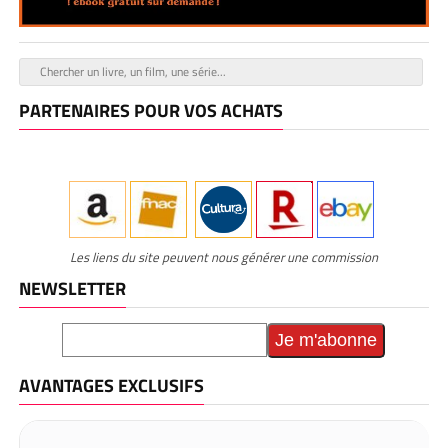
PARTENAIRES POUR VOS ACHATS
Les liens du site peuvent nous générer une commission
NEWSLETTER
AVANTAGES EXCLUSIFS