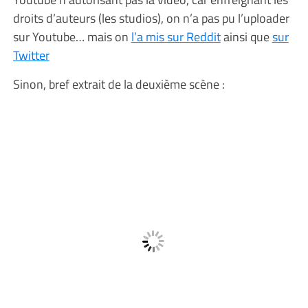
droits d’auteurs (les studios), on n’a pas pu l’uploader
sur Youtube… mais on
l’a mis sur Reddit
ainsi que
sur
Twitter
Sinon, bref extrait de la deuxième scène :