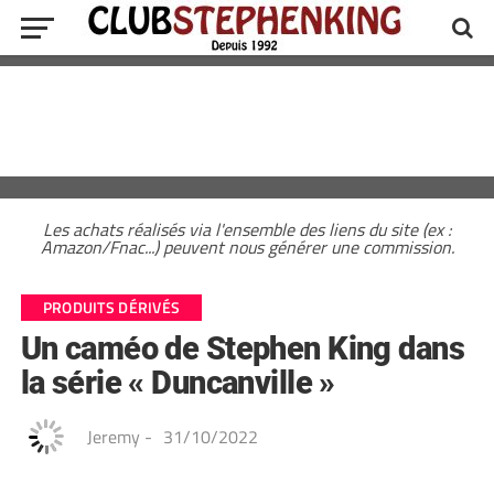
Les achats réalisés via l'ensemble des liens du site (ex :
Amazon/Fnac...) peuvent nous générer une commission.
PRODUITS DÉRIVÉS
Un caméo de Stephen King dans
la série « Duncanville »
Jeremy
-
31/10/2022