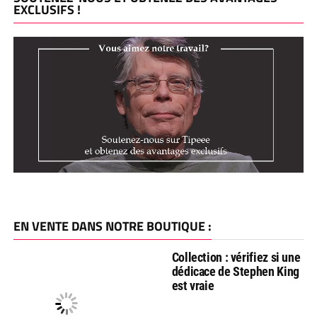
EXCLUSIFS !
EN VENTE DANS NOTRE BOUTIQUE :
Collection : vérifiez si une
dédicace de Stephen King
est vraie