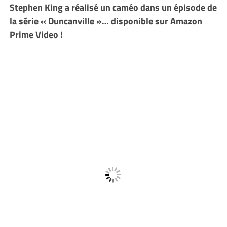
Stephen King a réalisé un caméo dans un épisode de
la série « Duncanville »… disponible sur Amazon
Prime Video !