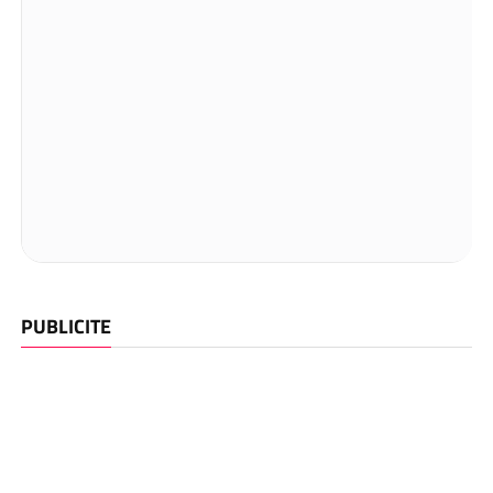
PUBLICITE