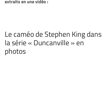
extraits en une vidéo :
Le caméo de Stephen King dans
la série « Duncanville » en
photos