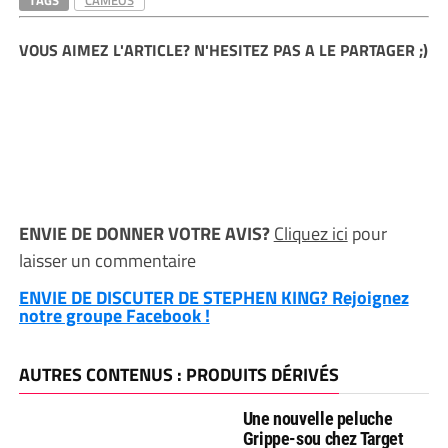
VOUS AIMEZ L'ARTICLE? N'HESITEZ PAS A LE PARTAGER ;)
ENVIE DE DONNER VOTRE AVIS?
Cliquez ici
pour
laisser un commentaire
ENVIE DE DISCUTER DE STEPHEN KING? Rejoignez
notre groupe Facebook !
AUTRES CONTENUS : PRODUITS DÉRIVÉS
Une nouvelle peluche
Grippe-sou chez Target