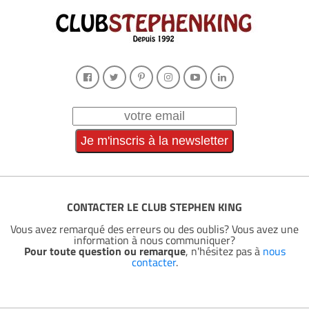
CONTACTER LE CLUB STEPHEN KING
Vous avez remarqué des erreurs ou des oublis? Vous avez une
information à nous communiquer?
Pour toute question ou remarque
, n'hésitez pas à
nous
contacter
.