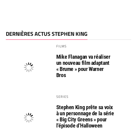
DERNIÈRES ACTUS STEPHEN KING
FILMS
Mike Flanagan va réaliser
un nouveau film adaptant
« Brume » pour Warner
Bros
SERIES
Stephen King prête sa voix
à un personnage de la série
« Big City Greens » pour
l’épisode d’Halloween