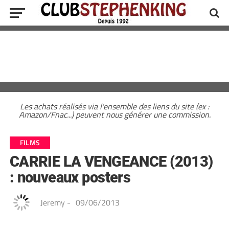
Les achats réalisés via l'ensemble des liens du site (ex :
Amazon/Fnac...) peuvent nous générer une commission.
FILMS
CARRIE LA VENGEANCE (2013)
: nouveaux posters
Jeremy
-
09/06/2013