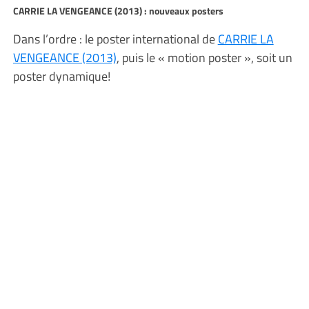
CARRIE LA VENGEANCE (2013) : nouveaux posters
Dans l’ordre : le poster international de
CARRIE LA
VENGEANCE (2013)
, puis le « motion poster », soit un
poster dynamique!