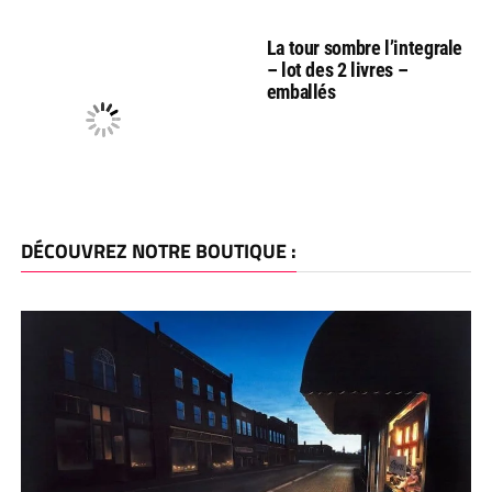
La tour sombre l’integrale
– lot des 2 livres –
emballés
DÉCOUVREZ NOTRE BOUTIQUE :