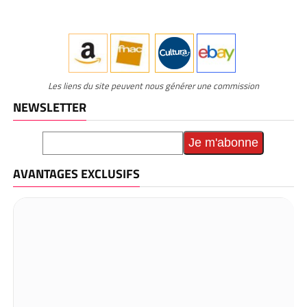
Les liens du site peuvent nous générer une commission
NEWSLETTER
AVANTAGES EXCLUSIFS