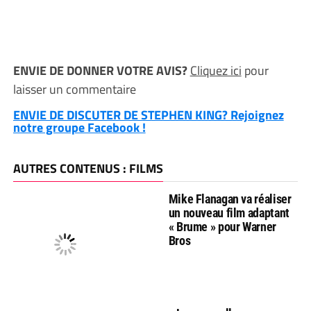
ENVIE DE DONNER VOTRE AVIS?
Cliquez ici
pour
laisser un commentaire
ENVIE DE DISCUTER DE STEPHEN KING? Rejoignez
notre groupe Facebook !
AUTRES CONTENUS : FILMS
Mike Flanagan va réaliser
un nouveau film adaptant
« Brume » pour Warner
Bros