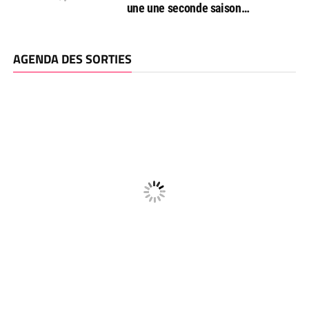
une une seconde saison…
AGENDA DES SORTIES