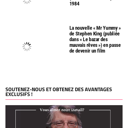
1984
La nouvelle « Mr Yummy »
de Stephen King (publiée
dans « Le bazar des
mauvais rêves ») en passe
de devenir un film
SOUTENEZ-NOUS ET OBTENEZ DES AVANTAGES
EXCLUSIFS !