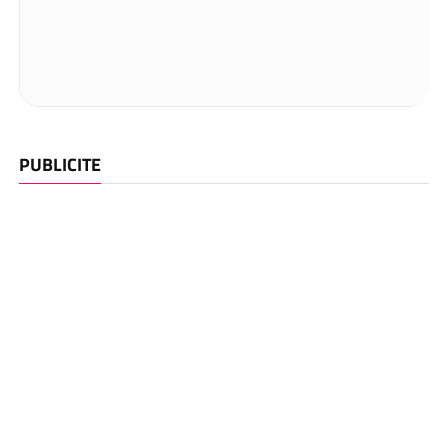
PUBLICITE