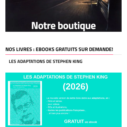
NOS LIVRES : EBOOKS GRATUITS SUR DEMANDE!
LES ADAPTATIONS DE STEPHEN KING