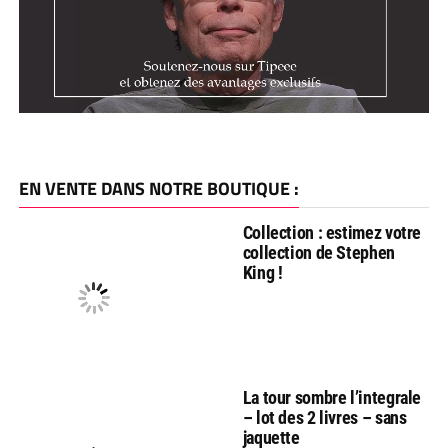
EN VENTE DANS NOTRE BOUTIQUE :
Collection : estimez votre
collection de Stephen
King !
La tour sombre l’integrale
– lot des 2 livres – sans
jaquette