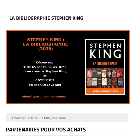
LA BIBLIOGRAPHIE STEPHEN KING
PARTENAIRES POUR VOS ACHATS