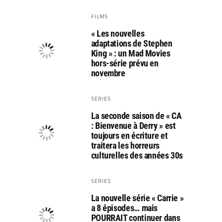
FILMS
« Les nouvelles
adaptations de Stephen
King » : un Mad Movies
hors-série prévu en
novembre
SERIES
La seconde saison de « CA
: Bienvenue à Derry » est
toujours en écriture et
traitera les horreurs
culturelles des années 30s
SERIES
La nouvelle série « Carrie »
a 8 épisodes… mais
POURRAIT continuer dans