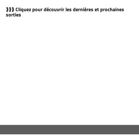
⟫⟫⟫ Cliquez pour découvrir les dernières et prochaines
sorties