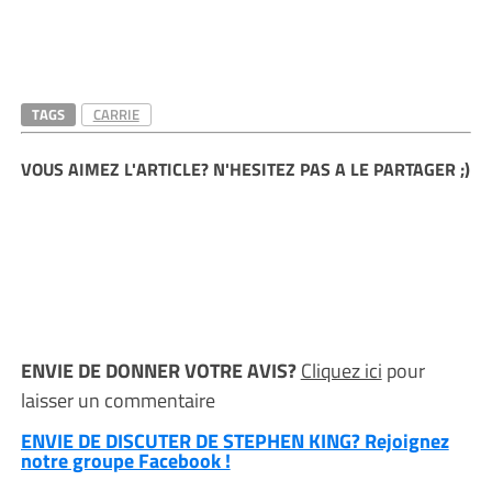
TAGS
CARRIE
VOUS AIMEZ L'ARTICLE? N'HESITEZ PAS A LE PARTAGER ;)
ENVIE DE DONNER VOTRE AVIS?
Cliquez ici
pour
laisser un commentaire
ENVIE DE DISCUTER DE STEPHEN KING? Rejoignez
notre groupe Facebook !