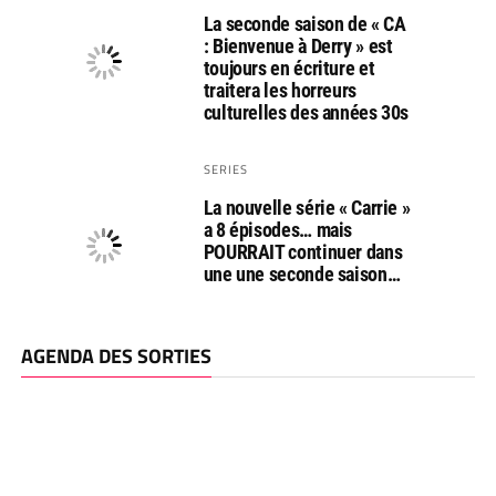
La seconde saison de « CA
: Bienvenue à Derry » est
toujours en écriture et
traitera les horreurs
culturelles des années 30s
SERIES
La nouvelle série « Carrie »
a 8 épisodes… mais
POURRAIT continuer dans
une une seconde saison…
AGENDA DES SORTIES