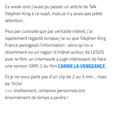
Ce week-end j’avais pu passer un article de Talk
Stephen King à ce sujet, mais je n’y avais pas prêté
attention.
Plus par curiosité que par véritable intéret, j’ai
rapidement regardé lorsque j’ai vu que Stephen King
France partageait l’information : alors qu’on a
récemment vu un regain d’intéret autour de LEGOS
avec le film, un internaute a jugé intéressant de faire
une version SIMS 2 du film
CARRIE LA VENGEANCE
.
Et je ne vous parle pas d’un clip de 2 ou 3 min… mais
de 1h24!
>>> Visiblement, certaines personnes ont
énormément de temps à perdre !