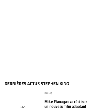
DERNIÈRES ACTUS STEPHEN KING
FILMS
Mike Flanagan va réaliser
un nouveau film adaptant