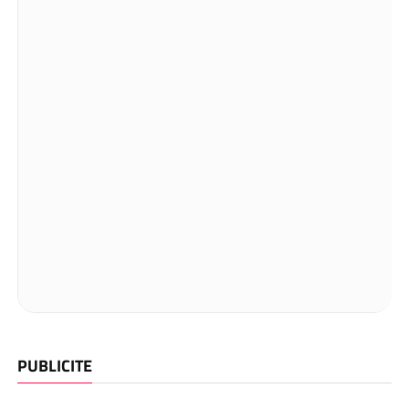
PUBLICITE