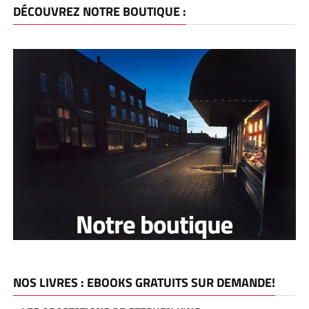
DÉCOUVREZ NOTRE BOUTIQUE :
NOS LIVRES : EBOOKS GRATUITS SUR DEMANDE!