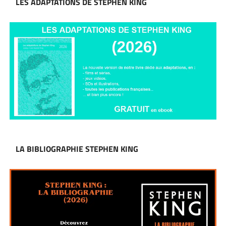
LES ADAPTATIONS DE STEPHEN KING
LA BIBLIOGRAPHIE STEPHEN KING