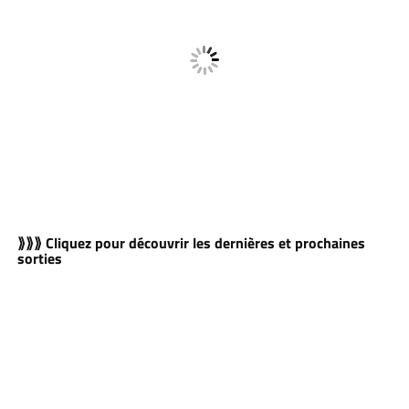
⟫⟫⟫ Cliquez pour découvrir les dernières et prochaines
sorties