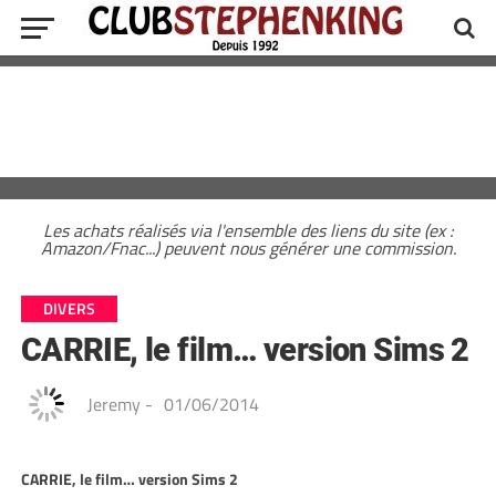
Les achats réalisés via l'ensemble des liens du site (ex :
Amazon/Fnac...) peuvent nous générer une commission.
DIVERS
CARRIE, le film… version Sims 2
Jeremy
-
01/06/2014
CARRIE, le film… version Sims 2