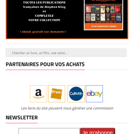
PARTENAIRES POUR VOS ACHATS
Les liens du site peuvent nous générer une commission
NEWSLETTER