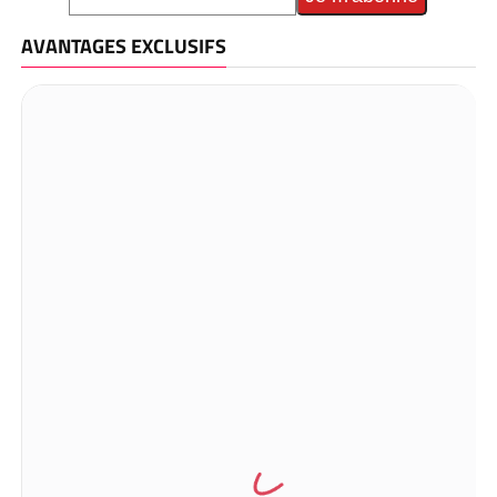
AVANTAGES EXCLUSIFS