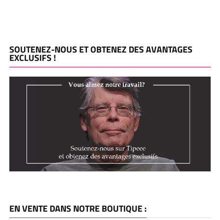
SOUTENEZ-NOUS ET OBTENEZ DES AVANTAGES
EXCLUSIFS !
EN VENTE DANS NOTRE BOUTIQUE :