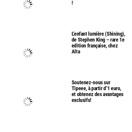
!
L’enfant lumière (Shining),
de Stephen King – rare 1e
edition française, chez
Alta
Soutenez-nous sur
Tipeee, à partir d’1 euro,
et obtenez des avantages
exclusifs!