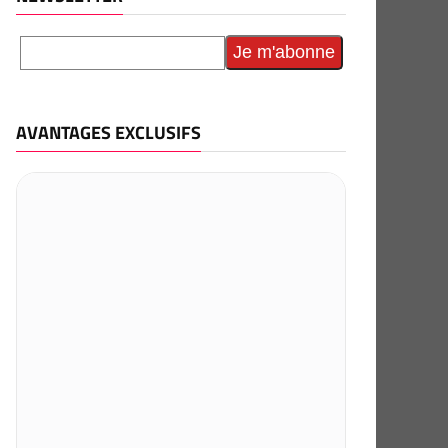
AVANTAGES EXCLUSIFS