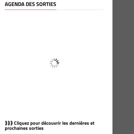
AGENDA DES SORTIES
⟫⟫⟫ Cliquez pour découvrir les dernières et
prochaines sorties