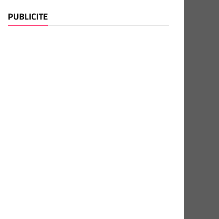
PUBLICITE