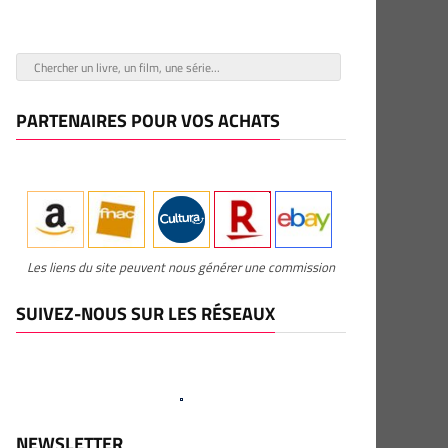
PARTENAIRES POUR VOS ACHATS
Les liens du site peuvent nous générer une commission
SUIVEZ-NOUS SUR LES RÉSEAUX
NEWSLETTER