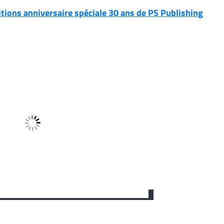
itions anniversaire spéciale 30 ans de PS Publishing