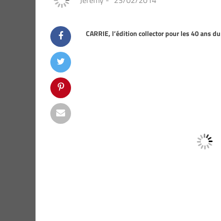
Jeremy
-
23/02/2014
CARRIE, l’édition collector pour les 40 ans du