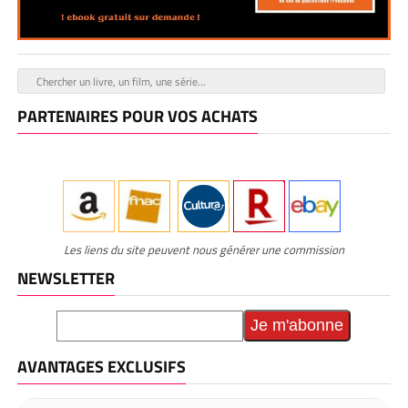
PARTENAIRES POUR VOS ACHATS
Les liens du site peuvent nous générer une commission
NEWSLETTER
AVANTAGES EXCLUSIFS