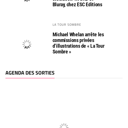
Bluray, chez ESC Editions
LA TOUR SOMBRE
Michael Whelan arrête les
commissions privées
d’illustrations de « La Tour
Sombre »
AGENDA DES SORTIES