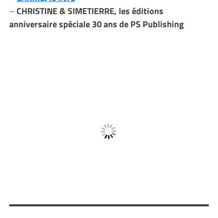
–
CHRISTINE & SIMETIERRE, les éditions
anniversaire spéciale 30 ans de PS Publishing