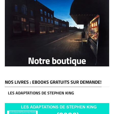
NOS LIVRES : EBOOKS GRATUITS SUR DEMANDE!
LES ADAPTATIONS DE STEPHEN KING