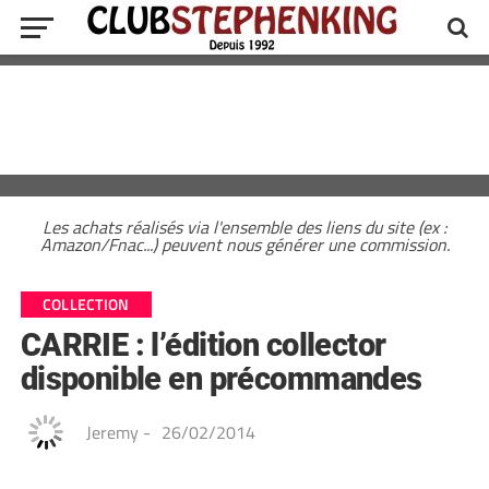
Les achats réalisés via l'ensemble des liens du site (ex :
Amazon/Fnac...) peuvent nous générer une commission.
COLLECTION
CARRIE : l’édition collector
disponible en précommandes
Jeremy
-
26/02/2014