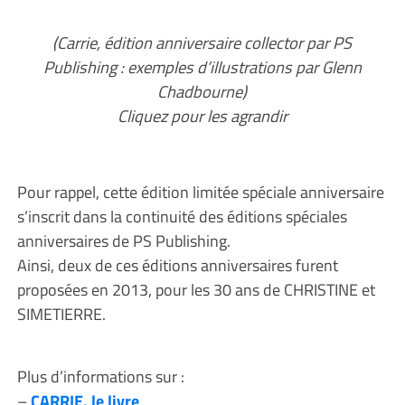
(Carrie, édition anniversaire collector par PS
Publishing : exemples d’illustrations par Glenn
Chadbourne)
Cliquez pour les agrandir
Pour rappel, cette édition limitée spéciale anniversaire
s’inscrit dans la continuité des éditions spéciales
anniversaires de PS Publishing.
Ainsi, deux de ces éditions anniversaires furent
proposées en 2013, pour les 30 ans de CHRISTINE et
SIMETIERRE.
Plus d’informations sur :
–
CARRIE, le livre