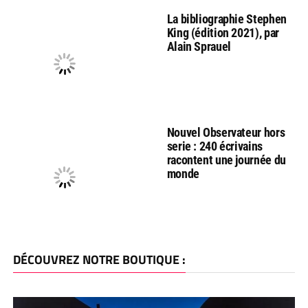
La bibliographie Stephen
King (édition 2021), par
Alain Sprauel
Nouvel Observateur hors
serie : 240 écrivains
racontent une journée du
monde
DÉCOUVREZ NOTRE BOUTIQUE :