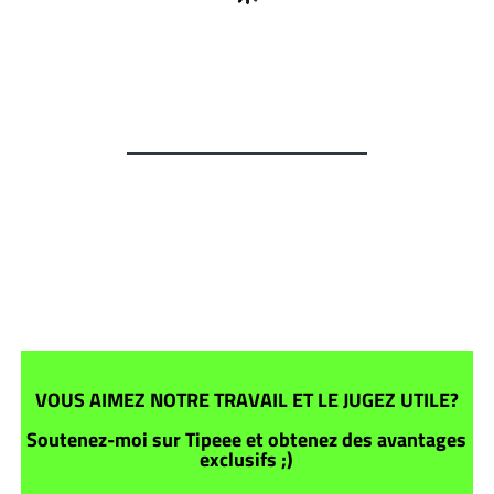
VOUS AIMEZ NOTRE TRAVAIL ET LE JUGEZ UTILE?
Soutenez-moi sur Tipeee et obtenez des avantages
exclusifs ;)