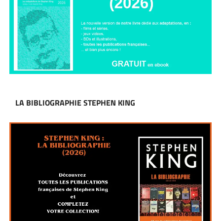
LA BIBLIOGRAPHIE STEPHEN KING