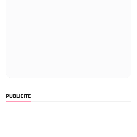
PUBLICITE