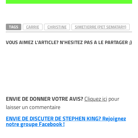
TAGS
CARRIE
CHRISTINE
SIMETIERRE (PET SEMATARY)
VOUS AIMEZ L'ARTICLE? N'HESITEZ PAS A LE PARTAGER ;)
ENVIE DE DONNER VOTRE AVIS?
Cliquez ici
pour
laisser un commentaire
ENVIE DE DISCUTER DE STEPHEN KING? Rejoignez
notre groupe Facebook !