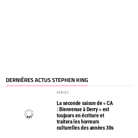
DERNIÈRES ACTUS STEPHEN KING
SERIES
La seconde saison de « CA
: Bienvenue à Derry » est
toujours en écriture et
traitera les horreurs
culturelles des années 30s