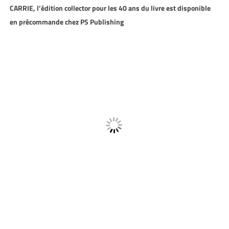
CARRIE, l’édition collector pour les 40 ans du livre est disponible
en précommande chez PS Publishing