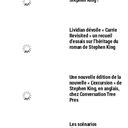
Lividian dévoile « Carrie
Revisited » un recueil
d’essais sur l’héritage du
roman de Stephen King
Une nouvelle édition de la
nouvelle « L’excursion » de
Stephen King, en anglais,
chez Conversation Tree
Pres
Les scénarios