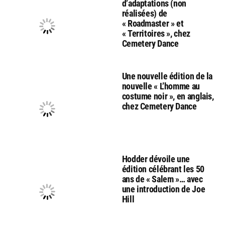
d’adaptations (non
réalisées) de
« Roadmaster » et
« Territoires », chez
Cemetery Dance
Une nouvelle édition de la
nouvelle « L’homme au
costume noir », en anglais,
chez Cemetery Dance
Hodder dévoile une
édition célébrant les 50
ans de « Salem »… avec
une introduction de Joe
Hill