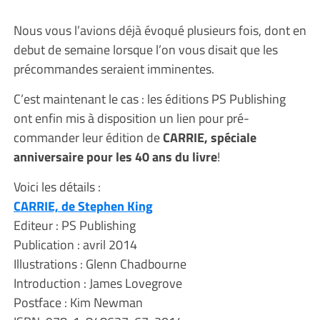
Nous vous l’avions déjà évoqué plusieurs fois, dont en
debut de semaine lorsque l’on vous disait que les
précommandes seraient imminentes.
C’est maintenant le cas : les éditions PS Publishing
ont enfin mis à disposition un lien pour pré-
commander leur édition de
CARRIE, spéciale
anniversaire pour les 40 ans du livre
!
Voici les détails :
CARRIE, de Stephen King
Editeur : PS Publishing
Publication : avril 2014
Illustrations : Glenn Chadbourne
Introduction : James Lovegrove
Postface : Kim Newman