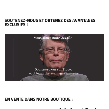
SOUTENEZ-NOUS ET OBTENEZ DES AVANTAGES
EXCLUSIFS !
EN VENTE DANS NOTRE BOUTIQUE :