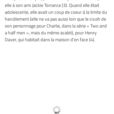
elle à son ami Jackie Torrance (3). Quand elle était
adolescente, elle avait un coup de coeur à la limite du
harcèlement (elle ne va pas aussi loin que le crush de
son personnage pour Charlie, dans la série « Two and
a half men », mais du même acabit), pour Henry
Daver, qui habitait dans la maison d’en face (4).