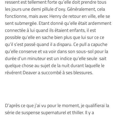
ressent est tellement forte qu’elle doit prendre tous
les jours une demi pillule d’oxy. Généralement, cela
fonctionne, mais avec Henry de retour en ville, elle se
sent submergée. Etant donné qu’elle était ardemment
connectée à lui quand ils étaient enfants, il est
possible qu’elle en sache bien plus que lui sur ce ce
qu’il s’est passé quand il a disparu. Ce pull a capuche
qu’elle conserve et va voir dans son sous-sol pour la
durée d’un minuteur est un indice qu’elle seule sait
quelque chose au sujet de la nuit durant laquelle le
révérent Deaver a succombé à ses blessures.
D’après ce que j’ai vu pour le moment, je qualifierai la
série de suspense supernaturel et thiller. Il y a