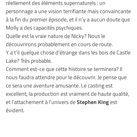
réellement des éléments supernaturels : un
personnage a une vision terrifiante mais convaincante
à la fin du premier épisode, et il n’y a aucun doute que
Molly a des capacités psychiques.
Quelle est la vraie nature de Nicky? Nous le
découvrirons probablement en cours de route.
Y a t’il quelque chose d’étrange dans les bois de Castle
Lake? Très probable.
Comment est-ce que cette histoire se terminera? Il
nous faudra attendre pour le découvrir. Je pense que
ce sera une aventure amusante. Le casting est
excellent, la production est vraiment de haute qualité,
et l’attachement à l’univers de
Stephen King
est
évident.