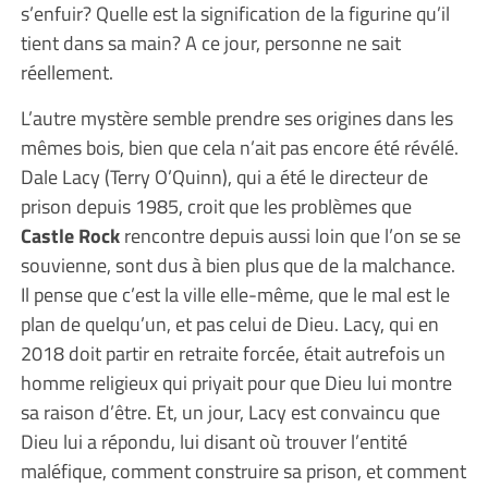
s’enfuir? Quelle est la signification de la figurine qu’il
tient dans sa main? A ce jour, personne ne sait
réellement.
L’autre mystère semble prendre ses origines dans les
mêmes bois, bien que cela n’ait pas encore été révélé.
Dale Lacy (Terry O’Quinn), qui a été le directeur de
prison depuis 1985, croit que les problèmes que
Castle Rock
rencontre depuis aussi loin que l’on se se
souvienne, sont dus à bien plus que de la malchance.
Il pense que c’est la ville elle-même, que le mal est le
plan de quelqu’un, et pas celui de Dieu. Lacy, qui en
2018 doit partir en retraite forcée, était autrefois un
homme religieux qui priyait pour que Dieu lui montre
sa raison d’être. Et, un jour, Lacy est convaincu que
Dieu lui a répondu, lui disant où trouver l’entité
maléfique, comment construire sa prison, et comment