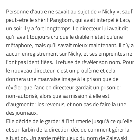
Personne d’autre ne savait au sujet de « Nicky », sauf
peut-être le shérif Pangborn, qui avait interpellé Lacy
un soir il y a fort longtemps. Le directeur lui avait dit
qu’il avait toujours cru que le diable n’était qu’une
métaphore, mais qu’il savait mieux maintenant. Il n’y a
aucun enregistrement sur Nicky, et ses empreintes ne
l’ont pas identifiées. Il refuse de révéler son nom. Pour
le nouveau directeur, c’est un problème et cela
donnera une mauvaise image à la prison que de
révéler que l’ancien directeur gardait un prisonier
non-autorisé, alors que sa mission à elle est
d’augmenter les revenus, et non pas de faire la une
des journaux.
Elle décide de le garder à l’infirmerie jusqu’à ce qu’elle
et son larbin de la direction décide comment gérer la
situation. Un garde méticuleux du nom de Zalewski