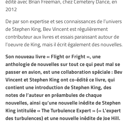
édité avec Brian Freeman, chez Cemetery Dance, en
2012
De par son expertise et ses connaissances de l’univers
de Stephen King, Bev Vincent est régulièrement
contributeur aux livres et essais paraissant autour de
l’oeuvre de King, mais il écrit également des nouvelles.
Son nouveau livre « Flight or Fright », une
anthologie de nouvelles sur tout ce qui peut mal se
passer en avion, est une collaboration spéciale : Bev
Vincent et Stephen King ont co-édité ce livre, qui
contient une introduction de Stephen King, des
notes de l’auteur en préambules de chaque
nouvelles, ainsi qu’une nouvelle inédite de Stephen
King intitulée « The Turbulence Expert » (« L’expert
des turbulences) et une nouvelle inédite de Joe Hill.