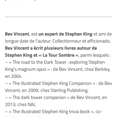
Bev Vincent
, est
un expert de Stephen King
et ami de
longue date de l’auteur. Collectionneur et afficionado,
Bev Vincent a écrit plusieurs livres autour de
Stephen King et « La Tour Sombre »
, parmi lesquels :
– « The road to the Dark Tower : exploring Stephen
King’s magnum opus » : de Bev Vincent, chez Berkley,
en 2004
– « The illustrated Stephen King Companion » : de Bev
Vincent, en 2009, chez Sterling Publishing.
– « The dark tower companion » de Bev Vincent, en
2013, chez NAL
– « The illustrated Stephen King trivia book », co-