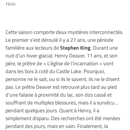
Hulu
Cette saison comporte deux mystères interconnectés.
Le premier s’est déroulé il y a 27 ans, une période
familière aux lecteurs de
Stephen King
. Durant une
nuit d’un hiver glacial, Henry Deaver, 11 ans, et son
père, le prêtre de « L’église de l’incarnation » vont
dans les bois à coté du Castle Lake. Pourquoi,
personne ne le sait, ou si ils le savent, ils ne le disent
pas. Le prêtre Deaver est retrouvé plus tard au pied
d’une falaise à proximité du lac, son dos cassé et
souffrant de multiples blessures, mais il a survécu…
pendant quelques jours. Quant à Henry, il a
simplement disparu. Des recherches ont été menées
pendant des jours, mais en vain. Finalement, la