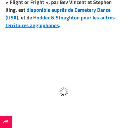
« Flight or Fright », par Bev Vincent et Stephen
King, est
disponible auprès de Cemetery Dance
(USA)
, et de
Hodder & Stoughton pour les autres
territoires anglophones
.