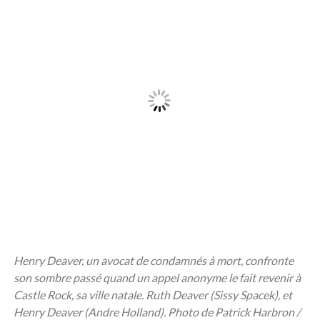
Henry Deaver, un avocat de condamnés à mort, confronte
son sombre passé quand un appel anonyme le fait revenir à
Castle Rock, sa ville natale. Ruth Deaver (Sissy Spacek), et
Henry Deaver (Andre Holland). Photo de Patrick Harbron /