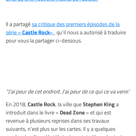
Il a partagé
sa critique des premiers épisodes de la
série «
Castle Rock
«
, qu’il nous a autorisé à traduire
pour vous la partager ci-dessous.
“J’ai peur de cet endroit. J’ai peur de ce qui ce va venir.”
En 2018,
Castle Rock
, la ville que
Stephen King
a
introduit dans le livre «
Dead Zone
» et qui est
revenue à plusieurs reprises dans ses travaux
suivants, n’est plus sur les cartes. Il y a quelques