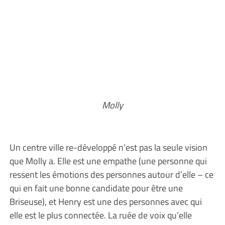
Molly
Un centre ville re-développé n’est pas la seule vision
que Molly a. Elle est une empathe (une personne qui
ressent les émotions des personnes autour d’elle – ce
qui en fait une bonne candidate pour être une
Briseuse), et Henry est une des personnes avec qui
elle est le plus connectée. La ruée de voix qu’elle