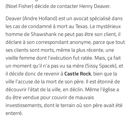
(Noel Fisher) décide de contacter Henry Deaver.
Deaver (Andre Holland) est un avocat spécialisé dans
les cas de condamné à mort au Texas. Le mystérieux
homme de Shawshank ne peut pas être son client, il
déclare à son correspondant anonyme, parce que tout
ses clients sont morts, même la plus récente, une
vieille femme dont l’exécution fut ratée. Mais, ça fait
un moment qu’il n’a pas vu sa mère (Sissy Spacek), et
il décide donc de revenir à
Castle Rock
, bien que la
ville l’accuse de la mort de son père. Il est étonné de
découvrir l’état de la ville, en déclin. Même l’église a
du être vendue pour couvrir de mauvais
investissements, dont le terrain où son père avait été
enterré.