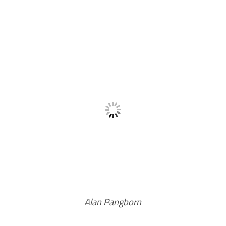
Alan Pangborn