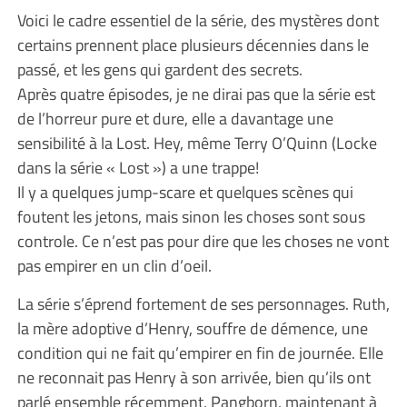
Voici le cadre essentiel de la série, des mystères dont
certains prennent place plusieurs décennies dans le
passé, et les gens qui gardent des secrets.
Après quatre épisodes, je ne dirai pas que la série est
de l’horreur pure et dure, elle a davantage une
sensibilité à la Lost. Hey, même Terry O’Quinn (Locke
dans la série « Lost ») a une trappe!
Il y a quelques jump-scare et quelques scènes qui
foutent les jetons, mais sinon les choses sont sous
controle. Ce n’est pas pour dire que les choses ne vont
pas empirer en un clin d’oeil.
La série s’éprend fortement de ses personnages. Ruth,
la mère adoptive d’Henry, souffre de démence, une
condition qui ne fait qu’empirer en fin de journée. Elle
ne reconnait pas Henry à son arrivée, bien qu’ils ont
parlé ensemble récemment. Pangborn, maintenant à