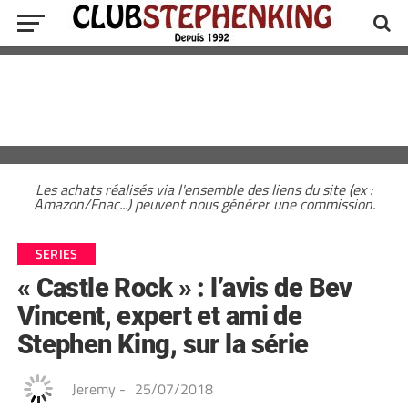
Les achats réalisés via l'ensemble des liens du site (ex :
Amazon/Fnac...) peuvent nous générer une commission.
SERIES
« Castle Rock » : l’avis de Bev
Vincent, expert et ami de
Stephen King, sur la série
Jeremy
-
25/07/2018