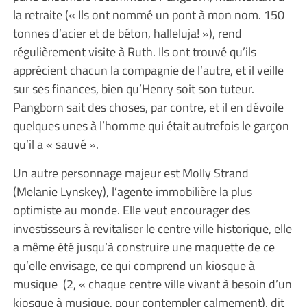
la retraite (« Ils ont nommé un pont à mon nom. 150
tonnes d’acier et de béton, halleluja! »), rend
régulièrement visite à Ruth. Ils ont trouvé qu’ils
apprécient chacun la compagnie de l’autre, et il veille
sur ses finances, bien qu’Henry soit son tuteur.
Pangborn sait des choses, par contre, et il en dévoile
quelques unes à l’homme qui était autrefois le garçon
qu’il a « sauvé ».
Un autre personnage majeur est Molly Strand
(Melanie Lynskey), l’agente immobilière la plus
optimiste au monde. Elle veut encourager des
investisseurs à revitaliser le centre ville historique, elle
a même été jusqu’à construire une maquette de ce
qu’elle envisage, ce qui comprend un kiosque à
musique (2, « chaque centre ville vivant à besoin d’un
kiosque à musique, pour contempler calmement), dit