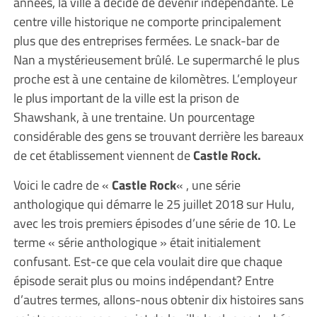
années, la ville a décidé de devenir indépendante. Le
centre ville historique ne comporte principalement
plus que des entreprises fermées. Le snack-bar de
Nan a mystérieusement brûlé. Le supermarché le plus
proche est à une centaine de kilomètres. L’employeur
le plus important de la ville est la prison de
Shawshank, à une trentaine. Un pourcentage
considérable des gens se trouvant derrière les bareaux
de cet établissement viennent de
Castle Rock.
Voici le cadre de «
Castle Rock
« , une série
anthologique qui démarre le 25 juillet 2018 sur Hulu,
avec les trois premiers épisodes d’une série de 10. Le
terme « série anthologique » était initialement
confusant. Est-ce que cela voulait dire que chaque
épisode serait plus ou moins indépendant? Entre
d’autres termes, allons-nous obtenir dix histoires sans