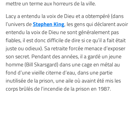
mettre un terme aux horreurs de la ville.
Lacy a entendu la voix de Dieu et a obtempéré (dans
l’univers de
Stephen King
, les gens qui déclarent avoir
entendu la voix de Dieu ne sont généralement pas
fiables, il est donc difficile de dire si ce qu’il a fait était
juste ou odieux). Sa retraite forcée menace d’exposer
son secret. Pendant des années, il a gardé un jeune
homme (Bill Skarsgard) dans une cage en métal au
fond d’une vieille citerne d’eau, dans une partie
inutilisée de la prison, une aile où avaint été mis les
corps brûlés de l’incendie de la prison en 1987.