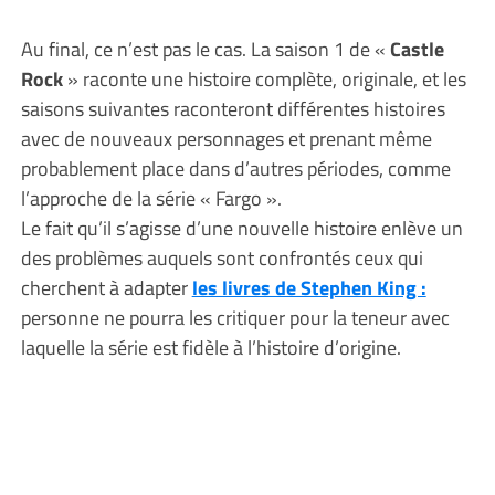
Au final, ce n’est pas le cas. La saison 1 de «
Castle
Rock
» raconte une histoire complète, originale, et les
saisons suivantes raconteront différentes histoires
avec de nouveaux personnages et prenant même
probablement place dans d’autres périodes, comme
l’approche de la série « Fargo ».
Le fait qu’il s’agisse d’une nouvelle histoire enlève un
des problèmes auquels sont confrontés ceux qui
cherchent à adapter
les livres de Stephen King :
personne ne pourra les critiquer pour la teneur avec
laquelle la série est fidèle à l’histoire d’origine.