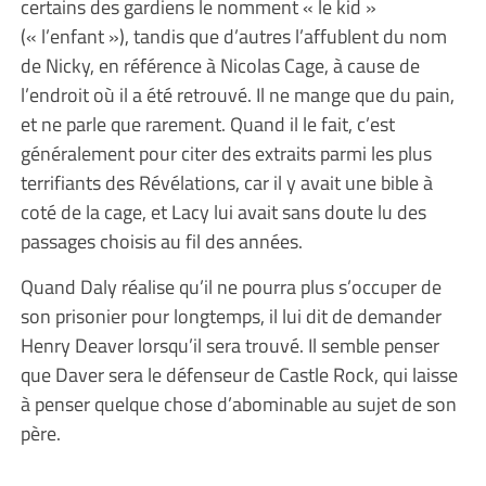
certains des gardiens le nomment « le kid »
(« l’enfant »), tandis que d’autres l’affublent du nom
de Nicky, en référence à Nicolas Cage, à cause de
l’endroit où il a été retrouvé. Il ne mange que du pain,
et ne parle que rarement. Quand il le fait, c’est
généralement pour citer des extraits parmi les plus
terrifiants des Révélations, car il y avait une bible à
coté de la cage, et Lacy lui avait sans doute lu des
passages choisis au fil des années.
Quand Daly réalise qu’il ne pourra plus s’occuper de
son prisonier pour longtemps, il lui dit de demander
Henry Deaver lorsqu’il sera trouvé. Il semble penser
que Daver sera le défenseur de Castle Rock, qui laisse
à penser quelque chose d’abominable au sujet de son
père.