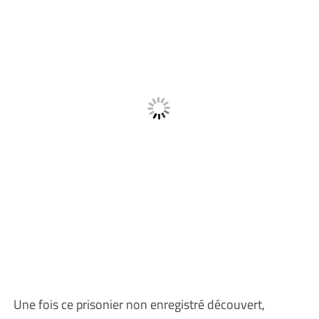
Une fois ce prisonier non enregistré découvert,