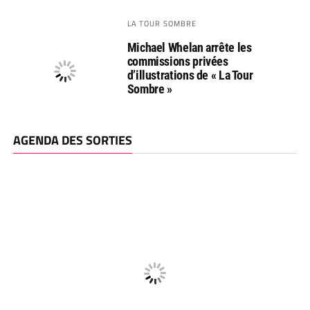
LA TOUR SOMBRE
Michael Whelan arrête les
commissions privées
d’illustrations de « La Tour
Sombre »
AGENDA DES SORTIES