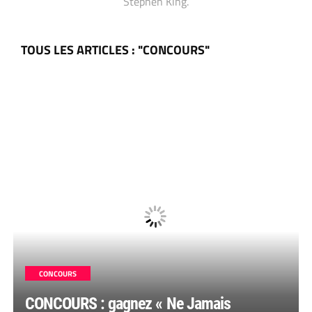
Stephen King.
TOUS LES ARTICLES : "CONCOURS"
CONCOURS
CONCOURS : gagnez « Ne Jamais