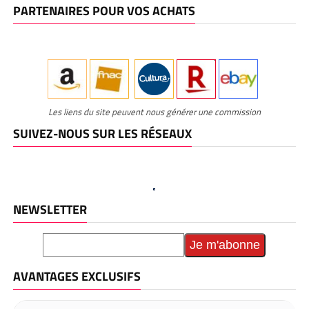
PARTENAIRES POUR VOS ACHATS
Les liens du site peuvent nous générer une commission
SUIVEZ-NOUS SUR LES RÉSEAUX
NEWSLETTER
AVANTAGES EXCLUSIFS