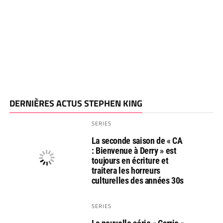
DERNIÈRES ACTUS STEPHEN KING
SERIES
La seconde saison de « CA
: Bienvenue à Derry » est
toujours en écriture et
traitera les horreurs
culturelles des années 30s
SERIES