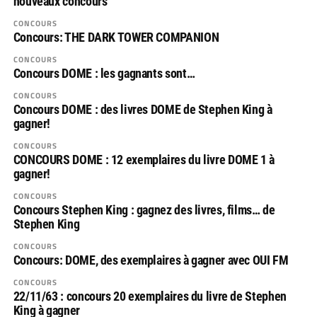
nouveaux concours
CONCOURS
Concours: THE DARK TOWER COMPANION
CONCOURS
Concours DOME : les gagnants sont…
CONCOURS
Concours DOME : des livres DOME de Stephen King à
gagner!
CONCOURS
CONCOURS DOME : 12 exemplaires du livre DOME 1 à
gagner!
CONCOURS
Concours Stephen King : gagnez des livres, films… de
Stephen King
CONCOURS
Concours: DOME, des exemplaires à gagner avec OUI FM
CONCOURS
22/11/63 : concours 20 exemplaires du livre de Stephen
King à gagner