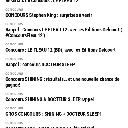
Résultats du Concours : LE FLEAU 12
CONCOURS
CONCOURS Stephen King : surprises à venir!
CONCOURS
Rappel : Concours LE FLEAU 12 avec les Editions Delcourt (
#ConcoursFleau12 )
CONCOURS
Concours : LE FLEAU 12 (BD), avec les Editions Delcourt
CONCOURS
Rappel : concours DOCTEUR SLEEP
CONCOURS
Concours SHINING : résultats… et une nouvelle chance de
gagner!
CONCOURS
Concours SHINING & DOCTEUR SLEEP, rappel
CONCOURS
GROS CONCOURS : SHINING + DOCTEUR SLEEP!
CONCOURS