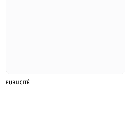
PUBLICITÉ