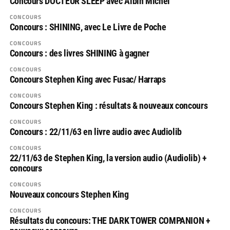
Concours DOCTEUR SLEEP avec Albin Michel
CONCOURS
Concours : SHINING, avec Le Livre de Poche
CONCOURS
Concours : des livres SHINING à gagner
CONCOURS
Concours Stephen King avec Fusac/ Harraps
CONCOURS
Concours Stephen King : résultats & nouveaux concours
CONCOURS
Concours : 22/11/63 en livre audio avec Audiolib
CONCOURS
22/11/63 de Stephen King, la version audio (Audiolib) +
concours
CONCOURS
Nouveaux concours Stephen King
CONCOURS
Résultats du concours: THE DARK TOWER COMPANION +