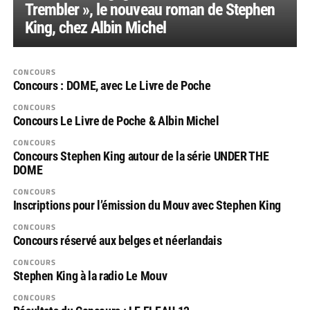
Trembler », le nouveau roman de Stephen
King, chez Albin Michel
CONCOURS
Concours : DOME, avec Le Livre de Poche
CONCOURS
Concours Le Livre de Poche & Albin Michel
CONCOURS
Concours Stephen King autour de la série UNDER THE
DOME
CONCOURS
Inscriptions pour l’émission du Mouv avec Stephen King
CONCOURS
Concours réservé aux belges et néerlandais
CONCOURS
Stephen King à la radio Le Mouv
CONCOURS