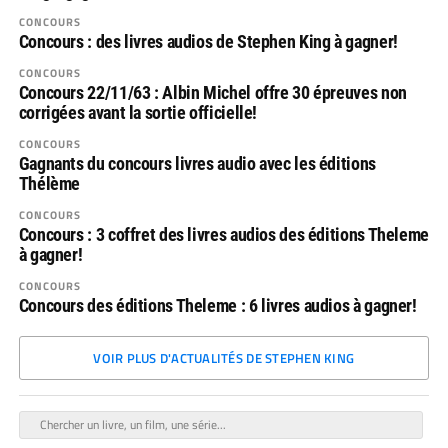
CONCOURS
Concours : des livres audios de Stephen King à gagner!
CONCOURS
Concours 22/11/63 : Albin Michel offre 30 épreuves non
corrigées avant la sortie officielle!
CONCOURS
Gagnants du concours livres audio avec les éditions
Thélème
CONCOURS
Concours : 3 coffret des livres audios des éditions Theleme
à gagner!
CONCOURS
Concours des éditions Theleme : 6 livres audios à gagner!
VOIR PLUS D'ACTUALITÉS DE STEPHEN KING