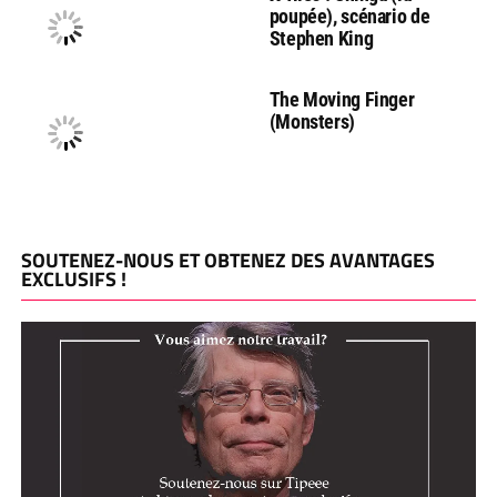
poupée), scénario de
Stephen King
The Moving Finger
(Monsters)
SOUTENEZ-NOUS ET OBTENEZ DES AVANTAGES
EXCLUSIFS !