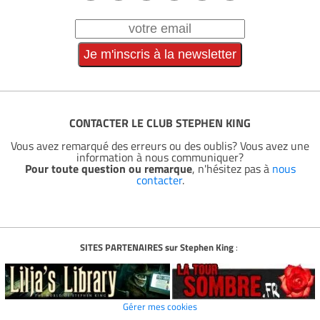
CONTACTER LE CLUB STEPHEN KING
Vous avez remarqué des erreurs ou des oublis? Vous avez une
information à nous communiquer?
Pour toute question ou remarque
, n'hésitez pas à
nous
contacter
.
SITES PARTENAIRES sur Stephen King
:
Gérer mes cookies