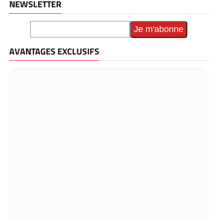
NEWSLETTER
AVANTAGES EXCLUSIFS