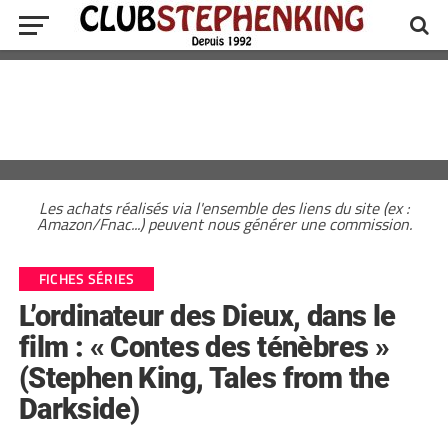
Les achats réalisés via l'ensemble des liens du site (ex :
Amazon/Fnac...) peuvent nous générer une commission.
FICHES SÉRIES
L’ordinateur des Dieux, dans le
film : « Contes des ténèbres »
(Stephen King, Tales from the
Darkside)