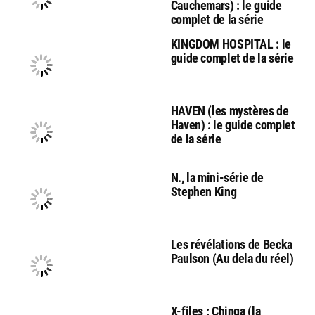
Cauchemars) : le guide
complet de la série
KINGDOM HOSPITAL : le
guide complet de la série
HAVEN (les mystères de
Haven) : le guide complet
de la série
N., la mini-série de
Stephen King
Les révélations de Becka
Paulson (Au dela du réel)
X-files : Chinga (la