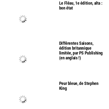
Le Fléau, 1e édition, alta :
bon état
Différentes Saisons,
édition britannique
limitée, par PS Publishing
(en anglais !)
Peur bleue, de Stephen
King