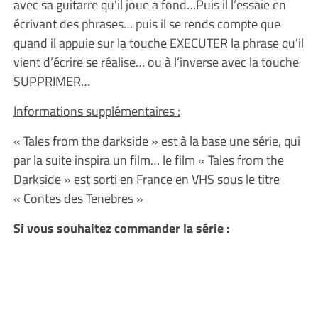
avec sa guitarre qu’il joue a fond…Puis il l’essaie en
écrivant des phrases… puis il se rends compte que
quand il appuie sur la touche EXECUTER la phrase qu’il
vient d’écrire se réalise… ou à l’inverse avec la touche
SUPPRIMER…
Informations supplémentaires :
« Tales from the darkside » est à la base une série, qui
par la suite inspira un film… le film « Tales from the
Darkside » est sorti en France en VHS sous le titre
« Contes des Tenebres »
Si vous souhaitez commander la série :