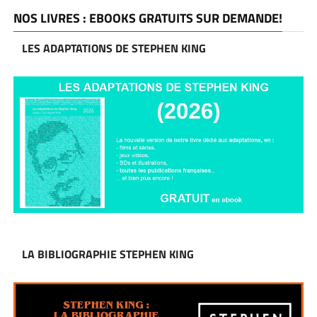
NOS LIVRES : EBOOKS GRATUITS SUR DEMANDE!
LES ADAPTATIONS DE STEPHEN KING
LA BIBLIOGRAPHIE STEPHEN KING