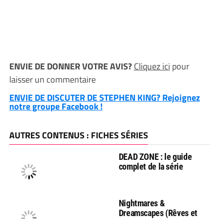
ENVIE DE DONNER VOTRE AVIS?
Cliquez ici
pour
laisser un commentaire
ENVIE DE DISCUTER DE STEPHEN KING? Rejoignez
notre groupe Facebook !
AUTRES CONTENUS : FICHES SÉRIES
DEAD ZONE : le guide
complet de la série
Nightmares &
Dreamscapes (Rêves et