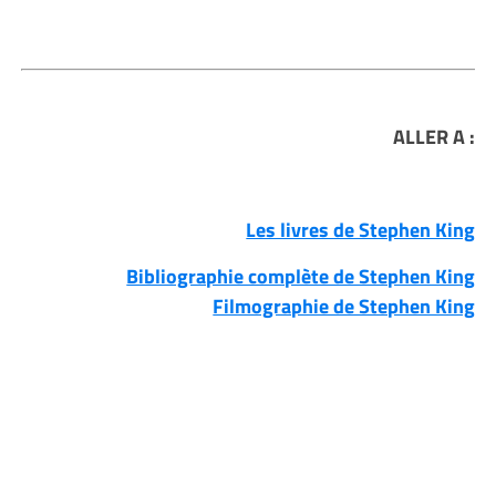
ALLER A :
Les livres de Stephen King
Bibliographie complète de Stephen King
Filmographie de Stephen King