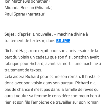
Jon Matthews (Jonathan)
Miranda Beeson (Miranda)
Paul Sparer (narrateur)
Sujet :
d’après la nouvelle : « machine divine à
traitement de textes », dans
BRUME
Richard Hagstrom reçoit pour son anniversaire de la
part du voisin un cadeau que son fils, Jonathan avait
fabriqué pour Richard, avant sa mort… une machine à
traitement de textes.
Cela aidera Richard pour écrire son roman. Il l’installe
donc avec son voisin dans son bureau. Richard n’a
pas de chance il n’est pas dans la famille de rêves qu’il
aurait voulu : sa femme le considère commeun bon à
rien et son fils l’empêche de travailler sur son roman