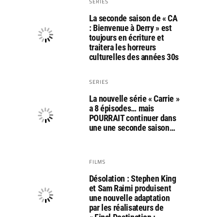
SERIES
La seconde saison de « CA
: Bienvenue à Derry » est
toujours en écriture et
traitera les horreurs
culturelles des années 30s
SERIES
La nouvelle série « Carrie »
a 8 épisodes… mais
POURRAIT continuer dans
une une seconde saison…
FILMS
Désolation : Stephen King
et Sam Raimi produisent
une nouvelle adaptation
par les réalisateurs de