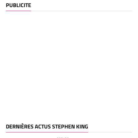
PUBLICITE
DERNIÈRES ACTUS STEPHEN KING