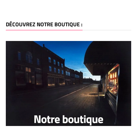
DÉCOUVREZ NOTRE BOUTIQUE :