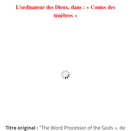
L’ordinateur des Dieux, dans : « Contes des
ténèbres »
Titre original
:
“The Word Processor of the Gods », de