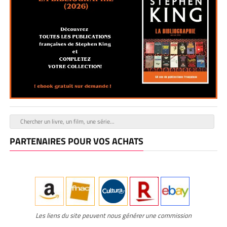
PARTENAIRES POUR VOS ACHATS
Les liens du site peuvent nous générer une commission