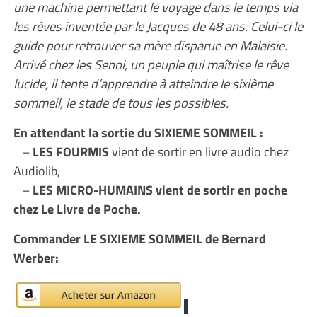
une machine permettant le voyage dans le temps via
les rêves inventée par le Jacques de 48 ans. Celui-ci le
guide pour retrouver sa mère disparue en Malaisie.
Arrivé chez les Senoi, un peuple qui maîtrise le rêve
lucide, il tente d’apprendre à atteindre le sixième
sommeil, le stade de tous les possibles.
En attendant la sortie du SIXIEME SOMMEIL :
–
LES FOURMIS
vient de sortir en livre audio chez
Audiolib,
–
LES MICRO-HUMAINS vient de sortir en poche
chez Le Livre de Poche.
Commander LE SIXIEME SOMMEIL de Bernard
Werber: