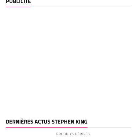
PUBLICITE
DERNIÈRES ACTUS STEPHEN KING
PRODUITS DÉRIVÉS