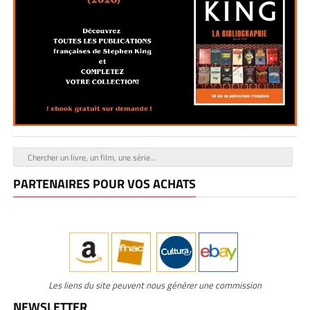
PARTENAIRES POUR VOS ACHATS
Les liens du site peuvent nous générer une commission
NEWSLETTER