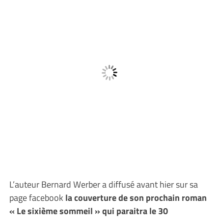
L’auteur Bernard Werber a diffusé avant hier sur sa
page facebook
la couverture de son prochain roman
« Le sixième sommeil » qui paraitra le 30