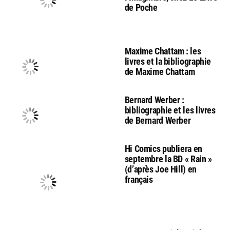
de Poche
Maxime Chattam : les
livres et la bibliographie
de Maxime Chattam
Bernard Werber :
bibliographie et les livres
de Bernard Werber
Hi Comics publiera en
septembre la BD « Rain »
(d’après Joe Hill) en
français