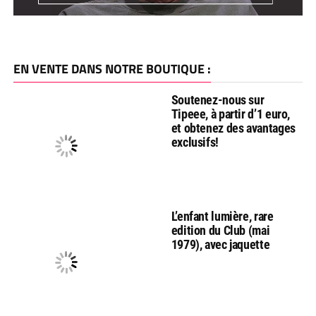
EN VENTE DANS NOTRE BOUTIQUE :
Soutenez-nous sur
Tipeee, à partir d’1 euro,
et obtenez des avantages
exclusifs!
L’enfant lumière, rare
edition du Club (mai
1979), avec jaquette