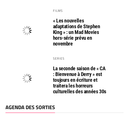
FILMS
« Les nouvelles
adaptations de Stephen
King » : un Mad Movies
hors-série prévu en
novembre
SERIES
La seconde saison de « CA
: Bienvenue à Derry » est
toujours en écriture et
traitera les horreurs
culturelles des années 30s
AGENDA DES SORTIES