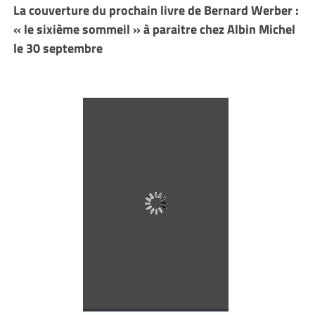
La couverture du prochain livre de Bernard Werber :
« le sixième sommeil » à paraitre chez Albin Michel
le 30 septembre