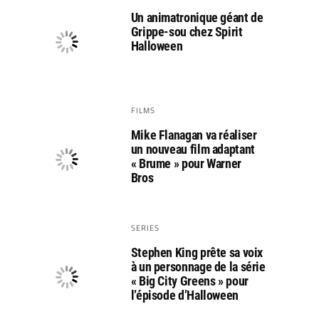
Un animatronique géant de
Grippe-sou chez Spirit
Halloween
FILMS
Mike Flanagan va réaliser
un nouveau film adaptant
« Brume » pour Warner
Bros
SERIES
Stephen King prête sa voix
à un personnage de la série
« Big City Greens » pour
l’épisode d’Halloween