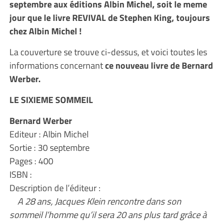
septembre aux éditions Albin Michel, soit le meme
jour que le livre REVIVAL de Stephen King, toujours
chez Albin Michel !
La couverture se trouve ci-dessus, et voici toutes les
informations concernant
ce nouveau livre de Bernard
Werber.
LE SIXIEME SOMMEIL
Bernard Werber
Editeur : Albin Michel
Sortie : 30 septembre
Pages : 400
ISBN :
Description de l’éditeur :
A 28 ans, Jacques Klein rencontre dans son
sommeil l’homme qu’il sera 20 ans plus tard grâce à