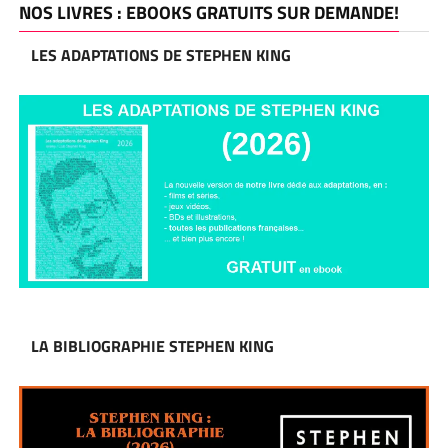
NOS LIVRES : EBOOKS GRATUITS SUR DEMANDE!
LES ADAPTATIONS DE STEPHEN KING
LA BIBLIOGRAPHIE STEPHEN KING