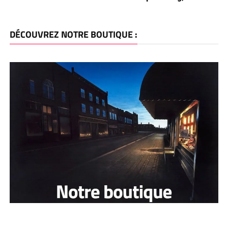
DÉCOUVREZ NOTRE BOUTIQUE :