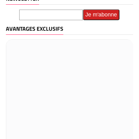
AVANTAGES EXCLUSIFS