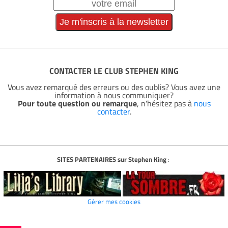
CONTACTER LE CLUB STEPHEN KING
Vous avez remarqué des erreurs ou des oublis? Vous avez une
information à nous communiquer?
Pour toute question ou remarque
, n'hésitez pas à
nous
contacter
.
SITES PARTENAIRES sur Stephen King
:
Gérer mes cookies