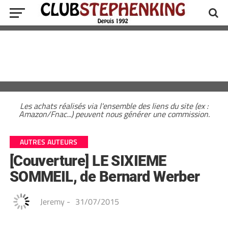
Les achats réalisés via l'ensemble des liens du site (ex :
Amazon/Fnac...) peuvent nous générer une commission.
AUTRES AUTEURS
[Couverture] LE SIXIEME
SOMMEIL, de Bernard Werber
Jeremy
-
31/07/2015