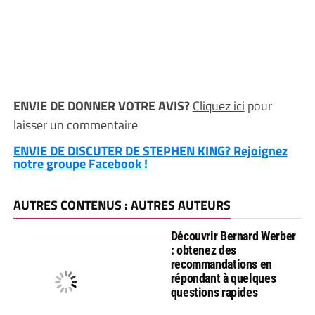
ENVIE DE DONNER VOTRE AVIS?
Cliquez ici
pour
laisser un commentaire
ENVIE DE DISCUTER DE STEPHEN KING? Rejoignez
notre groupe Facebook !
AUTRES CONTENUS : AUTRES AUTEURS
Découvrir Bernard Werber
: obtenez des
recommandations en
répondant à quelques
questions rapides