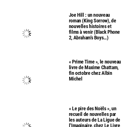
Joe Hill : un nouveau
roman (King Sorrow), de
nouvelles histoires et
films à venir (Black Phone
2, Abraham’s Boys…)
« Prime Time », le nouveau
livre de Maxime Chattam,
fin octobre chez Albin
Michel
« Le pire des Noëls », un
recueil de nouvelles par
les auteurs de La Ligue de
l’Imaginaire, chez Le Livre