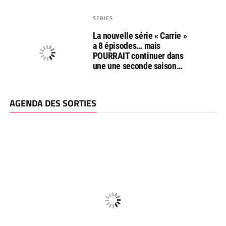
SERIES
La nouvelle série « Carrie »
a 8 épisodes… mais
POURRAIT continuer dans
une une seconde saison…
AGENDA DES SORTIES