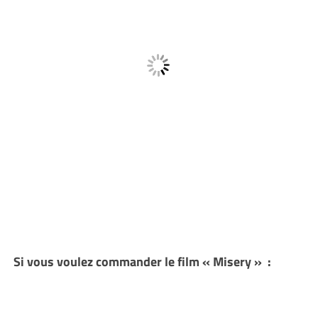
Si vous voulez commander le film « Misery » :