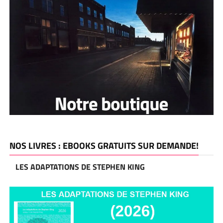
NOS LIVRES : EBOOKS GRATUITS SUR DEMANDE!
LES ADAPTATIONS DE STEPHEN KING