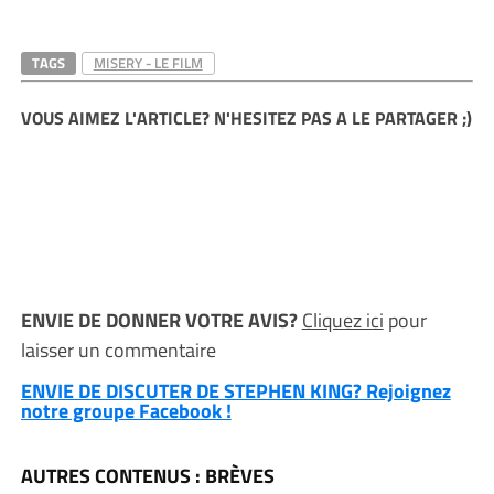
TAGS
MISERY - LE FILM
VOUS AIMEZ L'ARTICLE? N'HESITEZ PAS A LE PARTAGER ;)
ENVIE DE DONNER VOTRE AVIS?
Cliquez ici
pour
laisser un commentaire
ENVIE DE DISCUTER DE STEPHEN KING? Rejoignez
notre groupe Facebook !
AUTRES CONTENUS : BRÈVES