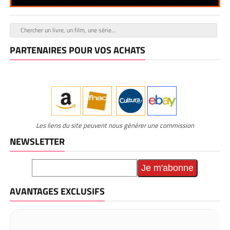
PARTENAIRES POUR VOS ACHATS
Les liens du site peuvent nous générer une commission
NEWSLETTER
AVANTAGES EXCLUSIFS