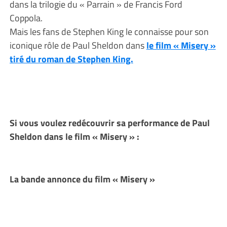
dans la trilogie du « Parrain » de Francis Ford
Coppola.
Mais les fans de Stephen King le connaisse pour son
iconique rôle de Paul Sheldon dans
le film « Misery »
tiré du roman de Stephen King.
Si vous voulez redécouvrir sa performance de Paul
Sheldon dans le film « Misery » :
La bande annonce du film « Misery »