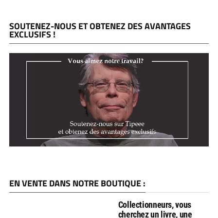
SOUTENEZ-NOUS ET OBTENEZ DES AVANTAGES
EXCLUSIFS !
EN VENTE DANS NOTRE BOUTIQUE :
Collectionneurs, vous
cherchez un livre, une