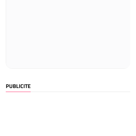
PUBLICITE