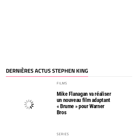
DERNIÈRES ACTUS STEPHEN KING
FILMS
Mike Flanagan va réaliser
un nouveau film adaptant
« Brume » pour Warner
Bros
SERIES