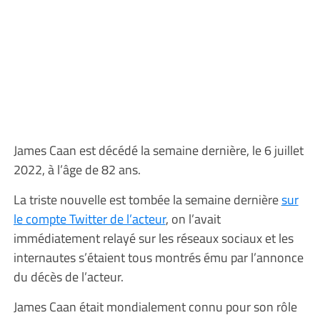
James Caan est décédé la semaine dernière, le 6 juillet
2022, à l’âge de 82 ans.
La triste nouvelle est tombée la semaine dernière
sur
le compte Twitter de l’acteur
, on l’avait
immédiatement relayé sur les réseaux sociaux et les
internautes s’étaient tous montrés ému par l’annonce
du décès de l’acteur.
James Caan était mondialement connu pour son rôle