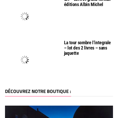
éditions Albin Michel
La tour sombre l’integrale
– lot des 2 livres – sans
jaquette
DÉCOUVREZ NOTRE BOUTIQUE :