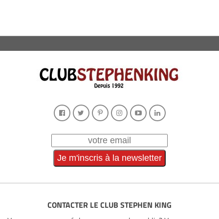
CONTACTER LE CLUB STEPHEN KING