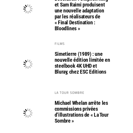
et Sam Raimi produisent
une nouvelle adaptation
par les réalisateurs de
« Final Destination :
Bloodlines »
FILMS
Simetierre (1989) : une
nouvelle édition limitée en
steelbook 4K UHD et
Bluray, chez ESC Editions
LA TOUR SOMBRE
Michael Whelan arrête les
commissions privées
d’illustrations de « La Tour
Sombre »