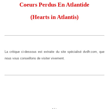
Coeurs Perdus En Atlantide
(Hearts in Atlantis)
La critique ci-dessous est extraite du site spécialisé dvdfr.com, que
nous vous conseillons de visiter vivement.