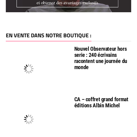
EN VENTE DANS NOTRE BOUTIQUE :
Nouvel Observateur hors
serie : 240 écrivains
racontent une journée du
monde
CA – coffret grand format
éditions Albin Michel