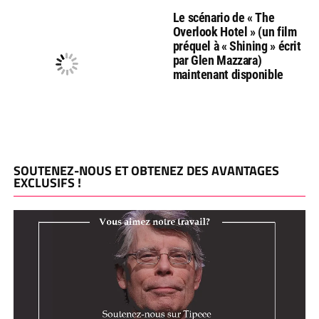
Le scénario de « The
Overlook Hotel » (un film
préquel à « Shining » écrit
par Glen Mazzara)
maintenant disponible
SOUTENEZ-NOUS ET OBTENEZ DES AVANTAGES
EXCLUSIFS !