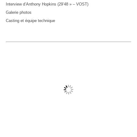
Interview d’Anthony Hopkins (29’48 » – VOST)
Galerie photos
Casting et équipe technique