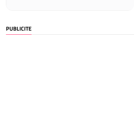
PUBLICITE