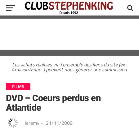
Les achats réalisés via l'ensemble des liens du site (ex :
Amazon/Fnac...) peuvent nous générer une commission.
FILMS
DVD – Coeurs perdus en
Atlantide
Jeremy
-
21/11/2008