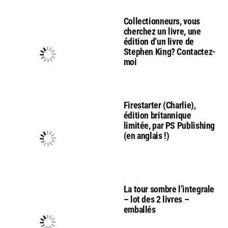
Collectionneurs, vous
cherchez un livre, une
édition d’un livre de
Stephen King? Contactez-
moi
Firestarter (Charlie),
édition britannique
limitée, par PS Publishing
(en anglais !)
La tour sombre l’integrale
– lot des 2 livres –
emballés