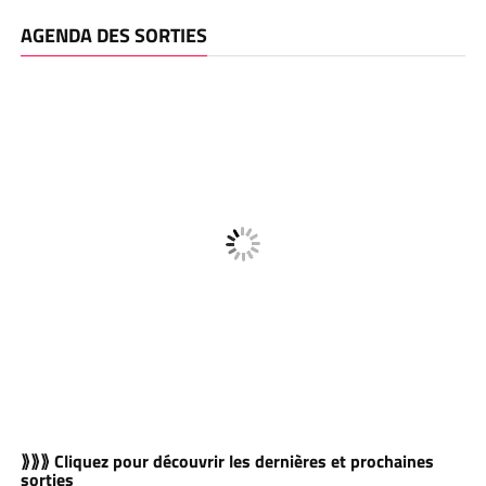
AGENDA DES SORTIES
⟫⟫⟫ Cliquez pour découvrir les dernières et prochaines
sorties