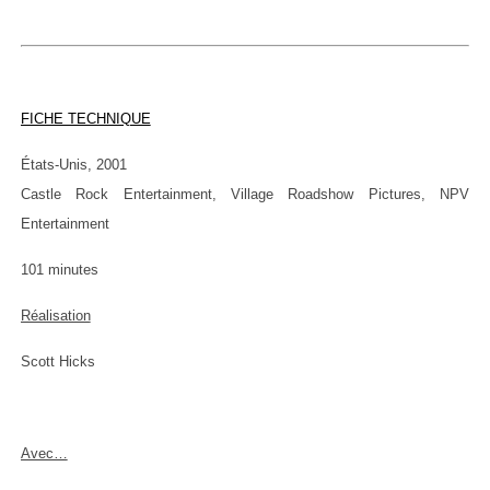
FICHE TECHNIQUE
États-Unis, 2001
Castle Rock Entertainment, Village Roadshow Pictures, NPV
Entertainment
101 minutes
Réalisation
Scott Hicks
Avec…