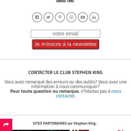
CONTACTER LE CLUB STEPHEN KING
Vous avez remarqué des erreurs ou des oublis? Vous avez une
information à nous communiquer?
Pour toute question ou remarque
, n'hésitez pas à
nous
contacter
.
SITES PARTENAIRES sur Stephen King
: