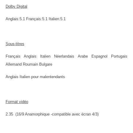
Dolby Digital
Anglais:5.1 Français:5.1 Italien:5.1
Sous-titres
Français Anglais Italien Néerlandais Arabe Espagnol Portugais
Allemand Roumain Bulgare
Anglais Italien pour malentendants
Format vidéo
2.35 (16/9 Anamorphique -compatible avec écran 4/3)