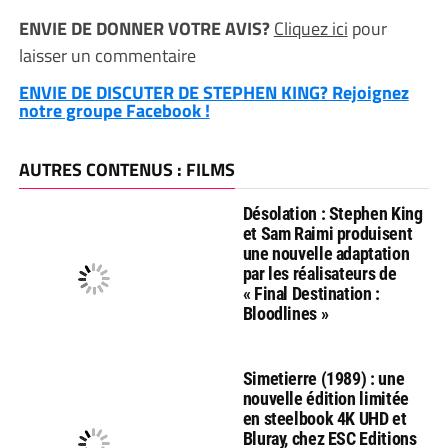
ENVIE DE DONNER VOTRE AVIS?
Cliquez ici
pour
laisser un commentaire
ENVIE DE DISCUTER DE STEPHEN KING? Rejoignez
notre groupe Facebook !
AUTRES CONTENUS : FILMS
Désolation : Stephen King
et Sam Raimi produisent
une nouvelle adaptation
par les réalisateurs de
« Final Destination :
Bloodlines »
Simetierre (1989) : une
nouvelle édition limitée
en steelbook 4K UHD et
Bluray, chez ESC Editions