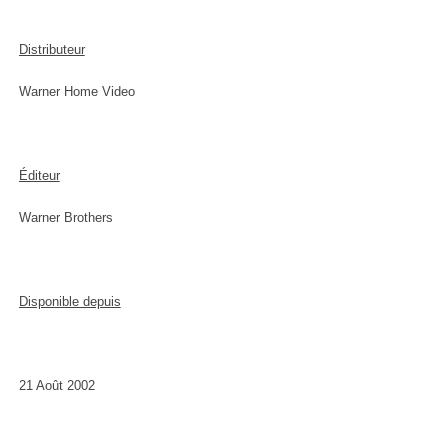
Distributeur
Warner Home Video
Éditeur
Warner Brothers
Disponible depuis
21 Août 2002