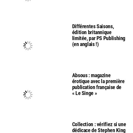
Différentes Saisons,
édition britannique
limitée, par PS Publishing
(en anglais !)
Absous : magazine
érotique avec la première
publication française de
« Le Singe »
Collection : vérifiez si une
dédicace de Stephen King