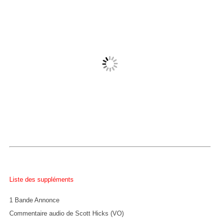
Liste des suppléments
1 Bande Annonce
Commentaire audio de Scott Hicks (VO)