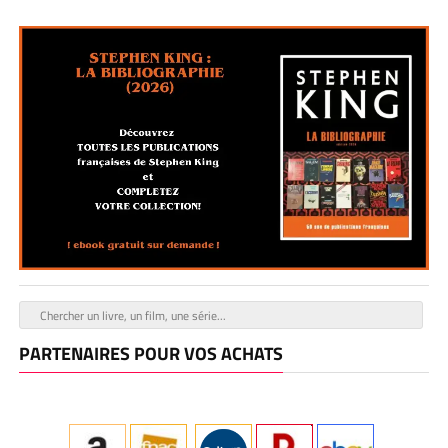
PARTENAIRES POUR VOS ACHATS