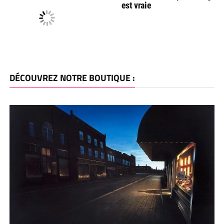
est vraie
DÉCOUVREZ NOTRE BOUTIQUE :