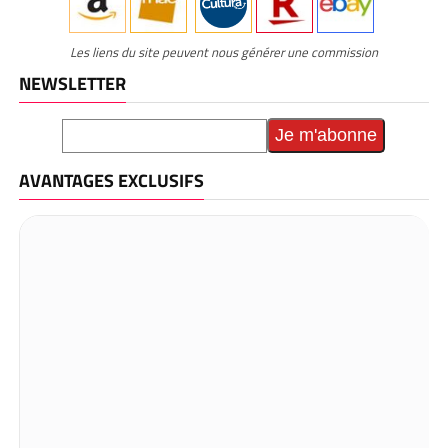
Les liens du site peuvent nous générer une commission
NEWSLETTER
AVANTAGES EXCLUSIFS