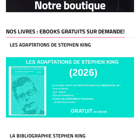
NOS LIVRES : EBOOKS GRATUITS SUR DEMANDE!
LES ADAPTATIONS DE STEPHEN KING
LA BIBLIOGRAPHIE STEPHEN KING