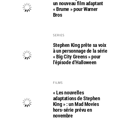
un nouveau film adaptant
« Brume » pour Warner
Bros
SERIES
Stephen King prête sa voix
à un personnage de la série
« Big City Greens » pour
l’épisode d’Halloween
FILMS
« Les nouvelles
adaptations de Stephen
King » : un Mad Movies
hors-série prévu en
novembre