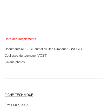
Liste des suppléments
Documentaire : « Le journal d’Ellen Rimbauer » (VOST)
Coulisses du tournage (VOST)
Galerie photos
FICHE TECHNIQUE
États-Unis, 2002