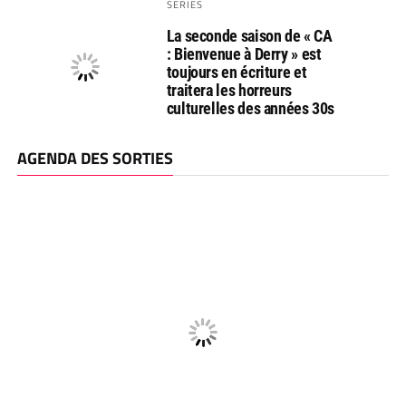
SERIES
La seconde saison de « CA
: Bienvenue à Derry » est
toujours en écriture et
traitera les horreurs
culturelles des années 30s
AGENDA DES SORTIES