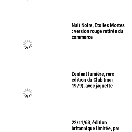
Nuit Noire, Etoiles Mortes
: version rouge retirée du
commerce
L’enfant lumière, rare
edition du Club (mai
1979), avec jaquette
22/11/63, édition
britannique limitée, par