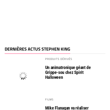
DERNIÈRES ACTUS STEPHEN KING
PRODUITS DÉRIVÉS
Un animatronique géant de
Grippe-sou chez Spirit
Halloween
FILMS
Mike Flanagan va réaliser