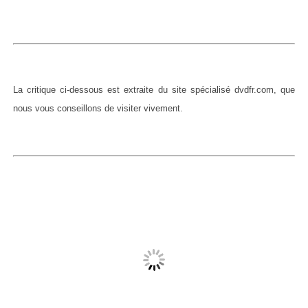
La critique ci-dessous est extraite du site spécialisé dvdfr.com, que
nous vous conseillons de visiter vivement.