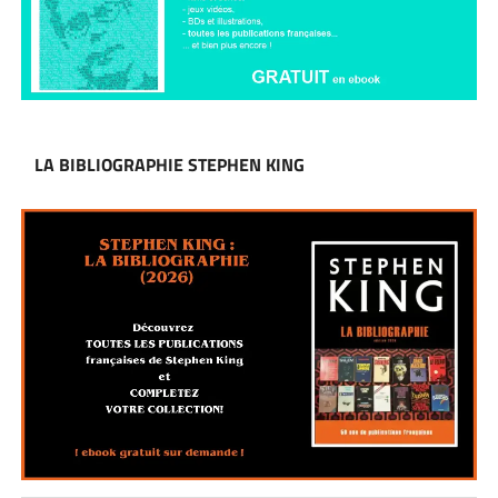
LA BIBLIOGRAPHIE STEPHEN KING