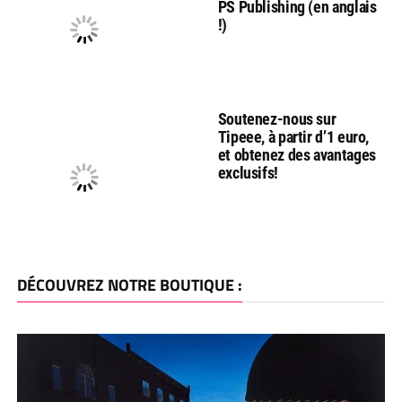
PS Publishing (en anglais
!)
Soutenez-nous sur
Tipeee, à partir d’1 euro,
et obtenez des avantages
exclusifs!
DÉCOUVREZ NOTRE BOUTIQUE :