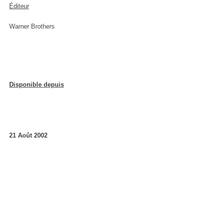
Éditeur
Warner Brothers
Disponible depuis
21 Août 2002