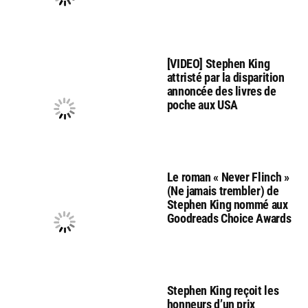
[VIDEO] Stephen King
attristé par la disparition
annoncée des livres de
poche aux USA
Le roman « Never Flinch »
(Ne jamais trembler) de
Stephen King nommé aux
Goodreads Choice Awards
Stephen King reçoit les
honneurs d’un prix