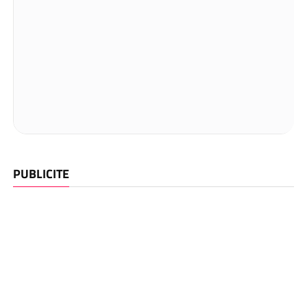
PUBLICITE