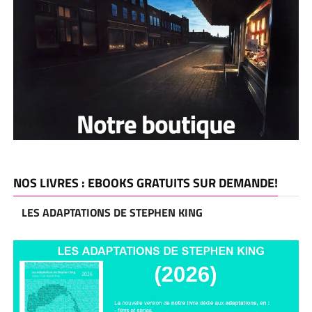
NOS LIVRES : EBOOKS GRATUITS SUR DEMANDE!
LES ADAPTATIONS DE STEPHEN KING