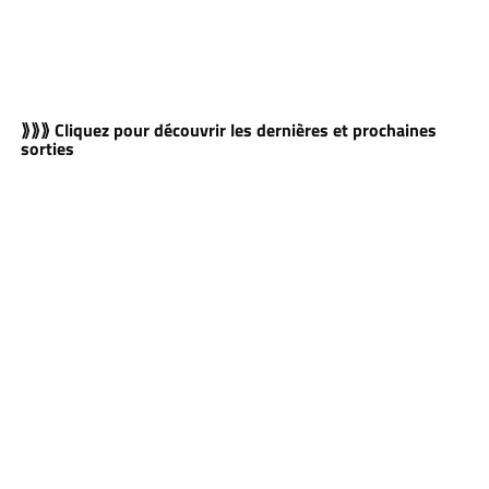
⟫⟫⟫ Cliquez pour découvrir les dernières et prochaines
sorties