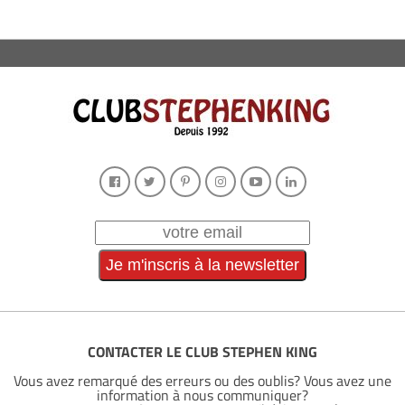
CONTACTER LE CLUB STEPHEN KING
Vous avez remarqué des erreurs ou des oublis? Vous avez une
information à nous communiquer?