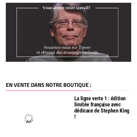
EN VENTE DANS NOTRE BOUTIQUE :
La ligne verte 1 : édition
limitée française avec
dédicace de Stephen King
!