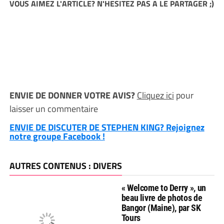
VOUS AIMEZ L'ARTICLE? N'HESITEZ PAS A LE PARTAGER ;)
ENVIE DE DONNER VOTRE AVIS?
Cliquez ici
pour
laisser un commentaire
ENVIE DE DISCUTER DE STEPHEN KING? Rejoignez
notre groupe Facebook !
AUTRES CONTENUS : DIVERS
« Welcome to Derry », un
beau livre de photos de
Bangor (Maine), par SK
Tours