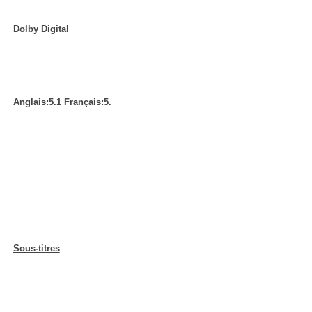
Dolby Digital
Anglais:5.1 Français:5.
Sous-titres