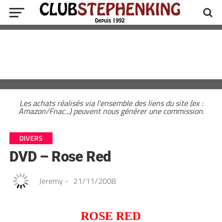
Les achats réalisés via l'ensemble des liens du site (ex :
Amazon/Fnac...) peuvent nous générer une commission.
DIVERS
DVD – Rose Red
Jeremy
-
21/11/2008
ROSE RED