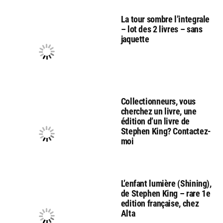
La tour sombre l’integrale
– lot des 2 livres – sans
jaquette
Collectionneurs, vous
cherchez un livre, une
édition d’un livre de
Stephen King? Contactez-
moi
L’enfant lumière (Shining),
de Stephen King – rare 1e
edition française, chez
Alta