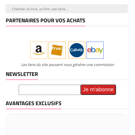
PARTENAIRES POUR VOS ACHATS
Les liens du site peuvent nous générer une commission
NEWSLETTER
AVANTAGES EXCLUSIFS