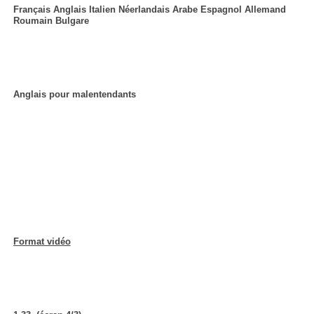
Français Anglais Italien Néerlandais Arabe Espagnol Allemand
Roumain Bulgare
Anglais pour malentendants
Format vidéo