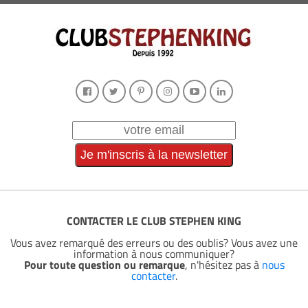
CONTACTER LE CLUB STEPHEN KING
Vous avez remarqué des erreurs ou des oublis? Vous avez une
information à nous communiquer?
Pour toute question ou remarque
, n'hésitez pas à
nous
contacter
.