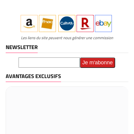
Les liens du site peuvent nous générer une commission
NEWSLETTER
AVANTAGES EXCLUSIFS