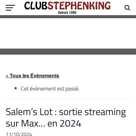
« Tous les Évènements
Cet évènement est passé.
Salem’s Lot : sortie streaming
sur Max… en 2024
11/10/2024