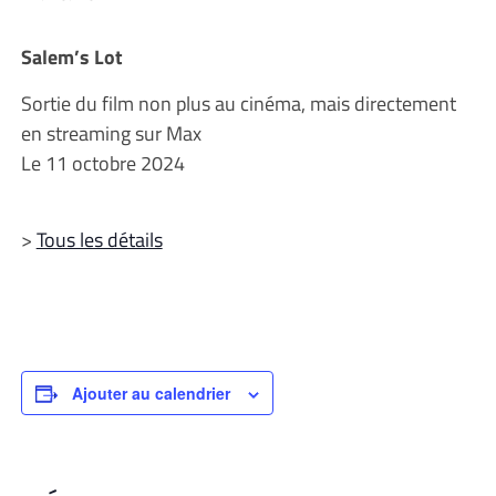
Salem’s Lot
Sortie du film non plus au cinéma, mais directement
en streaming sur Max
Le 11 octobre 2024
>
Tous les détails
Ajouter au calendrier