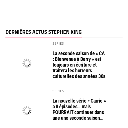
DERNIÈRES ACTUS STEPHEN KING
SERIES
La seconde saison de « CA
: Bienvenue à Derry » est
toujours en écriture et
traitera les horreurs
culturelles des années 30s
SERIES
La nouvelle série « Carrie »
a 8 épisodes… mais
POURRAIT continuer dans
une une seconde saison…