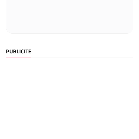
PUBLICITE