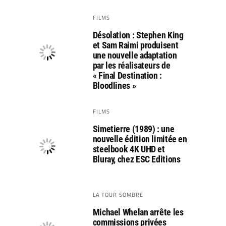
FILMS
Désolation : Stephen King
et Sam Raimi produisent
une nouvelle adaptation
par les réalisateurs de
« Final Destination :
Bloodlines »
FILMS
Simetierre (1989) : une
nouvelle édition limitée en
steelbook 4K UHD et
Bluray, chez ESC Editions
LA TOUR SOMBRE
Michael Whelan arrête les
commissions privées