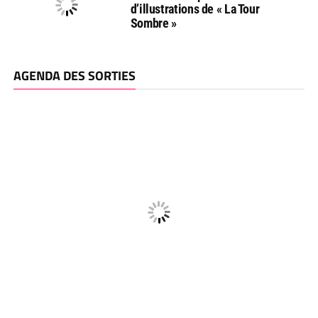
d’illustrations de « La Tour
Sombre »
AGENDA DES SORTIES