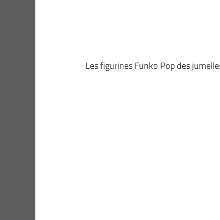
Les figurines Funko Pop des jumelle