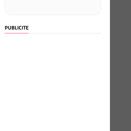
PUBLICITE