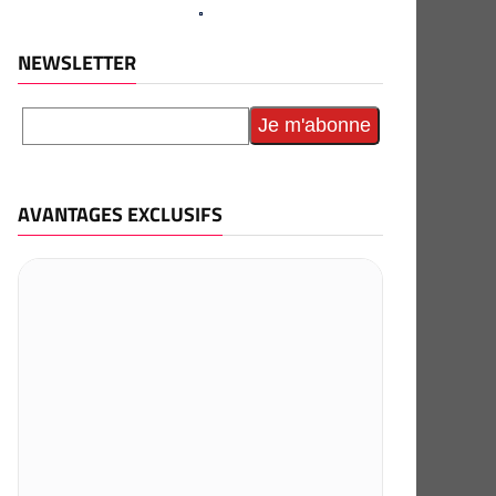
NEWSLETTER
AVANTAGES EXCLUSIFS