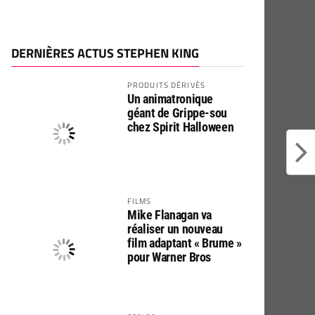
DERNIÈRES ACTUS STEPHEN KING
PRODUITS DÉRIVÉS
Un animatronique
géant de Grippe-sou
chez Spirit Halloween
FILMS
Mike Flanagan va
réaliser un nouveau
film adaptant « Brume »
pour Warner Bros