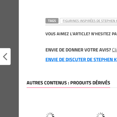
TAGS
FIGURINES INSPIRÉES DE STEPHEN 
VOUS AIMEZ L'ARTICLE? N'HESITEZ PA
ENVIE DE DONNER VOTRE AVIS?
Cl
ENVIE DE DISCUTER DE STEPHEN KI
AUTRES CONTENUS : PRODUITS DÉRIVÉS