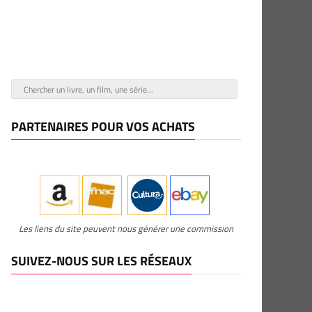
PARTENAIRES POUR VOS ACHATS
Les liens du site peuvent nous générer une commission
SUIVEZ-NOUS SUR LES RÉSEAUX