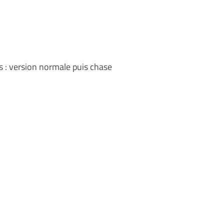
s : version normale puis chase