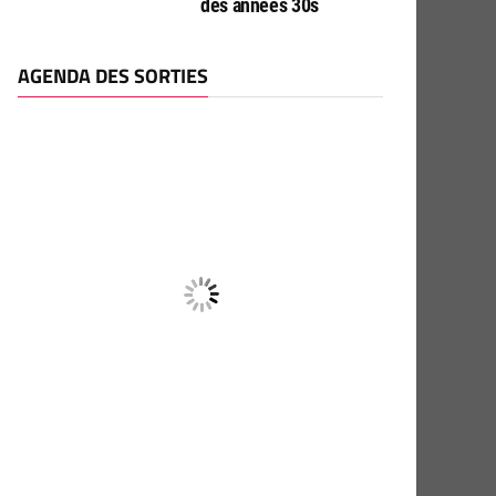
des années 30s
AGENDA DES SORTIES