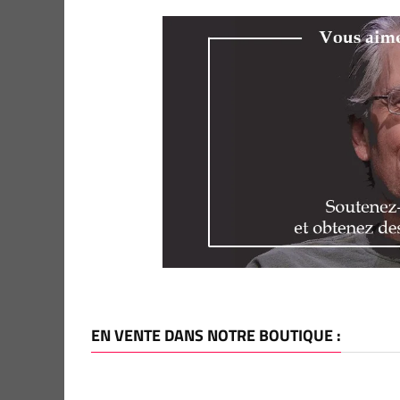
EN VENTE DANS NOTRE BOUTIQUE :