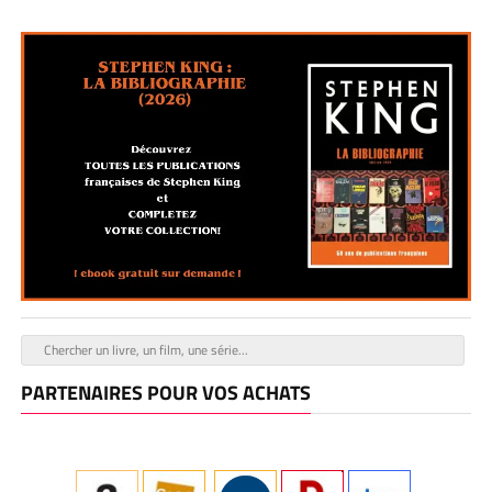
PARTENAIRES POUR VOS ACHATS