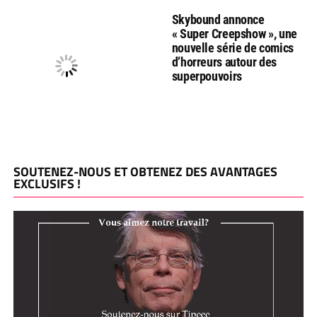
Skybound annonce
« Super Creepshow », une
nouvelle série de comics
d’horreurs autour des
superpouvoirs
SOUTENEZ-NOUS ET OBTENEZ DES AVANTAGES
EXCLUSIFS !