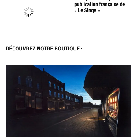
publication française de
« Le Singe »
DÉCOUVREZ NOTRE BOUTIQUE :