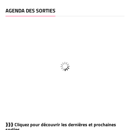
AGENDA DES SORTIES
⟫⟫⟫ Cliquez pour découvrir les dernières et prochaines
sorties