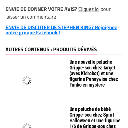
ENVIE DE DONNER VOTRE AVIS?
Cliquez ici
pour
laisser un commentaire
ENVIE DE DISCUTER DE STEPHEN KING? Rejoignez
notre groupe Facebook !
AUTRES CONTENUS : PRODUITS DÉRIVÉS
Une nouvelle peluche
Grippe-sou chez Target
(avec Kidrobot) et une
figurine Pennywise chez
Funko en mystere
Une peluche de bébé
Grippe-sou chez Spirit
Halloween et une figurine
1/6 de Grippe-sou chez