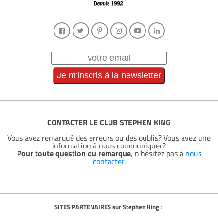
CONTACTER LE CLUB STEPHEN KING
Vous avez remarqué des erreurs ou des oublis? Vous avez une
information à nous communiquer?
Pour toute question ou remarque
, n'hésitez pas à
nous
contacter
.
SITES PARTENAIRES sur Stephen King
: