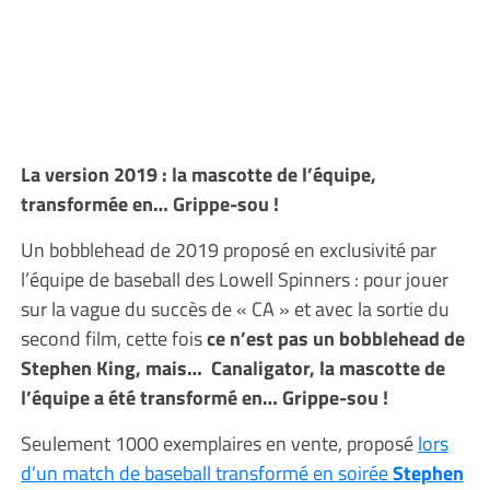
La version 2019 : la mascotte de l’équipe,
transformée en… Grippe-sou !
Un bobblehead de 2019 proposé en exclusivité par
l’équipe de baseball des Lowell Spinners : pour jouer
sur la vague du succès de « CA » et avec la sortie du
second film, cette fois
ce n’est pas un bobblehead de
Stephen King, mais… Canaligator, la mascotte de
l’équipe a été transformé en… Grippe-sou !
Seulement 1000 exemplaires en vente, proposé
lors
d’un match de baseball transformé en soirée
Stephen