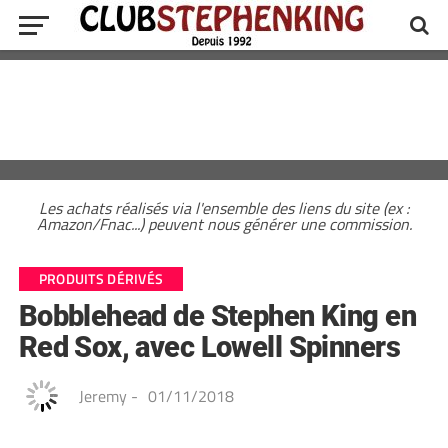
Les achats réalisés via l'ensemble des liens du site (ex :
Amazon/Fnac...) peuvent nous générer une commission.
PRODUITS DÉRIVÉS
Bobblehead de Stephen King en
Red Sox, avec Lowell Spinners
Jeremy
-
01/11/2018