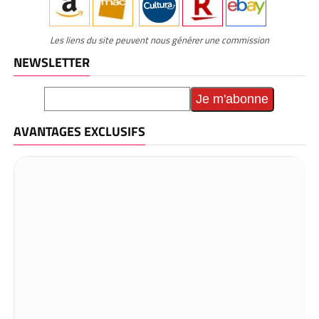
Les liens du site peuvent nous générer une commission
NEWSLETTER
AVANTAGES EXCLUSIFS