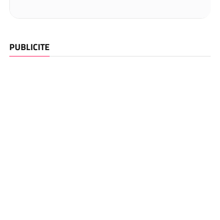
PUBLICITE