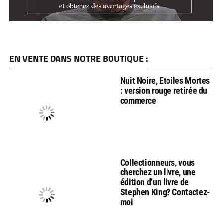
EN VENTE DANS NOTRE BOUTIQUE :
Nuit Noire, Etoiles Mortes
: version rouge retirée du
commerce
Collectionneurs, vous
cherchez un livre, une
édition d’un livre de
Stephen King? Contactez-
moi