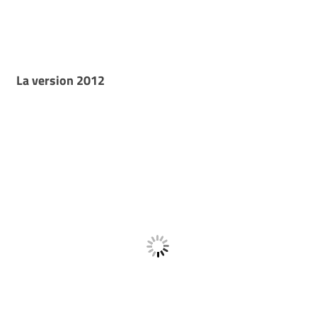
La version 2012