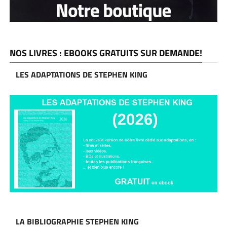
NOS LIVRES : EBOOKS GRATUITS SUR DEMANDE!
LES ADAPTATIONS DE STEPHEN KING
LA BIBLIOGRAPHIE STEPHEN KING