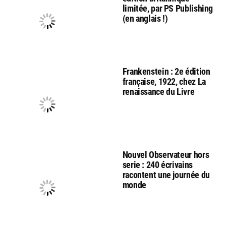
limitée, par PS Publishing
(en anglais !)
Frankenstein : 2e édition
française, 1922, chez La
renaissance du Livre
Nouvel Observateur hors
serie : 240 écrivains
racontent une journée du
monde