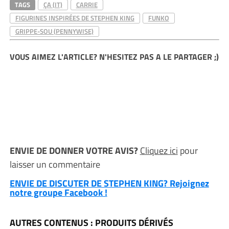
TAGS
ÇA (IT)
CARRIE
FIGURINES INSPIRÉES DE STEPHEN KING
FUNKO
GRIPPE-SOU (PENNYWISE)
VOUS AIMEZ L'ARTICLE? N'HESITEZ PAS A LE PARTAGER ;)
ENVIE DE DONNER VOTRE AVIS?
Cliquez ici
pour
laisser un commentaire
ENVIE DE DISCUTER DE STEPHEN KING? Rejoignez
notre groupe Facebook !
AUTRES CONTENUS : PRODUITS DÉRIVÉS