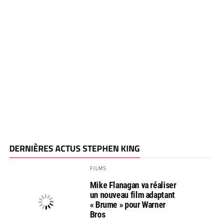
DERNIÈRES ACTUS STEPHEN KING
FILMS
Mike Flanagan va réaliser
un nouveau film adaptant
« Brume » pour Warner
Bros