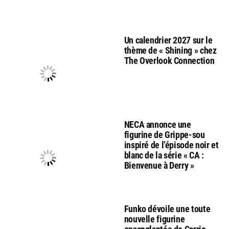
Un calendrier 2027 sur le
thème de « Shining » chez
The Overlook Connection
NECA annonce une
figurine de Grippe-sou
inspiré de l’épisode noir et
blanc de la série « CA :
Bienvenue à Derry »
Funko dévoile une toute
nouvelle figurine