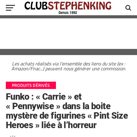
Les achats réalisés via l'ensemble des liens du site (ex :
Amazon/Fnac...) peuvent nous générer une commission.
PRODUITS DÉRIVÉS
Funko : « Carrie » et
« Pennywise » dans la boite
mystère de figurines « Pint Size
Heroes » liée à l’horreur