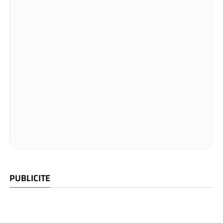
PUBLICITE