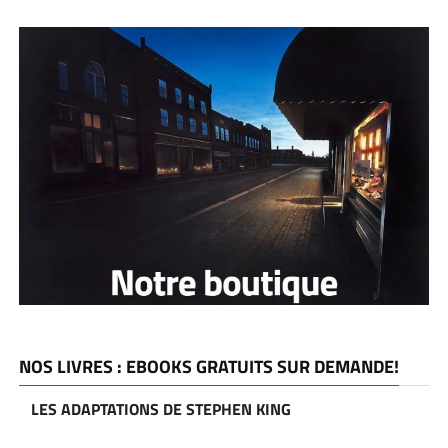
NOS LIVRES : EBOOKS GRATUITS SUR DEMANDE!
LES ADAPTATIONS DE STEPHEN KING