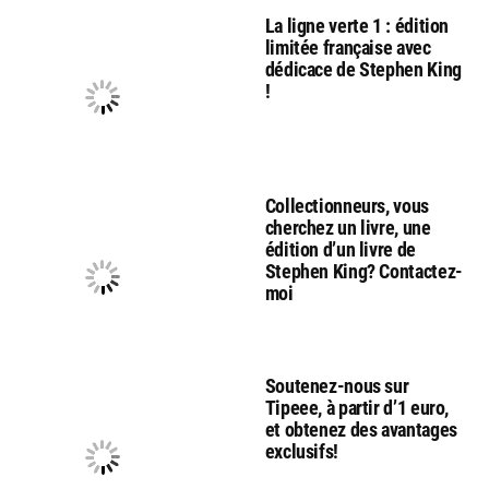
La ligne verte 1 : édition
limitée française avec
dédicace de Stephen King
!
Collectionneurs, vous
cherchez un livre, une
édition d’un livre de
Stephen King? Contactez-
moi
Soutenez-nous sur
Tipeee, à partir d’1 euro,
et obtenez des avantages
exclusifs!