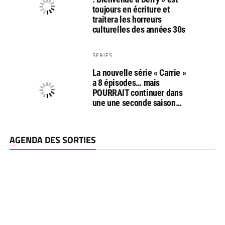
toujours en écriture et
traitera les horreurs
culturelles des années 30s
SERIES
La nouvelle série « Carrie »
a 8 épisodes… mais
POURRAIT continuer dans
une une seconde saison…
AGENDA DES SORTIES