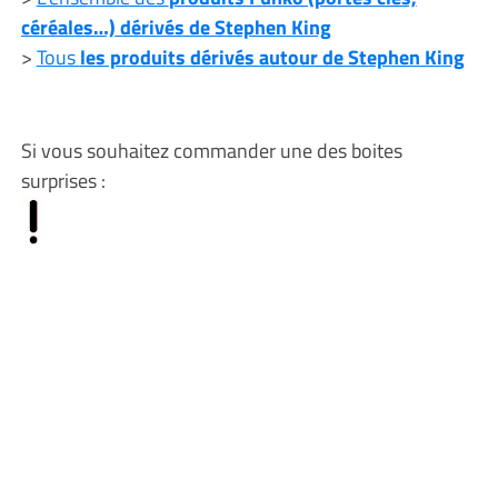
céréales…) dérivés de Stephen King
>
Tous
les produits dérivés autour de Stephen King
Si vous souhaitez commander une des boites
surprises :