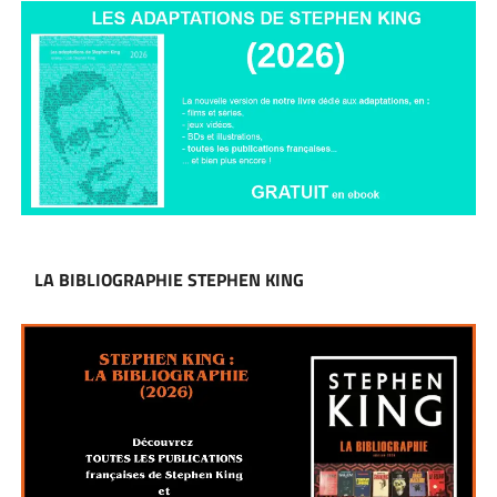
LA BIBLIOGRAPHIE STEPHEN KING