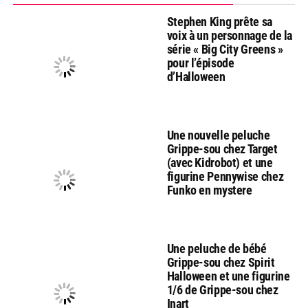
Stephen King prête sa
voix à un personnage de la
série « Big City Greens »
pour l’épisode
d’Halloween
Une nouvelle peluche
Grippe-sou chez Target
(avec Kidrobot) et une
figurine Pennywise chez
Funko en mystere
Une peluche de bébé
Grippe-sou chez Spirit
Halloween et une figurine
1/6 de Grippe-sou chez
Inart