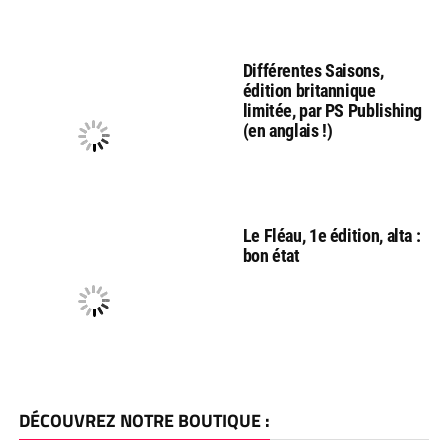
Différentes Saisons,
édition britannique
limitée, par PS Publishing
(en anglais !)
Le Fléau, 1e édition, alta :
bon état
DÉCOUVREZ NOTRE BOUTIQUE :