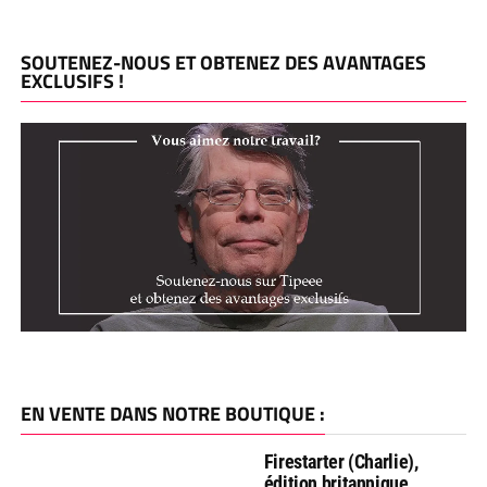
SOUTENEZ-NOUS ET OBTENEZ DES AVANTAGES
EXCLUSIFS !
EN VENTE DANS NOTRE BOUTIQUE :
Firestarter (Charlie),
édition britannique