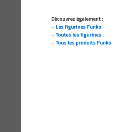
Découvrez également :
–
Les figurines Funko
–
Toutes les figurines
–
Tous les produits Funko