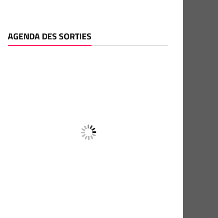
AGENDA DES SORTIES