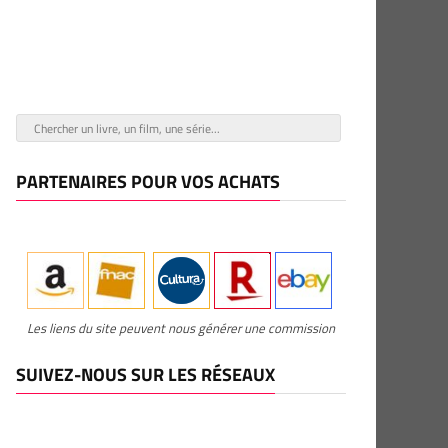
PARTENAIRES POUR VOS ACHATS
Les liens du site peuvent nous générer une commission
SUIVEZ-NOUS SUR LES RÉSEAUX