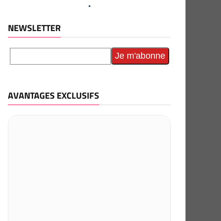
NEWSLETTER
AVANTAGES EXCLUSIFS