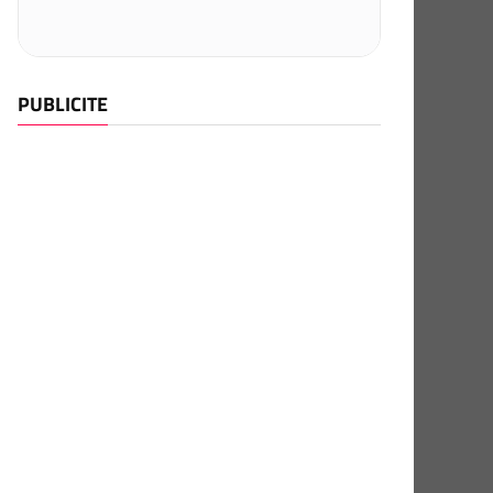
PUBLICITE