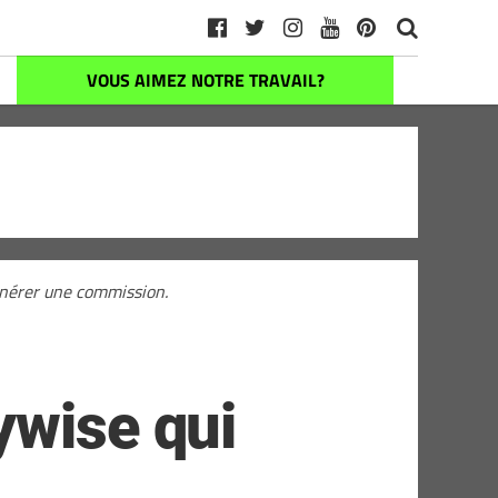
VOUS AIMEZ NOTRE TRAVAIL?
générer une commission.
ywise qui