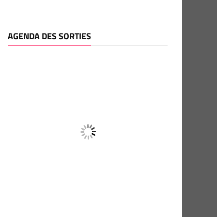
AGENDA DES SORTIES