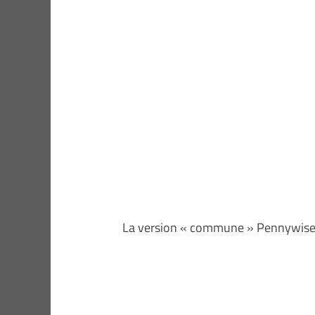
La version « commune » Pennywise 