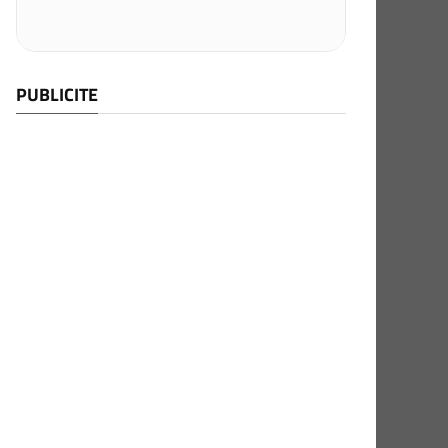
PUBLICITE