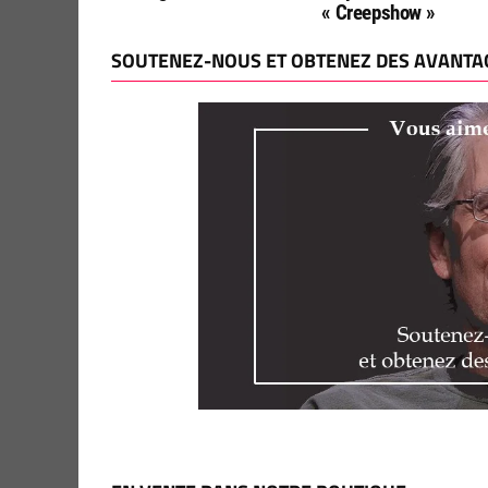
« Creepshow »
SOUTENEZ-NOUS ET OBTENEZ DES AVANTAG