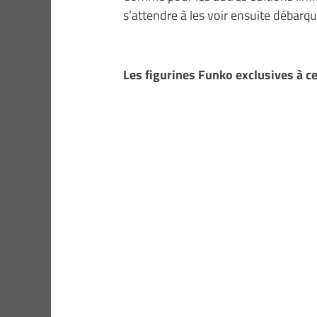
s’attendre à les voir ensuite débarque
Les figurines Funko exclusives à ce