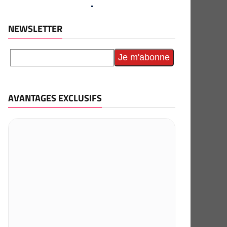
NEWSLETTER
AVANTAGES EXCLUSIFS