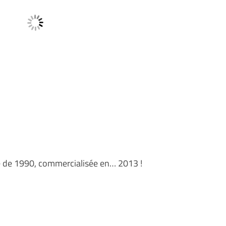
de 1990, commercialisée en… 2013 !