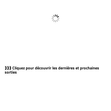
⟫⟫⟫ Cliquez pour découvrir les dernières et prochaines
sorties