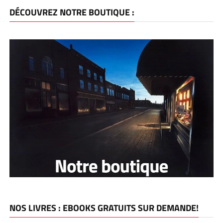
DÉCOUVREZ NOTRE BOUTIQUE :
NOS LIVRES : EBOOKS GRATUITS SUR DEMANDE!