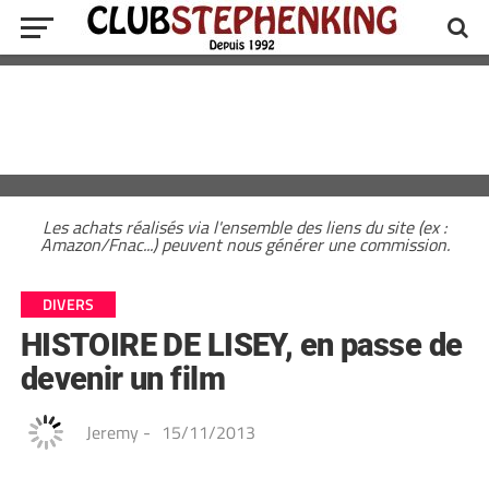
Les achats réalisés via l'ensemble des liens du site (ex :
Amazon/Fnac...) peuvent nous générer une commission.
DIVERS
HISTOIRE DE LISEY, en passe de
devenir un film
Jeremy
-
15/11/2013