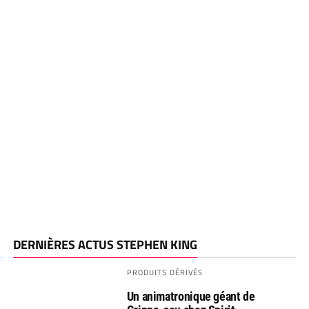
DERNIÈRES ACTUS STEPHEN KING
PRODUITS DÉRIVÉS
Un animatronique géant de