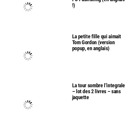
!)
La petite fille qui aimait
Tom Gordon (version
popup, en anglais)
La tour sombre l’integrale
– lot des 2 livres – sans
jaquette