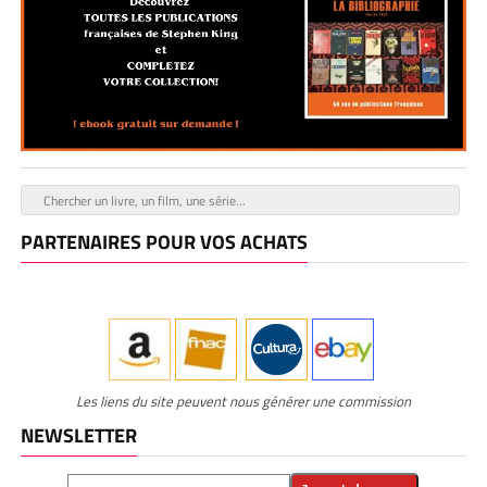
PARTENAIRES POUR VOS ACHATS
Les liens du site peuvent nous générer une commission
NEWSLETTER