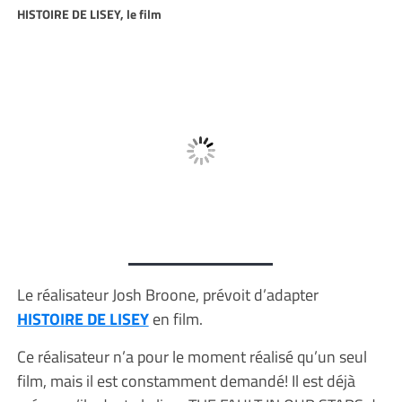
HISTOIRE DE LISEY, le film
Le réalisateur Josh Broone, prévoit d’adapter
HISTOIRE DE LISEY
en film.
Ce réalisateur n’a pour le moment réalisé qu’un seul
film, mais il est constamment demandé! Il est déjà