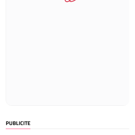
PUBLICITE