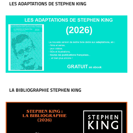
LES ADAPTATIONS DE STEPHEN KING
LA BIBLIOGRAPHIE STEPHEN KING