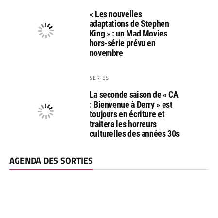
« Les nouvelles
adaptations de Stephen
King » : un Mad Movies
hors-série prévu en
novembre
SERIES
La seconde saison de « CA
: Bienvenue à Derry » est
toujours en écriture et
traitera les horreurs
culturelles des années 30s
AGENDA DES SORTIES