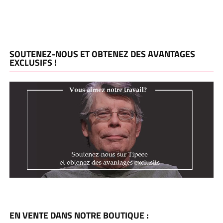
SOUTENEZ-NOUS ET OBTENEZ DES AVANTAGES
EXCLUSIFS !
EN VENTE DANS NOTRE BOUTIQUE :