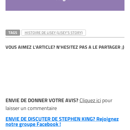
TAGS
HISTOIRE DE LISEY (LISEY'S STORY)
VOUS AIMEZ L'ARTICLE? N'HESITEZ PAS A LE PARTAGER ;)
ENVIE DE DONNER VOTRE AVIS?
Cliquez ici
pour
laisser un commentaire
ENVIE DE DISCUTER DE STEPHEN KING? Rejoignez
notre groupe Facebook !