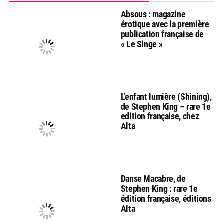
Absous : magazine
érotique avec la première
publication française de
« Le Singe »
L’enfant lumière (Shining),
de Stephen King – rare 1e
edition française, chez
Alta
Danse Macabre, de
Stephen King : rare 1e
édition française, éditions
Alta