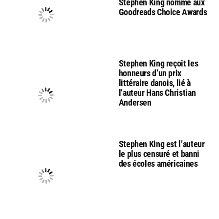
Stephen King nommé aux
Goodreads Choice Awards
Stephen King reçoit les
honneurs d’un prix
littéraire danois, lié à
l’auteur Hans Christian
Andersen
Stephen King est l’auteur
le plus censuré et banni
des écoles américaines