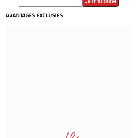
AVANTAGES EXCLUSIFS